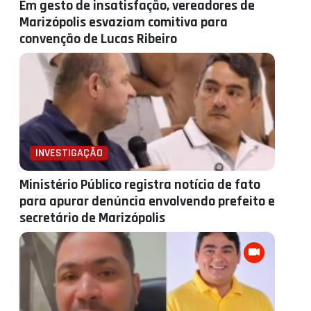
Em gesto de insatisfação, vereadores de
Marizópolis esvaziam comitiva para
convenção de Lucas Ribeiro
INVESTIGAÇÃO
Ministério Público registra notícia de fato
para apurar denúncia envolvendo prefeito e
secretário de Marizópolis