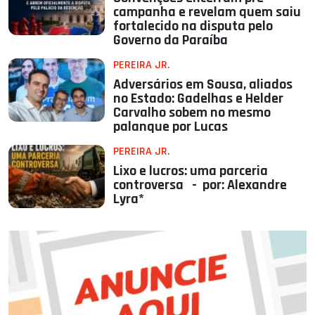
campanha e revelam quem saiu
fortalecido na disputa pelo
Governo da Paraíba
PEREIRA JR.
Adversários em Sousa, aliados
no Estado: Gadelhas e Helder
Carvalho sobem no mesmo
palanque por Lucas
PEREIRA JR.
Lixo e lucros: uma parceria
controversa - por: Alexandre
Lyra*