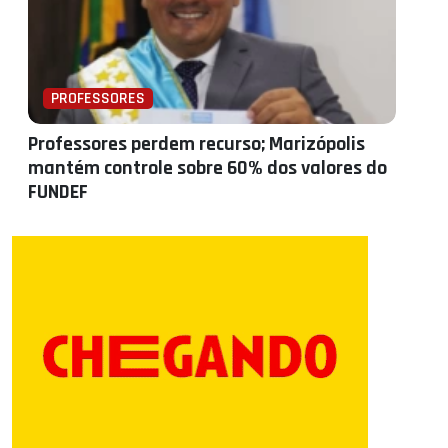
PROFESSORES
Professores perdem recurso; Marizópolis
mantém controle sobre 60% dos valores do
FUNDEF