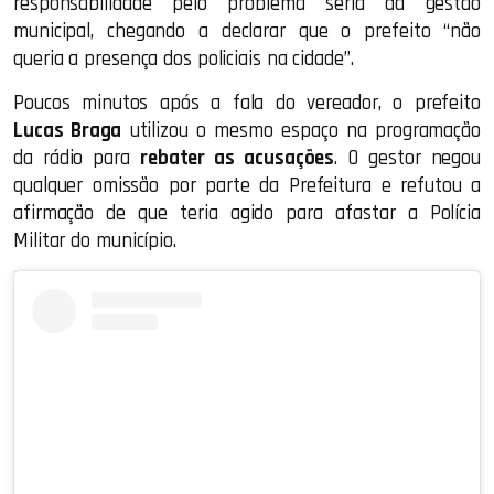
responsabilidade pelo problema seria da gestão
municipal, chegando a declarar que o prefeito “não
queria a presença dos policiais na cidade”.
Poucos minutos após a fala do vereador, o prefeito
Lucas Braga
utilizou o mesmo espaço na programação
da rádio para
rebater as acusações
. O gestor negou
qualquer omissão por parte da Prefeitura e refutou a
afirmação de que teria agido para afastar a Polícia
Militar do município.