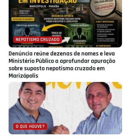
NEPOTISMO CRUZADO
Denúncia reúne dezenas de nomes e leva
Ministério Público a aprofundar apuração
sobre suposto nepotismo cruzado em
Marizópolis
O QUE HOUVE?