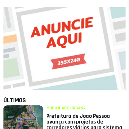
ÚLTIMOS
MOBILIDADE URBANA
Prefeitura de João Pessoa
avança com projetos de
corredores viários para sistema