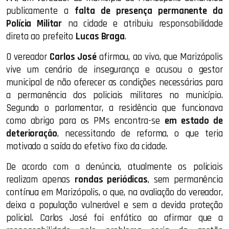
publicamente a
falta de presença permanente da
Polícia Militar
na cidade e atribuiu responsabilidade
direta ao prefeito
Lucas Braga
.
O vereador
Carlos José
afirmou, ao vivo, que Marizópolis
vive um cenário de insegurança e acusou o gestor
municipal de não oferecer as condições necessárias para
a permanência dos policiais militares no município.
Segundo o parlamentar, a residência que funcionava
como abrigo para os PMs encontra-se
em estado de
deterioração
, necessitando de reforma, o que teria
motivado a saída do efetivo fixo da cidade.
De acordo com a denúncia, atualmente os policiais
realizam apenas
rondas periódicas
, sem permanência
contínua em Marizópolis, o que, na avaliação do vereador,
deixa a população vulnerável e sem a devida proteção
policial. Carlos José foi enfático ao afirmar que a