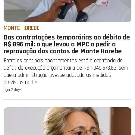
MONTE HOREBE
Das contratações temporárias ao débito de
R$ 896 mil: o que levou o MPC a pedir a
reprovação das contas de Monte Horebe
Entre os principais apontamentos está a ocorrência de
déficit de execução orçamentária de R$ 1.349.573,83, sem
que a administração tivesse adotado as medidas
previstas na Lei
ago 2 days