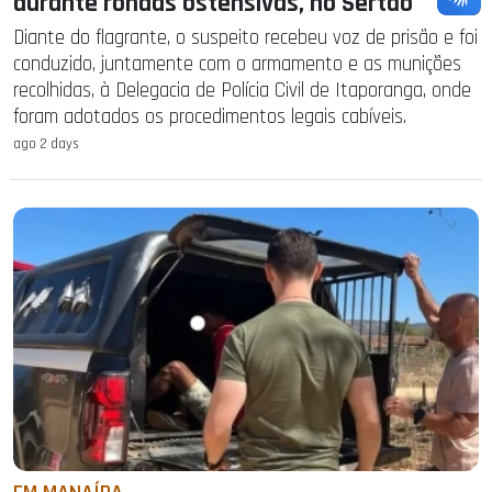
durante rondas ostensivas, no Sertão
Diante do flagrante, o suspeito recebeu voz de prisão e foi
conduzido, juntamente com o armamento e as munições
recolhidas, à Delegacia de Polícia Civil de Itaporanga, onde
foram adotados os procedimentos legais cabíveis.
ago 2 days