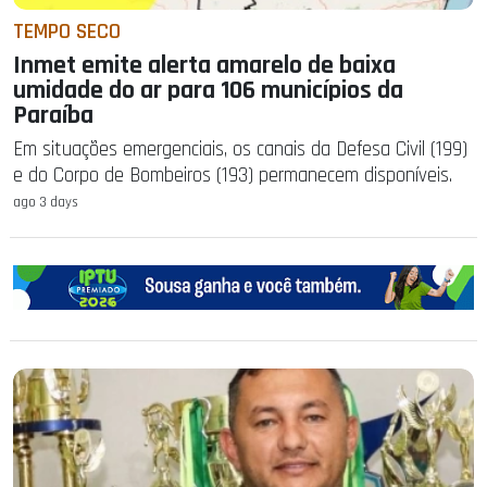
TEMPO SECO
Inmet emite alerta amarelo de baixa
umidade do ar para 106 municípios da
Paraíba
Em situações emergenciais, os canais da Defesa Civil (199)
e do Corpo de Bombeiros (193) permanecem disponíveis.
ago 3 days