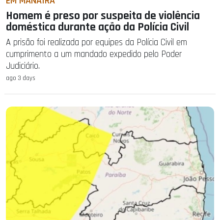
EM MANAÍRA
Homem é preso por suspeita de violência
doméstica durante ação da Polícia Civil
A prisão foi realizada por equipes da Polícia Civil em
cumprimento a um mandado expedido pelo Poder
Judiciário.
ago 3 days