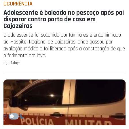
OCORRÊNCIA
Adolescente é baleado no pescoço após pai
disparar contra porta de casa em
Cajazeiras
O adolescente foi socorrido por familiares e encaminhado
ao Hospital Regional de Cajazeiras, onde passou por
avaliação médica e foi liberado após a constatação de que
o ferimento era leve.
ago 4 days