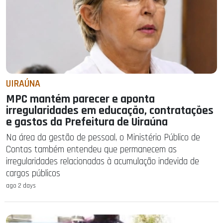
UIRAÚNA
MPC mantém parecer e aponta
irregularidades em educação, contratações
e gastos da Prefeitura de Uiraúna
Na área da gestão de pessoal, o Ministério Público de
Contas também entendeu que permanecem as
irregularidades relacionadas à acumulação indevida de
cargos públicos
ago 2 days