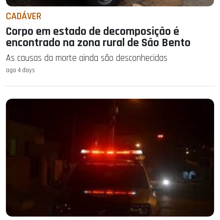
CADÁVER
Corpo em estado de decomposição é
encontrado na zona rural de São Bento
As causas da morte ainda são desconhecidas
ago 4 days