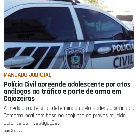
MANDADO JUDICIAL
Polícia Civil apreende adolescente por atos
análogos ao tráfico e porte de arma em
Cajazeiras
A medida cautelar foi determinada pelo Poder Judiciário da
Comarca local com base no conjunto de provas reunido
durante as investigações.
ago 2 days