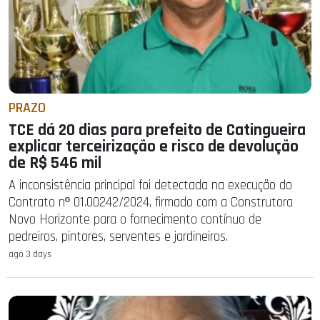
PRAZO
TCE dá 20 dias para prefeito de Catingueira
explicar terceirização e risco de devolução
de R$ 546 mil
A inconsistência principal foi detectada na execução do
Contrato nº 01.00242/2024, firmado com a Construtora
Novo Horizonte para o fornecimento contínuo de
pedreiros, pintores, serventes e jardineiros.
ago 3 days