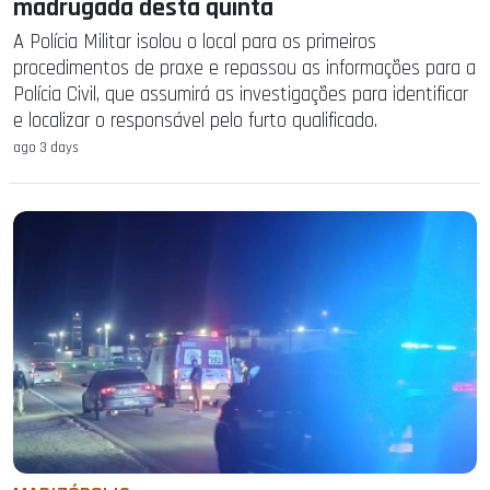
madrugada desta quinta
A Polícia Militar isolou o local para os primeiros
procedimentos de praxe e repassou as informações para a
Polícia Civil, que assumirá as investigações para identificar
e localizar o responsável pelo furto qualificado.
ago 3 days