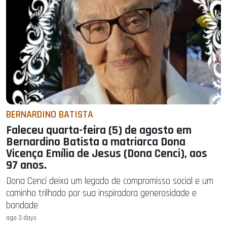
BERNARDINO BATISTA
Faleceu quarta-feira (5) de agosto em
Bernardino Batista a matriarca Dona
Vicença Emília de Jesus (Dona Cenci), aos
97 anos.
Dona Cenci deixa um legado de compromisso social e um
caminho trilhado por sua inspiradora generosidade e
bondade
ago 3 days