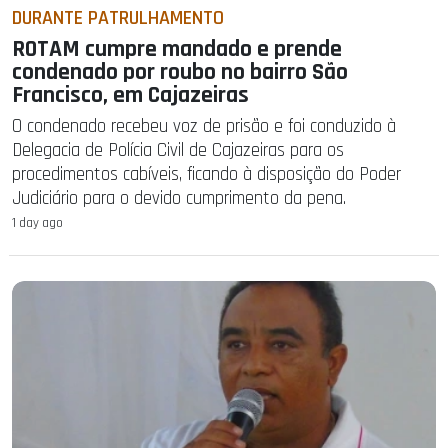
DURANTE PATRULHAMENTO
ROTAM cumpre mandado e prende
condenado por roubo no bairro São
Francisco, em Cajazeiras
O condenado recebeu voz de prisão e foi conduzido à
Delegacia de Polícia Civil de Cajazeiras para os
procedimentos cabíveis, ficando à disposição do Poder
Judiciário para o devido cumprimento da pena.
1 day ago