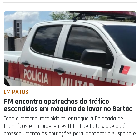
EM PATOS
PM encontra apetrechos do tráfico
escondidos em máquina de lavar no Sertão
Todo o material recolhido foi entregue à Delegacia de
Homicídios e Entorpecentes (DHE) de Patos, que dará
prosseguimento às apurações para identificar o suspeito e