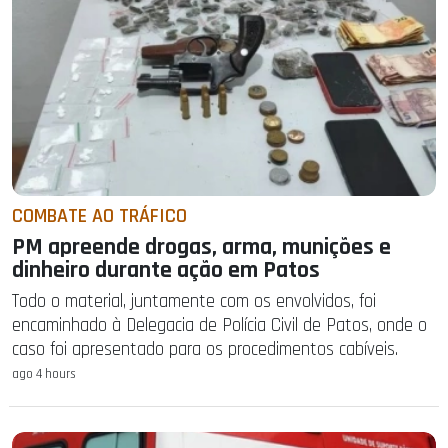
COMBATE AO TRÁFICO
PM apreende drogas, arma, munições e
dinheiro durante ação em Patos
Todo o material, juntamente com os envolvidos, foi
encaminhado à Delegacia de Polícia Civil de Patos, onde o
caso foi apresentado para os procedimentos cabíveis.
ago 4 hours