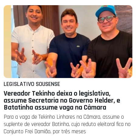
LEGISLATIVO SOUSENSE
Vereador Tekinho deixa o legislativa,
assume Secretaria no Governo Helder, e
Batatinha assume vaga na Câmara
Para a vaga de Tekinho Linhares na Câmara, assume o
suplente de vereador Batinha, cujo reduto eleitoral fica no
Conjunto Frei Damião, por três meses