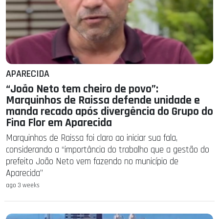
APARECIDA
“João Neto tem cheiro de povo”:
Marquinhos de Raissa defende unidade e
manda recado após divergência do Grupo do
Fina Flor em Aparecida
Marquinhos de Raissa foi claro ao iniciar sua fala,
considerando a “importância do trabalho que a gestão do
prefeito João Neto vem fazendo no município de
Aparecida”
ago 3 weeks