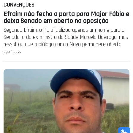
CONVENÇÕES
Efraim não fecha a porta para Major Fábio e
deixa Senado em aberto na oposição
Segundo Efraim, o PL oficializou apenas um nome para o
Senado, o do ex-ministro da Saúde Marcelo Queiroga, mas
ressaltou que o diálogo com o Novo permanece aberto
ago 4 days