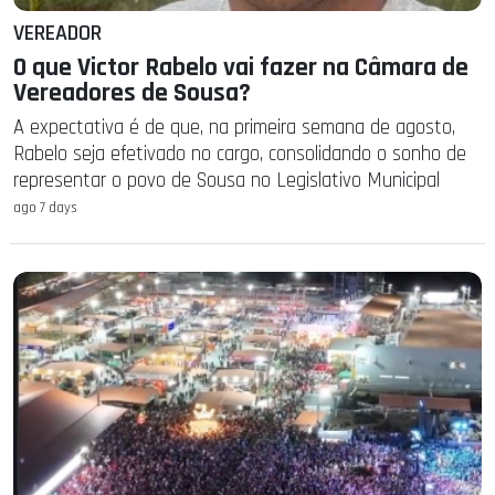
VEREADOR
O que Victor Rabelo vai fazer na Câmara de
Vereadores de Sousa?
A expectativa é de que, na primeira semana de agosto,
Rabelo seja efetivado no cargo, consolidando o sonho de
representar o povo de Sousa no Legislativo Municipal
ago 7 days