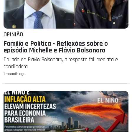
OPINIÃO
Família e Política – Reflexões sobre o
episódio Michelle e Flávio Bolsonaro
Do lado de Flávio Bolsonaro, a resposta foi imediata e
conciliadora
1 mounth ago