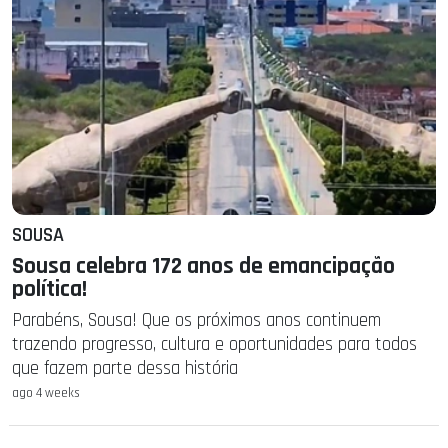
SOUSA
Sousa celebra 172 anos de emancipação
política!
Parabéns, Sousa! Que os próximos anos continuem
trazendo progresso, cultura e oportunidades para todos
que fazem parte dessa história
ago 4 weeks