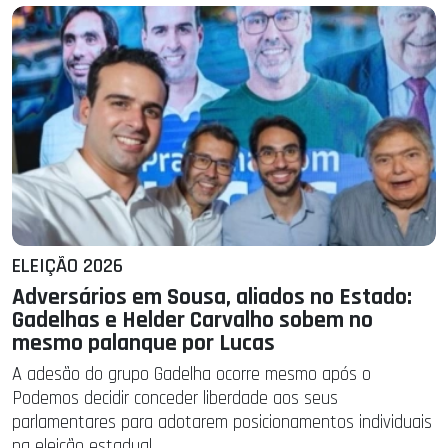
ELEIÇÃO 2026
Adversários em Sousa, aliados no Estado:
Gadelhas e Helder Carvalho sobem no
mesmo palanque por Lucas
A adesão do grupo Gadelha ocorre mesmo após o
Podemos decidir conceder liberdade aos seus
parlamentares para adotarem posicionamentos individuais
na eleição estadual