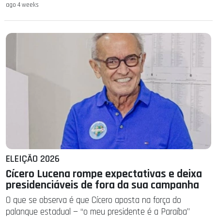
ago 4 weeks
ELEIÇÃO 2026
Cícero Lucena rompe expectativas e deixa
presidenciáveis de fora da sua campanha
O que se observa é que Cícero aposta na força do
palanque estadual — “o meu presidente é a Paraíba”