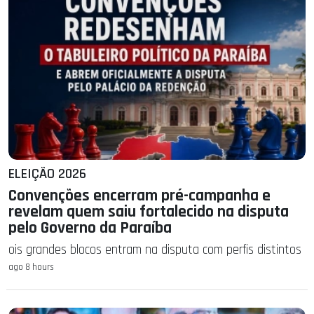
ELEIÇÃO 2026
Convenções encerram pré-campanha e
revelam quem saiu fortalecido na disputa
pelo Governo da Paraíba
ois grandes blocos entram na disputa com perfis distintos
ago 8 hours