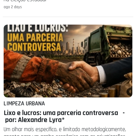
ago 2 days
LIMPEZA URBANA
Lixo e lucros: uma parceria controversa -
por: Alexandre Lyra*
Um olhar mais específico, e limitado metodologicamente,