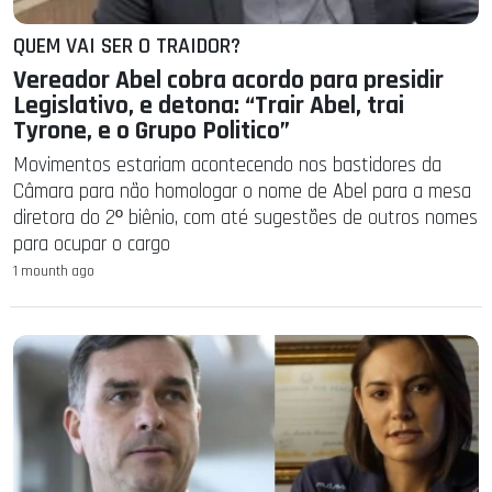
QUEM VAI SER O TRAIDOR?
Vereador Abel cobra acordo para presidir
Legislativo, e detona: “Trair Abel, trai
Tyrone, e o Grupo Politico”
Movimentos estariam acontecendo nos bastidores da
Câmara para não homologar o nome de Abel para a mesa
diretora do 2º biênio, com até sugestões de outros nomes
para ocupar o cargo
1 mounth ago