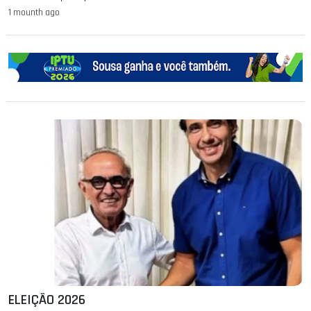
1 mounth ago
ELEIÇÃO 2026