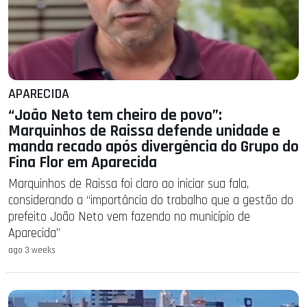
APARECIDA
“João Neto tem cheiro de povo”:
Marquinhos de Raissa defende unidade e
manda recado após divergência do Grupo do
Fina Flor em Aparecida
Marquinhos de Raissa foi claro ao iniciar sua fala,
considerando a “importância do trabalho que a gestão do
prefeito João Neto vem fazendo no município de
Aparecida”
ago 3 weeks