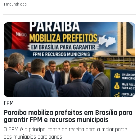
1 mounth ago
FPM
Paraíba mobiliza prefeitos em Brasília para
garantir FPM e recursos municipais
O FPM é a principal fonte de receita para a maior parte
dos municípios paraibanos