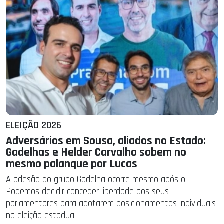
ELEIÇÃO 2026
Adversários em Sousa, aliados no Estado:
Gadelhas e Helder Carvalho sobem no
mesmo palanque por Lucas
A adesão do grupo Gadelha ocorre mesmo após o
Podemos decidir conceder liberdade aos seus
parlamentares para adotarem posicionamentos individuais
na eleição estadual