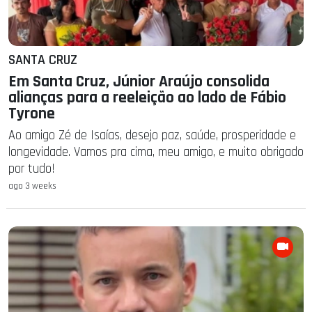
SANTA CRUZ
Em Santa Cruz, Júnior Araújo consolida
alianças para a reeleição ao lado de Fábio
Tyrone
Ao amigo Zé de Isaías, desejo paz, saúde, prosperidade e
longevidade. Vamos pra cima, meu amigo, e muito obrigado
por tudo!
ago 3 weeks