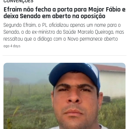
CONVENÇÕES
Efraim não fecha a porta para Major Fábio e
deixa Senado em aberto na oposição
Segundo Efraim, o PL oficializou apenas um nome para o
Senado, o do ex-ministro da Saúde Marcelo Queiroga, mas
ressaltou que o diálogo com o Novo permanece aberto
ago 4 days