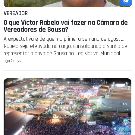
VEREADOR
O que Victor Rabelo vai fazer na Câmara de
Vereadores de Sousa?
A expectativa é de que, na primeira semana de agosto,
Rabelo seja efetivado no cargo, consolidando o sonho de
representar o povo de Sousa no Legislativo Municipal
ago 7 days