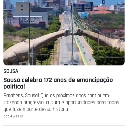
SOUSA
Sousa celebra 172 anos de emancipação
política!
Parabéns, Sousa! Que os próximos anos continuem
trazendo progresso, cultura e oportunidades para todos
que fazem parte dessa história
ago 4 weeks