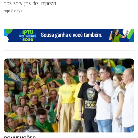
nos serviços de limpeza
ago 3 days