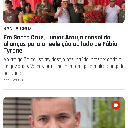
SANTA CRUZ
Em Santa Cruz, Júnior Araújo consolida
alianças para a reeleição ao lado de Fábio
Tyrone
Ao amigo Zé de Isaías, desejo paz, saúde, prosperidade e
longevidade. Vamos pra cima, meu amigo, e muito obrigado
por tudo!
ago 3 weeks