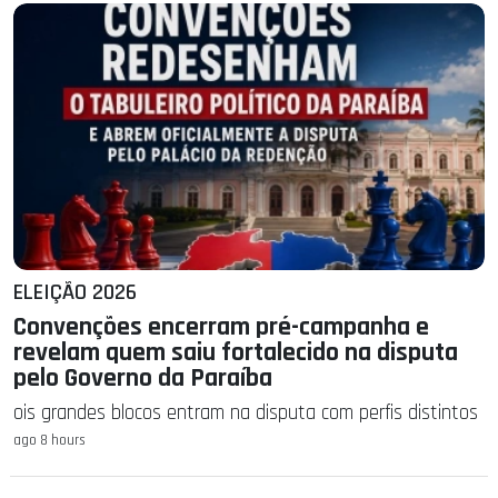
ELEIÇÃO 2026
Convenções encerram pré-campanha e
revelam quem saiu fortalecido na disputa
pelo Governo da Paraíba
ois grandes blocos entram na disputa com perfis distintos
ago 8 hours