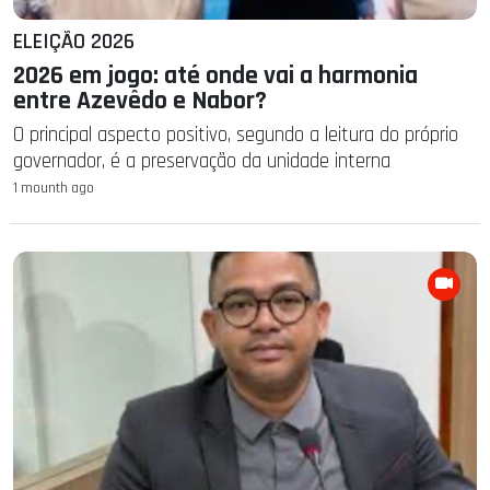
ELEIÇÃO 2026
2026 em jogo: até onde vai a harmonia
entre Azevêdo e Nabor?
O principal aspecto positivo, segundo a leitura do próprio
governador, é a preservação da unidade interna
1 mounth ago