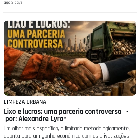
ago 2 days
LIMPEZA URBANA
Lixo e lucros: uma parceria controversa -
por: Alexandre Lyra*
Um olhar mais específico, e limitado metodologicamente,
aponta para um ganho econômico com as privatizações