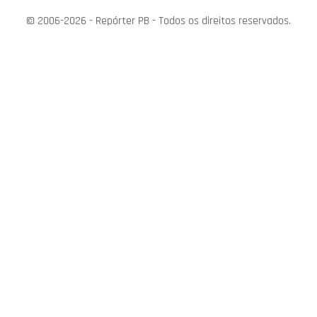
© 2006-2026 - Repórter PB - Todos os direitos reservados.