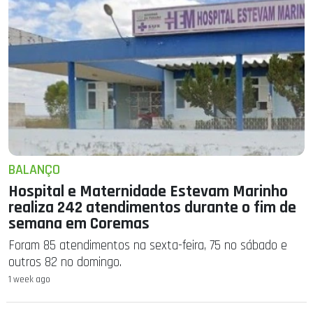
BALANÇO
Hospital e Maternidade Estevam Marinho
realiza 242 atendimentos durante o fim de
semana em Coremas
Foram 85 atendimentos na sexta-feira, 75 no sábado e
outros 82 no domingo.
1 week ago