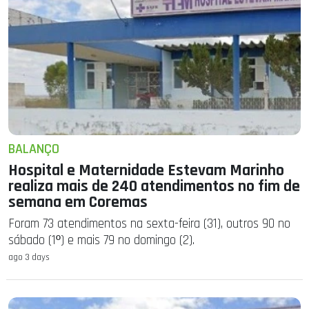
BALANÇO
Hospital e Maternidade Estevam Marinho
realiza mais de 240 atendimentos no fim de
semana em Coremas
Foram 73 atendimentos na sexta-feira (31), outros 90 no
sábado (1º) e mais 79 no domingo (2).
ago 3 days