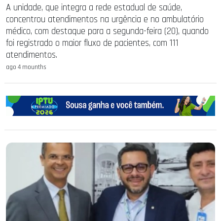
A unidade, que integra a rede estadual de saúde,
concentrou atendimentos na urgência e no ambulatório
médico, com destaque para a segunda-feira (20), quando
foi registrado o maior fluxo de pacientes, com 111
atendimentos.
ago 4 mounths