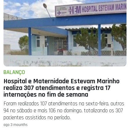
BALANÇO
Hospital e Maternidade Estevam Marinho
realiza 307 atendimentos e registra 17
internações no fim de semana
Foram realizados 107 atendimentos na sexta-feira, outros
94 no sábado e mais 106 no domingo, totalizando os 307
pacientes assistidos no período.
ago 3 mounths