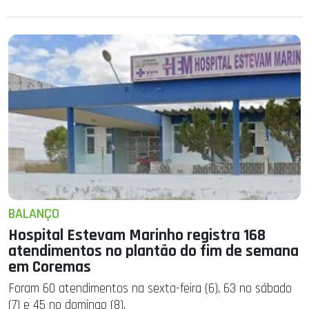
BALANÇO
Hospital Estevam Marinho registra 168
atendimentos no plantão do fim de semana
em Coremas
Foram 60 atendimentos na sexta-feira (6), 63 no sábado
(7) e 45 no domingo (8).