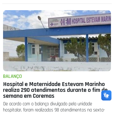
BALANÇO
Hospital e Maternidade Estevam Marinho
realiza 290 atendimentos durante o fim de
semana em Coremas
De acordo com o balanço divulgado pela unidade
hospitalar, foram realizados 98 atendimentos na sexta-