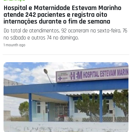
Hospital e Maternidade Estevam Marinho
atende 242 pacientes e registra oito
internações durante o fim de semana
Do total de atendimentos, 92 ocorreram na sexta-feira, 76
no sábado e outros 74 no domingo.
1 mounth ago