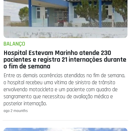
BALANÇO
Hospital Estevam Marinho atende 230
pacientes e registra 21 internações durante
o fim de semana
Entre as demais ocorrências atendidas no fim de semana,
o hospital recebeu uma vítima de sinistro de trânsito
envolvendo motocicleta e um paciente com quadro de
sangramento que necessitou de avaliação médica e
posterior internação.
ago 2 mounths