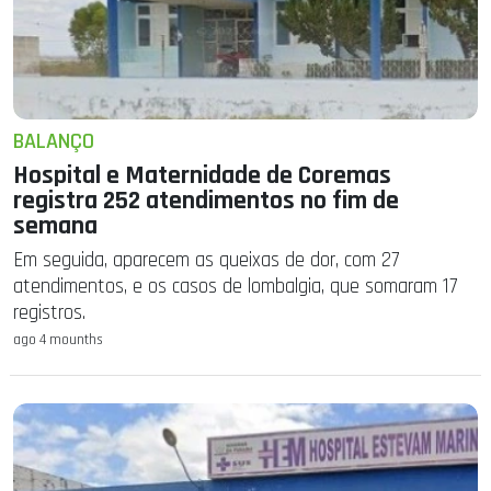
BALANÇO
Hospital e Maternidade de Coremas
registra 252 atendimentos no fim de
semana
Em seguida, aparecem as queixas de dor, com 27
atendimentos, e os casos de lombalgia, que somaram 17
registros.
ago 4 mounths