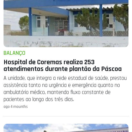
BALANÇO
Hospital de Coremas realiza 253
atendimentos durante plantão da Páscoa
A unidade, que integra a rede estadual de saúde, prestou
assistência tanto na urgência e emergência quanto no
ambulatório médico, mantendo fluxo constante de
pacientes ao longo dos três dias.
ago 4 mounths