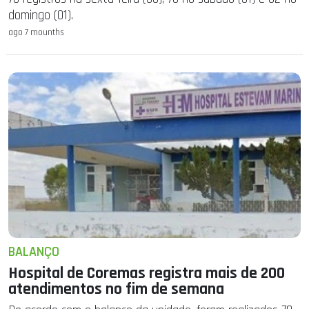
domingo (01).
ago 7 mounths
BALANÇO
Hospital de Coremas registra mais de 200
atendimentos no fim de semana