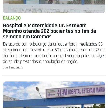
BALANÇO
Hospital e Maternidade Dr. Estevam
Marinho atende 202 pacientes no fim de
semana em Coremas
De acordo com o balanço da unidade, foram realizados 56
atendimentos na sexta-feira, 69 no sábado e outros 77 no
domingo, demonstrando a intensa demanda pelos serviços
de saúde prestados à população da região.
ago 2 mounths