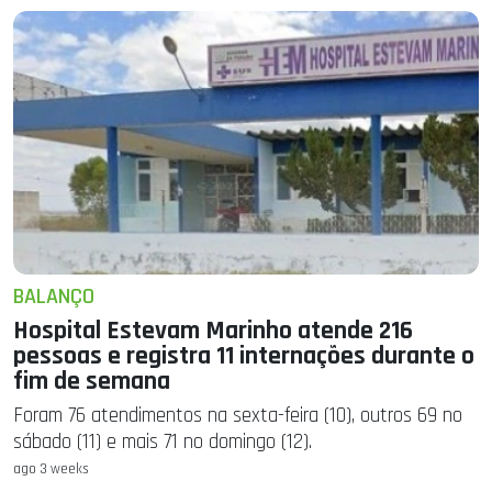
BALANÇO
Hospital Estevam Marinho atende 216
pessoas e registra 11 internações durante o
fim de semana
Foram 76 atendimentos na sexta-feira (10), outros 69 no
sábado (11) e mais 71 no domingo (12).
ago 3 weeks