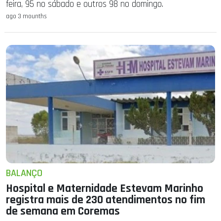
feira, 95 no sábado e outros 98 no domingo.
ago 3 mounths
BALANÇO
Hospital e Maternidade Estevam Marinho
registra mais de 230 atendimentos no fim
de semana em Coremas