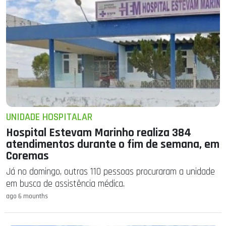
UNIDADE HOSPITALAR
Hospital Estevam Marinho realiza 384
atendimentos durante o fim de semana, em
Coremas
Já no domingo, outras 110 pessoas procuraram a unidade
em busca de assistência médica.
ago 6 mounths