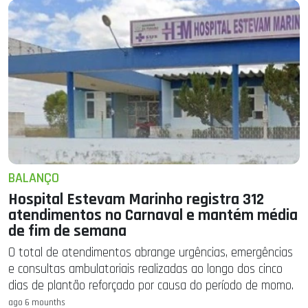
BALANÇO
Hospital Estevam Marinho registra 312
atendimentos no Carnaval e mantém média
de fim de semana
O total de atendimentos abrange urgências, emergências
e consultas ambulatoriais realizadas ao longo dos cinco
dias de plantão reforçado por causa do período de momo.
ago 6 mounths