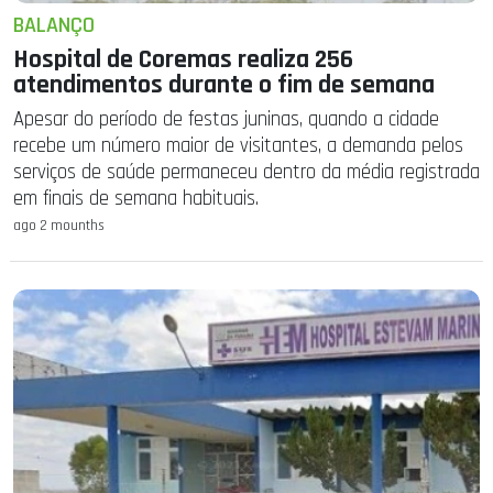
BALANÇO
Hospital de Coremas realiza 256
atendimentos durante o fim de semana
Apesar do período de festas juninas, quando a cidade
recebe um número maior de visitantes, a demanda pelos
serviços de saúde permaneceu dentro da média registrada
em finais de semana habituais.
ago 2 mounths