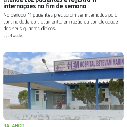
internações no fim de semana
No período, 11 pacientes precisaram ser internados para
continuidade do tratamento, em razão da complexidade
dos seus quadros clínicos.
ago 4 weeks
BALANÇO