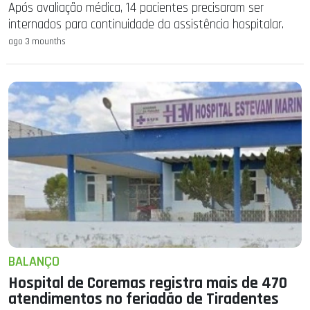
Após avaliação médica, 14 pacientes precisaram ser
internados para continuidade da assistência hospitalar.
ago 3 mounths
BALANÇO
Hospital de Coremas registra mais de 470
atendimentos no feriadão de Tiradentes