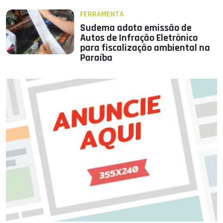
FERRAMENTA
Sudema adota emissão de
Autos de Infração Eletrônico
para fiscalização ambiental na
Paraíba