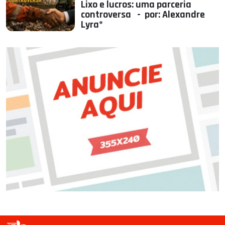
Lixo e lucros: uma parceria
controversa - por: Alexandre
Lyra*