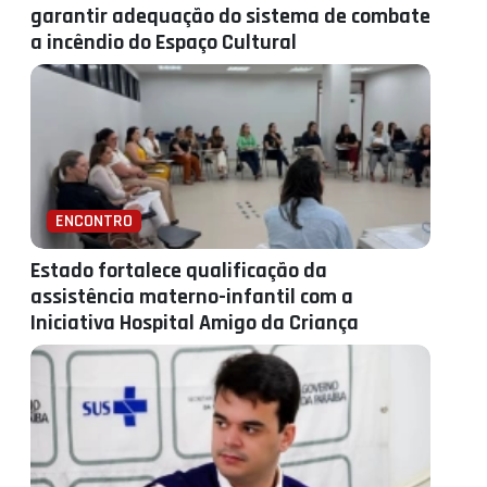
garantir adequação do sistema de combate
a incêndio do Espaço Cultural
ENCONTRO
Estado fortalece qualificação da
assistência materno-infantil com a
Iniciativa Hospital Amigo da Criança