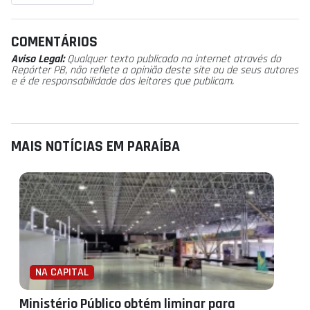
COMENTÁRIOS
Aviso Legal:
Qualquer texto publicado na internet através do
Repórter PB, não reflete a opinião deste site ou de seus autores
e é de responsabilidade dos leitores que publicam.
MAIS NOTÍCIAS EM PARAÍBA
NA CAPITAL
Ministério Público obtém liminar para