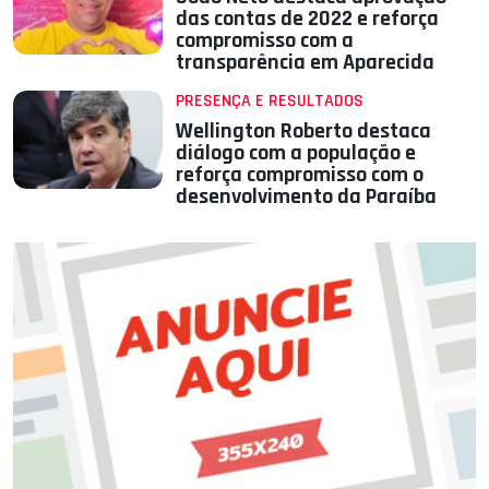
das contas de 2022 e reforça
compromisso com a
transparência em Aparecida
PRESENÇA E RESULTADOS
Wellington Roberto destaca
diálogo com a população e
reforça compromisso com o
desenvolvimento da Paraíba