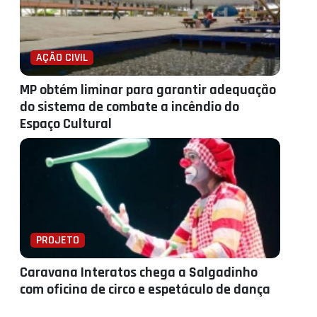
AÇÃO CIVIL
MP obtém liminar para garantir adequação
do sistema de combate a incêndio do
Espaço Cultural
PROJETO
Caravana Interatos chega a Salgadinho
com oficina de circo e espetáculo de dança