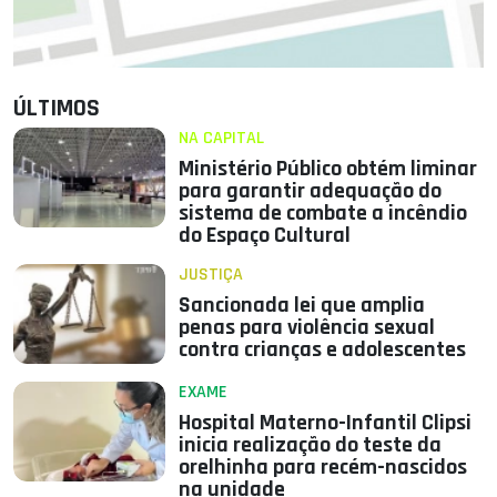
ÚLTIMOS
NA CAPITAL
Ministério Público obtém liminar
para garantir adequação do
sistema de combate a incêndio
do Espaço Cultural
JUSTIÇA
Sancionada lei que amplia
penas para violência sexual
contra crianças e adolescentes
EXAME
Hospital Materno-Infantil Clipsi
inicia realização do teste da
orelhinha para recém-nascidos
na unidade