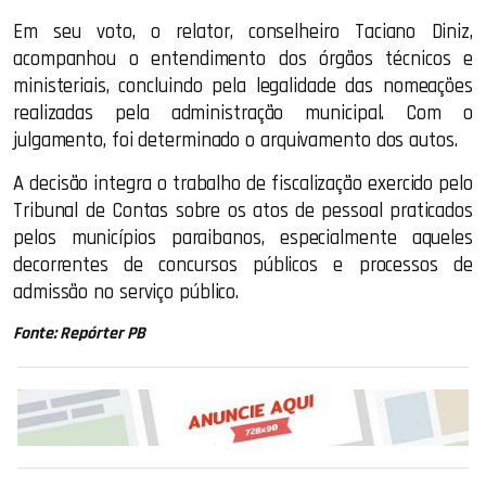
Em seu voto, o relator, conselheiro Taciano Diniz,
acompanhou o entendimento dos órgãos técnicos e
ministeriais, concluindo pela legalidade das nomeações
realizadas pela administração municipal. Com o
julgamento, foi determinado o arquivamento dos autos.
A decisão integra o trabalho de fiscalização exercido pelo
Tribunal de Contas sobre os atos de pessoal praticados
pelos municípios paraibanos, especialmente aqueles
decorrentes de concursos públicos e processos de
admissão no serviço público.
Fonte: Repórter PB