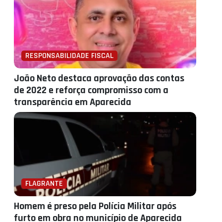
RESPONSABILIDADE FISCAL
João Neto destaca aprovação das contas
de 2022 e reforça compromisso com a
transparência em Aparecida
FLAGRANTE
Homem é preso pela Polícia Militar após
furto em obra no município de Aparecida