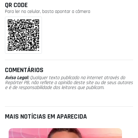
QR CODE
Para ler no celular, basta apontar a câmera
COMENTÁRIOS
Aviso Legal:
Qualquer texto publicado na internet através do
Repórter PB, não reflete a opinião deste site ou de seus autores
e é de responsabilidade dos leitores que publicam.
MAIS NOTÍCIAS EM APARECIDA