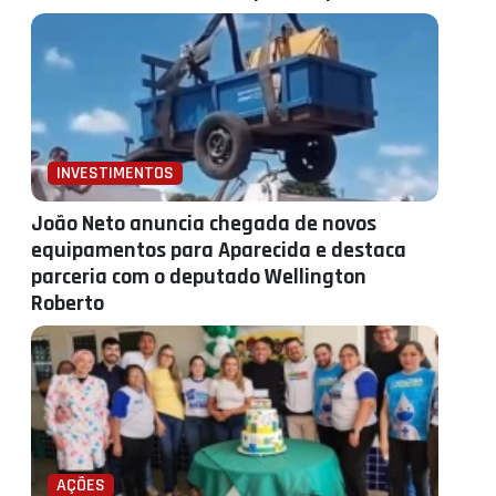
INVESTIMENTOS
João Neto anuncia chegada de novos
equipamentos para Aparecida e destaca
parceria com o deputado Wellington
Roberto
AÇÕES