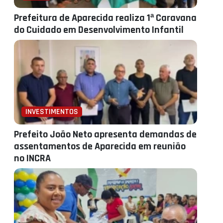
Prefeitura de Aparecida realiza 1ª Caravana
do Cuidado em Desenvolvimento Infantil
INVESTIMENTOS
Prefeito João Neto apresenta demandas de
assentamentos de Aparecida em reunião
no INCRA