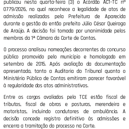
publicou nesta quarta-feira (3) o Acórdão AC1-TC nº
0779/2026, no qual reconhece a legalidade de atos de
admissão realizados pela Prefeitura de Aparecida
durante a gestão do então prefeito Júlio César Queiroga
de Araújo. A decisão foi tomada por unanimidade pelos
membros da 1ª Câmara da Corte de Contas.
O processo analisou nomeações decorrentes do concurso
público promovido pelo município e homologado em
setembro de 2015. Após avaliação da documentação
apresentada, tanto a Auditoria do Tribunal quanto o
Ministério Público de Contas emitiram parecer favorável
à regularidade dos atos administrativos.
Entre os cargos avaliados pelo TCE estão fiscal de
tributos, fiscal de obras e posturas, merendeira e
motoristas, incluindo condutores de ambulância. A
decisão concede registro definitivo às admissões e
encerra a tramitação do processo na Corte.