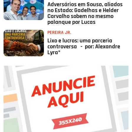
Adversários em Sousa, aliados
no Estado: Gadelhas e Helder
Carvalho sobem no mesmo
palanque por Lucas
PEREIRA JR.
Lixo e lucros: uma parceria
controversa - por: Alexandre
Lyra*