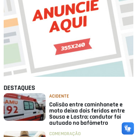
DESTAQUES
ACIDENTE
Colisão entre caminhonete e
moto deixa dois feridos entre
Sousa e Lastro; condutor foi
autuado no bafômetro
COMEMORAÇÃO