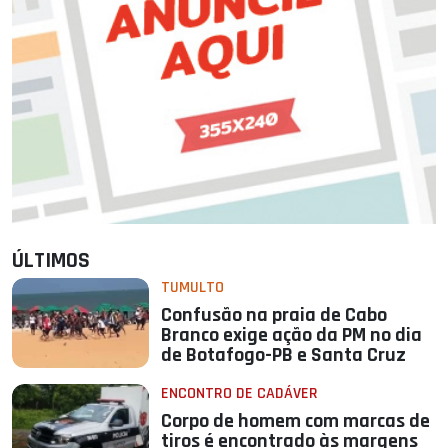
ÚLTIMOS
TUMULTO
Confusão na praia de Cabo
Branco exige ação da PM no dia
de Botafogo-PB e Santa Cruz
ENCONTRO DE CADÁVER
Corpo de homem com marcas de
tiros é encontrado às margens