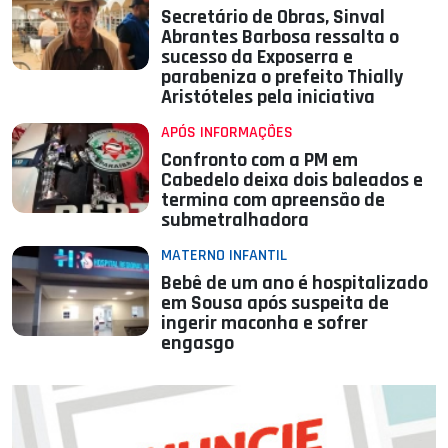
Secretário de Obras, Sinval
Abrantes Barbosa ressalta o
sucesso da Exposerra e
parabeniza o prefeito Thially
Aristóteles pela iniciativa
APÓS INFORMAÇÕES
Confronto com a PM em
Cabedelo deixa dois baleados e
termina com apreensão de
submetralhadora
MATERNO INFANTIL
Bebê de um ano é hospitalizado
em Sousa após suspeita de
ingerir maconha e sofrer
engasgo