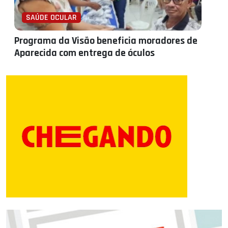
SAÚDE OCULAR
Programa da Visão beneficia moradores de
Aparecida com entrega de óculos