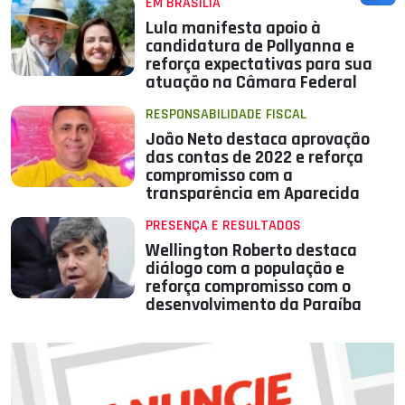
EM BRASÍLIA
Lula manifesta apoio à
candidatura de Pollyanna e
reforça expectativas para sua
atuação na Câmara Federal
RESPONSABILIDADE FISCAL
João Neto destaca aprovação
das contas de 2022 e reforça
compromisso com a
transparência em Aparecida
PRESENÇA E RESULTADOS
Wellington Roberto destaca
diálogo com a população e
reforça compromisso com o
desenvolvimento da Paraíba