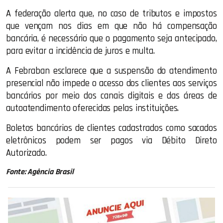
A federação alerta que, no caso de tributos e impostos
que vençam nos dias em que não há compensação
bancária, é necessário que o pagamento seja antecipado,
para evitar a incidência de juros e multa.
A Febraban esclarece que a suspensão do atendimento
presencial não impede o acesso dos clientes aos serviços
bancários por meio dos canais digitais e das áreas de
autoatendimento oferecidas pelas instituições.
Boletos bancários de clientes cadastrados como sacados
eletrônicos podem ser pagos via Débito Direto
Autorizado.
Fonte: Agência Brasil