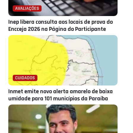
AVALIAÇÕES
Inep libera consulta aos locais de prova do
Encceja 2026 na Página do Participante
CUIDADOS
Inmet emite novo alerta amarelo de baixa
umidade para 101 municípios da Paraíba