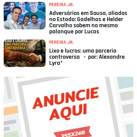
PEREIRA JR.
Adversários em Sousa, aliados
no Estado: Gadelhas e Helder
Carvalho sobem no mesmo
palanque por Lucas
PEREIRA JR.
Lixo e lucros: uma parceria
controversa - por: Alexandre
Lyra*