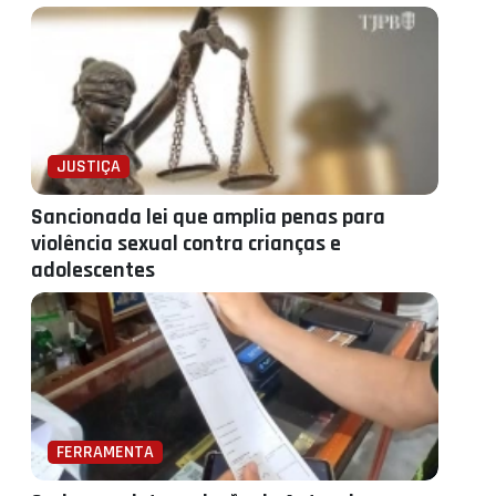
JUSTIÇA
Sancionada lei que amplia penas para
violência sexual contra crianças e
adolescentes
FERRAMENTA