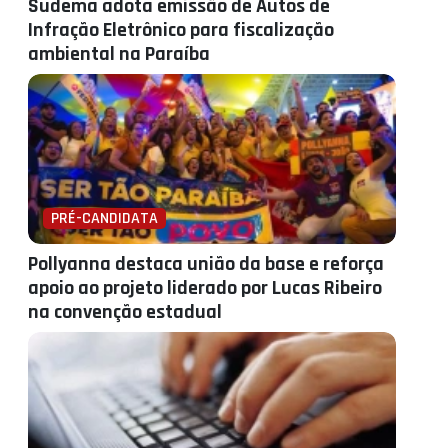
Sudema adota emissão de Autos de
Infração Eletrônico para fiscalização
ambiental na Paraíba
PRÉ-CANDIDATA
Pollyanna destaca união da base e reforça
apoio ao projeto liderado por Lucas Ribeiro
na convenção estadual