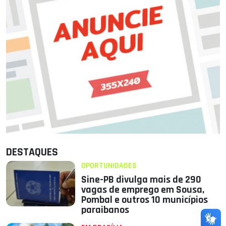
DESTAQUES
OPORTUNIDADES
Sine-PB divulga mais de 290
vagas de emprego em Sousa,
Pombal e outros 10 municípios
paraibanos