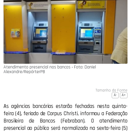
Atendimento presencial nos bancos ‧ Foto: Daniel
Alexandre/RepórterPB
Tamanho da Fonte
A-
A+
As agências bancárias estarão fechadas nesta quinta-
feira (4), feriado de Corpus Christi, informou a Federação
Brasileira de Bancos (Febraban). O atendimento
presencial ao público será normalizado na sexta-feira (5)