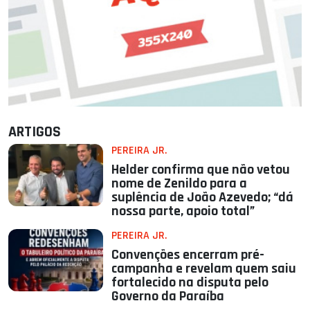
ARTIGOS
PEREIRA JR.
Helder confirma que não vetou
nome de Zenildo para a
suplência de João Azevedo; “dá
nossa parte, apoio total”
PEREIRA JR.
Convenções encerram pré-
campanha e revelam quem saiu
fortalecido na disputa pelo
Governo da Paraíba