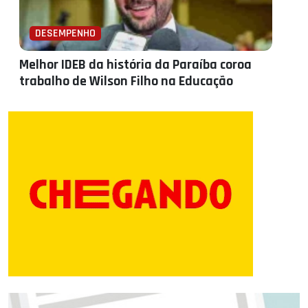
DESEMPENHO
Melhor IDEB da história da Paraíba coroa
trabalho de Wilson Filho na Educação