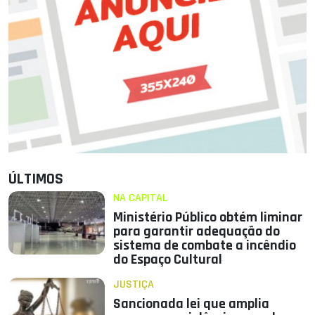
ÚLTIMOS
NA CAPITAL
Ministério Público obtém liminar
para garantir adequação do
sistema de combate a incêndio
do Espaço Cultural
JUSTIÇA
Sancionada lei que amplia