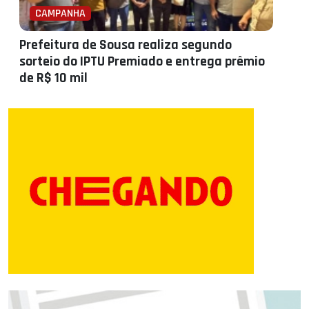
CAMPANHA
Prefeitura de Sousa realiza segundo
sorteio do IPTU Premiado e entrega prêmio
de R$ 10 mil