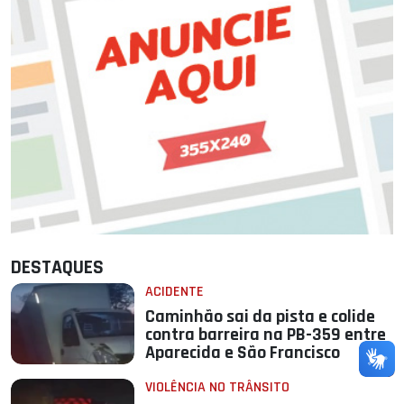
DESTAQUES
ACIDENTE
Caminhão sai da pista e colide
contra barreira na PB-359 entre
Aparecida e São Francisco
VIOLÊNCIA NO TRÂNSITO