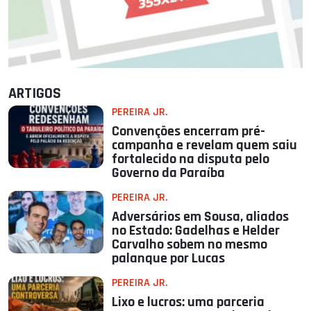
ARTIGOS
PEREIRA JR.
Convenções encerram pré-
campanha e revelam quem saiu
fortalecido na disputa pelo
Governo da Paraíba
PEREIRA JR.
Adversários em Sousa, aliados
no Estado: Gadelhas e Helder
Carvalho sobem no mesmo
palanque por Lucas
PEREIRA JR.
Lixo e lucros: uma parceria