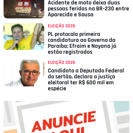
Acidente de moto deixa duas
pessoas feridas na BR-230 entre
Aparecida e Sousa
ELEIÇÃO 2026
PL protocola primeira
candidatura ao Governo da
Paraíba; Efraim e Nayana já
estão registrados
ELEIÇÃO 2026
Candidato a Deputado Federal
do sertão, declara a justiça
eleitoral ter R$ 600 mil em
espécie