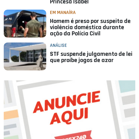
Princesa Isabel
EM MANAÍRA
Homem é preso por suspeita de
violência doméstica durante
ação da Polícia Civil
ANÁLISE
STF suspende julgamento de lei
que proíbe jogos de azar