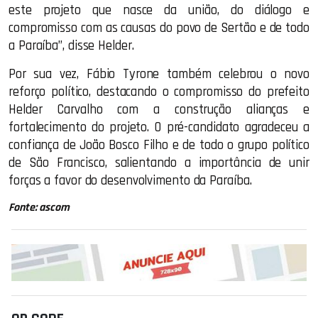
este projeto que nasce da união, do diálogo e
compromisso com as causas do povo de Sertão e de todo
a Paraíba”, disse Helder.
Por sua vez, Fábio Tyrone também celebrou o novo
reforço político, destacando o compromisso do prefeito
Helder Carvalho com a construção alianças e
fortalecimento do projeto. O pré-candidato agradeceu a
confiança de João Bosco Filho e de todo o grupo político
de São Francisco, salientando a importância de unir
forças a favor do desenvolvimento da Paraíba.
Fonte: ascom