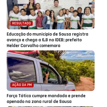
RESULTADO
Educação do município de Sousa registra
avanço e chega a 6,8 no IDEB; prefeito
Helder Carvalho comemora
AÇÃO DA PM
Força Tática cumpre mandado e prende
apenado na zona rural de Sousa