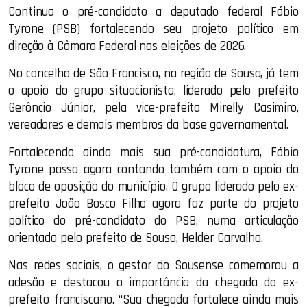
Continua o pré-candidato a deputado federal Fábio
Tyrone (PSB) fortalecendo seu projeto político em
direção à Câmara Federal nas eleições de 2026.
No concelho de São Francisco, na região de Sousa, já tem
o apoio do grupo situacionista, liderado pelo prefeito
Gerôncio Júnior, pela vice-prefeita Mirelly Casimiro,
vereadores e demais membros da base governamental.
Fortalecendo ainda mais sua pré-candidatura, Fábio
Tyrone passa agora contando também com o apoio do
bloco de oposição do município. O grupo liderado pelo ex-
prefeito João Bosco Filho agora faz parte do projeto
político do pré-candidato do PSB, numa articulação
orientada pelo prefeito de Sousa, Helder Carvalho.
Nas redes sociais, o gestor do Sousense comemorou a
adesão e destacou o importância da chegada do ex-
prefeito franciscano. “Sua chegada fortalece ainda mais