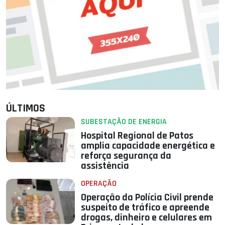
ÚLTIMOS
SUBESTAÇÃO DE ENERGIA
Hospital Regional de Patos
amplia capacidade energética e
reforça segurança da
assistência
OPERAÇÃO
Operação da Polícia Civil prende
suspeito de tráfico e apreende
drogas, dinheiro e celulares em