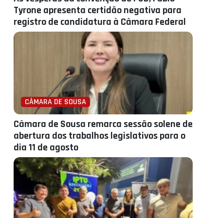
Tyrone apresenta certidão negativa para
registro de candidatura à Câmara Federal
CÂMARA DE SOUSA
Câmara de Sousa remarca sessão solene de
abertura dos trabalhos legislativos para o
dia 11 de agosto