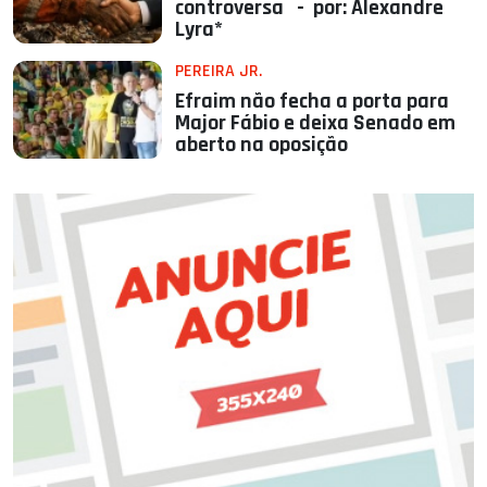
controversa - por: Alexandre
Lyra*
PEREIRA JR.
Efraim não fecha a porta para
Major Fábio e deixa Senado em
aberto na oposição