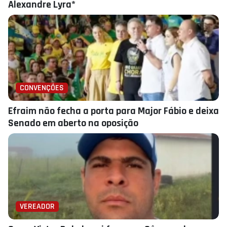
Alexandre Lyra*
CONVENÇÕES
Efraim não fecha a porta para Major Fábio e deixa
Senado em aberto na oposição
VEREADOR