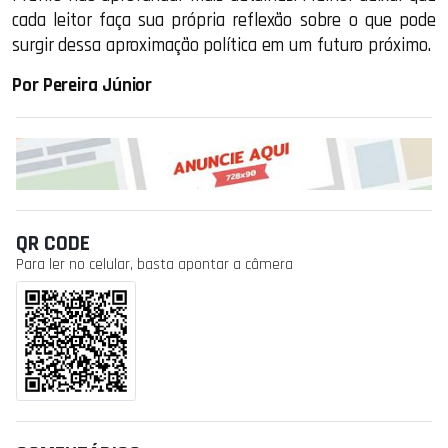
cada leitor faça sua própria reflexão sobre o que pode
surgir dessa aproximação política em um futuro próximo.
Por Pereira Júnior
QR CODE
Para ler no celular, basta apontar a câmera