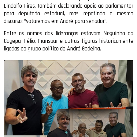
Lindolfo Pires, também declarando apoio ao parlamentar
para deputado estadual, mas repetindo o mesmo
discurso: “votaremos em André para senador”.
Entre os nomes das lideranças estavam Neguinho da
Cagepa, Hélio, Fransuar e outras figuras historicamente
ligadas ao grupo político de André Gadelha.