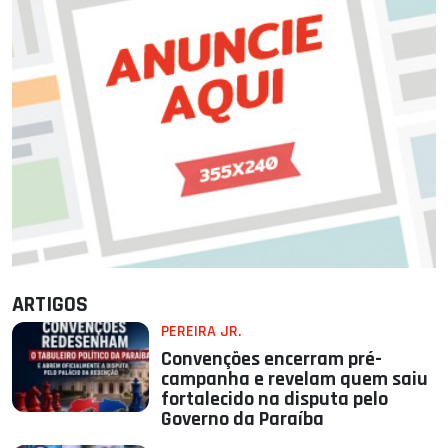
ARTIGOS
PEREIRA JR.
Convenções encerram pré-
campanha e revelam quem saiu
fortalecido na disputa pelo
Governo da Paraíba