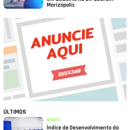
Marizópolis
ÚLTIMOS
DADOS
Índice de Desenvolvimento da