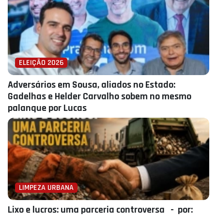
ELEIÇÃO 2026
Adversários em Sousa, aliados no Estado:
Gadelhas e Helder Carvalho sobem no mesmo
palanque por Lucas
LIMPEZA URBANA
Lixo e lucros: uma parceria controversa - por: