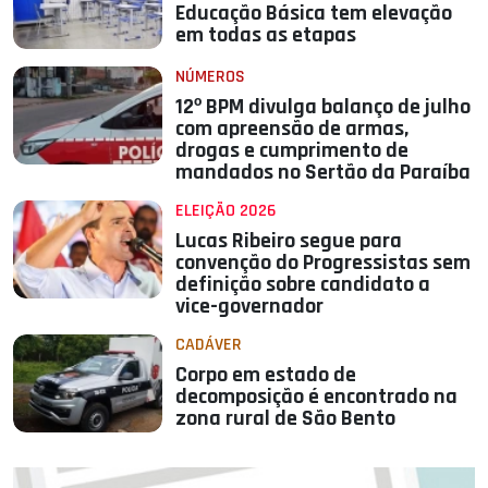
Educação Básica tem elevação
em todas as etapas
NÚMEROS
12º BPM divulga balanço de julho
com apreensão de armas,
drogas e cumprimento de
mandados no Sertão da Paraíba
ELEIÇÃO 2026
Lucas Ribeiro segue para
convenção do Progressistas sem
definição sobre candidato a
vice-governador
CADÁVER
Corpo em estado de
decomposição é encontrado na
zona rural de São Bento