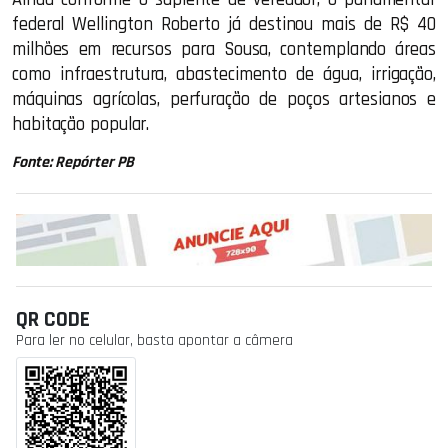
federal Wellington Roberto já destinou mais de R$ 40
milhões em recursos para Sousa, contemplando áreas
como infraestrutura, abastecimento de água, irrigação,
máquinas agrícolas, perfuração de poços artesianos e
habitação popular.
Fonte: Repórter PB
QR CODE
Para ler no celular, basta apontar a câmera