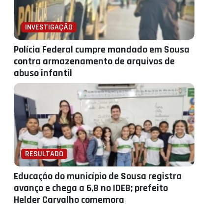
INVESTIGAÇÃO
Polícia Federal cumpre mandado em Sousa
contra armazenamento de arquivos de
abuso infantil
RESULTADO
Educação do município de Sousa registra
avanço e chega a 6,8 no IDEB; prefeito
Helder Carvalho comemora