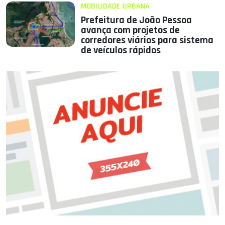
MOBILIDADE URBANA
Prefeitura de João Pessoa
avança com projetos de
corredores viários para sistema
de veículos rápidos