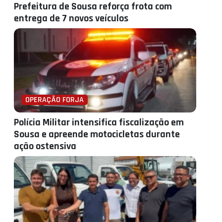
Prefeitura de Sousa reforça frota com
entrega de 7 novos veículos
OPERAÇÃO FORJA
Polícia Militar intensifica fiscalização em
Sousa e apreende motocicletas durante
ação ostensiva