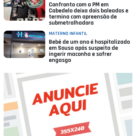
Confronto com a PM em
Cabedelo deixa dois baleados e
termina com apreensão de
submetralhadora
MATERNO INFANTIL
Bebê de um ano é hospitalizado
em Sousa após suspeita de
ingerir maconha e sofrer
engasgo