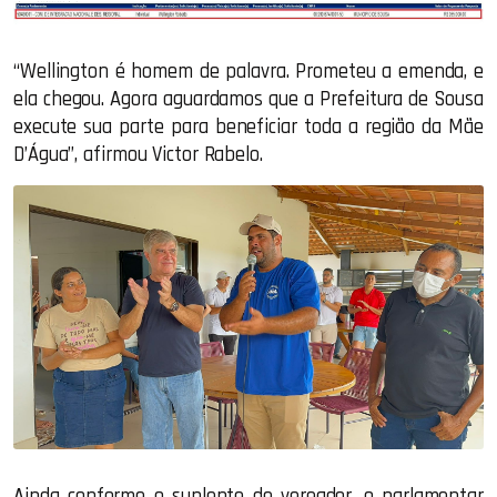
“Wellington é homem de palavra. Prometeu a emenda, e
ela chegou. Agora aguardamos que a Prefeitura de Sousa
execute sua parte para beneficiar toda a região da Mãe
D’Água”, afirmou Victor Rabelo.
Ainda conforme o suplente de vereador, o parlamentar