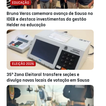
EDUCAÇÃO
Bruna Veras comemora avanço de Sousa no
IDEB e destaca investimentos da gestão
Helder na educação
ELEIÇÃO 2026
35ª Zona Eleitoral transfere seções e
divulga novos locais de votação em Sousa