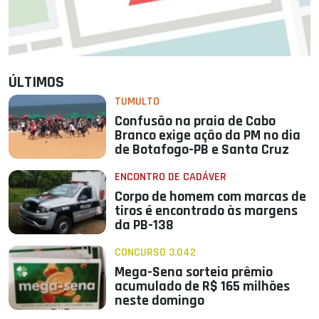
ÚLTIMOS
TUMULTO
Confusão na praia de Cabo
Branco exige ação da PM no dia
de Botafogo-PB e Santa Cruz
ENCONTRO DE CADÁVER
Corpo de homem com marcas de
tiros é encontrado às margens
da PB-138
CONCURSO 3.042
Mega-Sena sorteia prêmio
acumulado de R$ 165 milhões
neste domingo