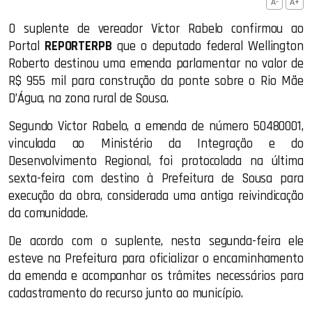
A-
A+
O suplente de vereador Victor Rabelo confirmou ao
Portal
REPORTERPB
que o deputado federal Wellington
Roberto destinou uma emenda parlamentar no valor de
R$ 955 mil para construção da ponte sobre o Rio Mãe
D’Água, na zona rural de Sousa.
Segundo Victor Rabelo, a emenda de número 50480001,
vinculada ao Ministério da Integração e do
Desenvolvimento Regional, foi protocolada na última
sexta-feira com destino à Prefeitura de Sousa para
execução da obra, considerada uma antiga reivindicação
da comunidade.
De acordo com o suplente, nesta segunda-feira ele
esteve na Prefeitura para oficializar o encaminhamento
da emenda e acompanhar os trâmites necessários para
cadastramento do recurso junto ao município.