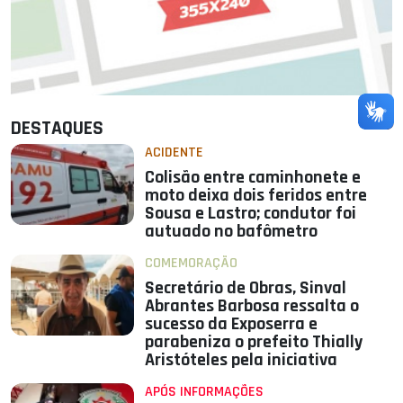
DESTAQUES
ACIDENTE
Colisão entre caminhonete e
moto deixa dois feridos entre
Sousa e Lastro; condutor foi
autuado no bafômetro
COMEMORAÇÃO
Secretário de Obras, Sinval
Abrantes Barbosa ressalta o
sucesso da Exposerra e
parabeniza o prefeito Thially
Aristóteles pela iniciativa
APÓS INFORMAÇÕES