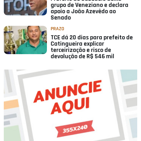
grupo de Veneziano e declara
apoio a João Azevêdo ao
Senado
PRAZO
TCE dá 20 dias para prefeito de
Catingueira explicar
terceirização e risco de
devolução de R$ 546 mil