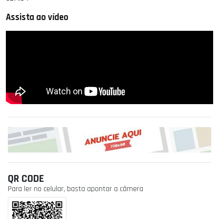
Assista ao vídeo
QR CODE
Para ler no celular, basta apontar a câmera