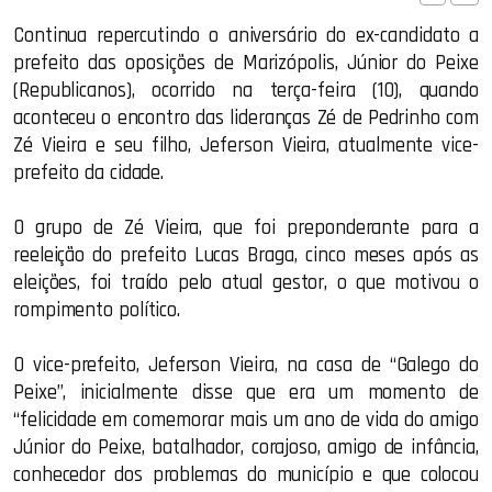
Continua repercutindo o aniversário do ex-candidato a
prefeito das oposições de Marizópolis, Júnior do Peixe
(Republicanos), ocorrido na terça-feira (10), quando
aconteceu o encontro das lideranças Zé de Pedrinho com
Zé Vieira e seu filho, Jeferson Vieira, atualmente vice-
prefeito da cidade.
O grupo de Zé Vieira, que foi preponderante para a
reeleição do prefeito Lucas Braga, cinco meses após as
eleições, foi traído pelo atual gestor, o que motivou o
rompimento político.
O vice-prefeito, Jeferson Vieira, na casa de “Galego do
Peixe”, inicialmente disse que era um momento de
“felicidade em comemorar mais um ano de vida do amigo
Júnior do Peixe, batalhador, corajoso, amigo de infância,
conhecedor dos problemas do município e que colocou