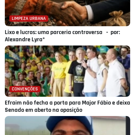
LIMPEZA URBANA
Lixo e lucros: uma parceria controversa - por:
Alexandre Lyra*
CONVENÇÕES
Efraim não fecha a porta para Major Fábio e deixa
Senado em aberto na oposição