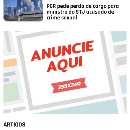
PGR pede perda de cargo para
ministro do STJ acusado de
crime sexual
ARTIGOS