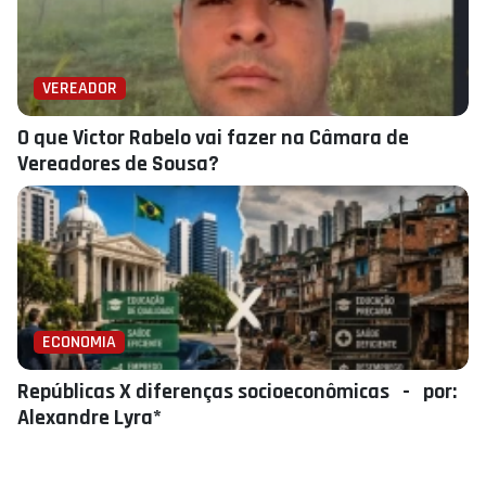
VEREADOR
O que Victor Rabelo vai fazer na Câmara de
Vereadores de Sousa?
ECONOMIA
Repúblicas X diferenças socioeconômicas - por:
Alexandre Lyra*