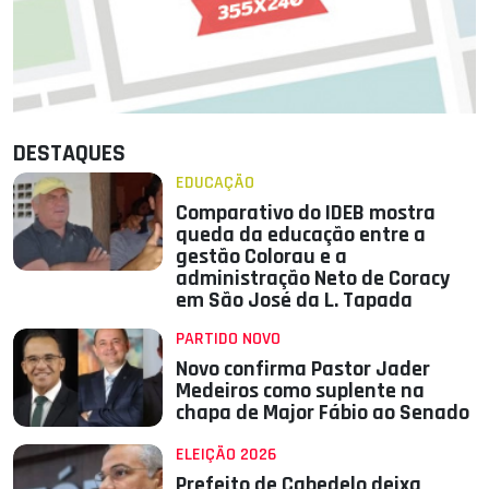
DESTAQUES
EDUCAÇÃO
Comparativo do IDEB mostra
queda da educação entre a
gestão Colorau e a
administração Neto de Coracy
em São José da L. Tapada
PARTIDO NOVO
Novo confirma Pastor Jader
Medeiros como suplente na
chapa de Major Fábio ao Senado
ELEIÇÃO 2026
Prefeito de Cabedelo deixa