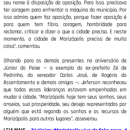
seu nome à disposição da oposição. Para isso, precisava
ter coragem para enfrentar a máquina do município. Por
isso admiro quem faz oposição, porque fazer oposição é
para quem tem fibra, coragem, hombridade para
reclamar, criticar e dizer o que a cidade precisa. E neste
momento, a cidade de Marizópolis precisa de muita
coisa”, comentou.
Olhando para os demais presentes no aniversário de
Júnior do Peixe — a exemplo do ex-prefeito Zé de
Pedrinho, do vereador Carlos José, de Rogério do
Assentamento e demais amigos —, Jeferson reconheceu
que todas essas lideranças estavam empenhadas em
mudar a cidade. “Marizópolis hoje tem seus sonhos, seus
anseios, sua prosperidade, seu desejo representados por
alguém que está regando os sonhos e os recursos de
Marizópolis para outros lugares”, asseverou.