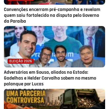
Convenções encerram pré-campanha e revelam
quem saiu fortalecido na disputa pelo Governo
da Paraíba
ELEIÇÃO 2026
Adversários em Sousa, aliados no Estado:
Gadelhas e Helder Carvalho sobem no mesmo
palanque por Lucas