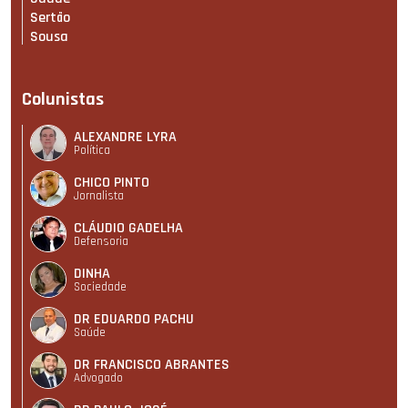
Sertão
Sousa
Colunistas
ALEXANDRE LYRA
Política
CHICO PINTO
Jornalista
CLÁUDIO GADELHA
Defensoria
DINHA
Sociedade
DR EDUARDO PACHU
Saúde
DR FRANCISCO ABRANTES
Advogado