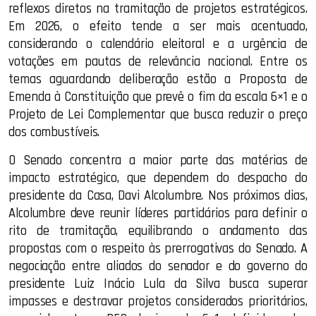
reflexos diretos na tramitação de projetos estratégicos.
Em 2026, o efeito tende a ser mais acentuado,
considerando o calendário eleitoral e a urgência de
votações em pautas de relevância nacional. Entre os
temas aguardando deliberação estão a Proposta de
Emenda à Constituição que prevê o fim da escala 6×1 e o
Projeto de Lei Complementar que busca reduzir o preço
dos combustíveis.
O Senado concentra a maior parte das matérias de
impacto estratégico, que dependem do despacho do
presidente da Casa, Davi Alcolumbre. Nos próximos dias,
Alcolumbre deve reunir líderes partidários para definir o
rito de tramitação, equilibrando o andamento das
propostas com o respeito às prerrogativas do Senado. A
negociação entre aliados do senador e do governo do
presidente Luiz Inácio Lula da Silva busca superar
impasses e destravar projetos considerados prioritários,