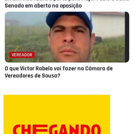
Senado em aberto na oposição
VEREADOR
O que Victor Rabelo vai fazer na Câmara de
Vereadores de Sousa?