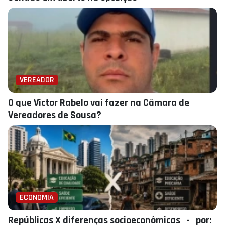
VEREADOR
O que Victor Rabelo vai fazer na Câmara de
Vereadores de Sousa?
ECONOMIA
Repúblicas X diferenças socioeconômicas - por: