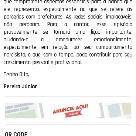
que compromete aspectos essenciais para a banda que
ele representa, especialmente no que se refere às
parcerias com prefeituras. As redes sociais, implacáveis,
não perdoam. Para o cantor, esse episódio
provavelmente se tornará uma lição importante,
ajudando-o a amadurecer emocionalmente,
especialmente em relação ao seu comportamento
narcisista, o que, com o tempo, pode contribuir para seu
crescimento pessoal e profissional.
Tenho Dito,
Pereira Júnior
QR CODE