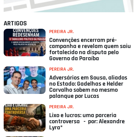
ARTIGOS
PEREIRA JR.
Convenções encerram pré-
campanha e revelam quem saiu
fortalecido na disputa pelo
Governo da Paraíba
PEREIRA JR.
Adversários em Sousa, aliados
no Estado: Gadelhas e Helder
Carvalho sobem no mesmo
palanque por Lucas
PEREIRA JR.
Lixo e lucros: uma parceria
controversa - por: Alexandre
Lyra*