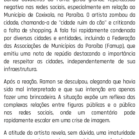
negativa nas redes sociais, especialmente em relação ao
Município de Coxixola, na Paraíba. O artista zombou da
cidade, chamando-a de "cidade ruim do cão" e criticando
a falta de shopping. A fala foi rapidamente condenada
por diversas cidades e entidades, incluindo a Federação
das Associações de Municípios da Paraíba (Famup), que
emitiu uma nota de repúdio destacando a importância
de respeitar as cidades, independentemente de sua
infraestrutura.
Após a reação, Ramon se desculpou, alegando que havia
sido mal interpretado e que sua intenção era apenas
fazer uma brincadeira. A situação expõe um reflexo das
complexas relações entre figuras públicas e o público
nas redes sociais, onde um comentário pode
rapidamente escalar em uma crise de imagem.
A atitude do artista revela, sem dúvida, uma imaturidade