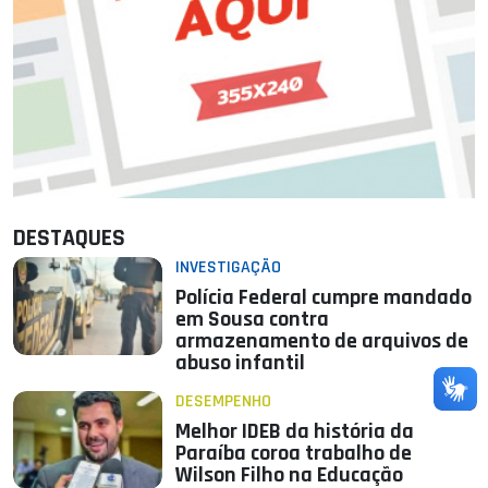
DESTAQUES
INVESTIGAÇÃO
Polícia Federal cumpre mandado
em Sousa contra
armazenamento de arquivos de
abuso infantil
DESEMPENHO
Melhor IDEB da história da
Paraíba coroa trabalho de
Wilson Filho na Educação