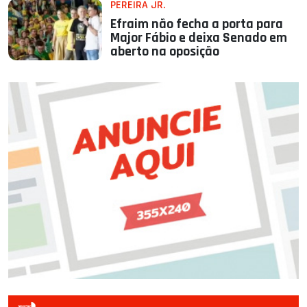
PEREIRA JR.
Efraim não fecha a porta para
Major Fábio e deixa Senado em
aberto na oposição