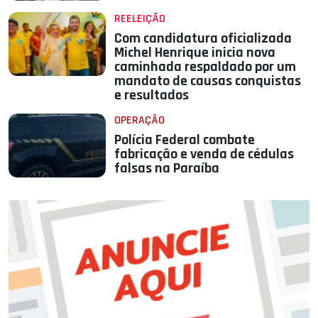
REELEIÇÃO
Com candidatura oficializada
Michel Henrique inicia nova
caminhada respaldado por um
mandato de causas conquistas
e resultados
OPERAÇÃO
Polícia Federal combate
fabricação e venda de cédulas
falsas na Paraíba