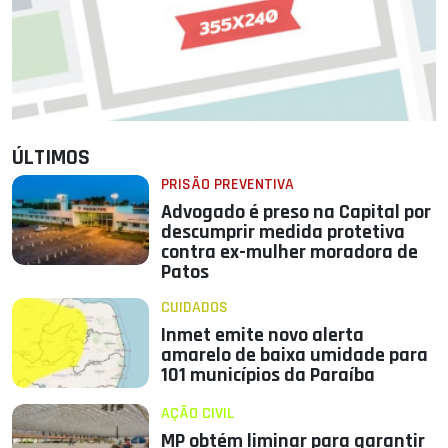
ÚLTIMOS
PRISÃO PREVENTIVA
Advogado é preso na Capital por
descumprir medida protetiva
contra ex-mulher moradora de
Patos
CUIDADOS
Inmet emite novo alerta
amarelo de baixa umidade para
101 municípios da Paraíba
AÇÃO CIVIL
MP obtém liminar para garantir