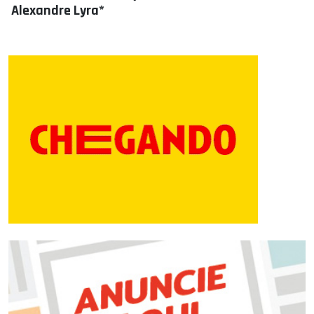
Alexandre Lyra*