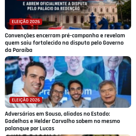
ELEIÇÃO 2026
Convenções encerram pré-campanha e revelam
quem saiu fortalecido na disputa pelo Governo
da Paraíba
ELEIÇÃO 2026
Adversários em Sousa, aliados no Estado:
Gadelhas e Helder Carvalho sobem no mesmo
palanque por Lucas