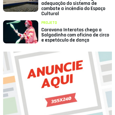
adequação do sistema de
combate a incêndio do Espaço
Cultural
PROJETO
Caravana Interatos chega a
Salgadinho com oficina de circo
e espetáculo de dança