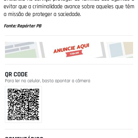
evitar que a criminalidade avance sobre aqueles que têm
a missão de proteger a sociedade.
Fonte: Repórter PB
QR CODE
Para ler no celular, basta apontar a câmera