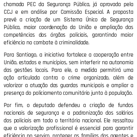
chamada PEC da Segurança Pública, já aprovada pela
CCJ e em análise por Comissão Especial. A proposta
prevê a criação de um Sistema Único de Segurança
Pública, maior coordenação da União e ampliação das
competências dos órgãos policiais, garantindo maior
eficiência no combate à criminalidade.
Para Santiago, a iniciativa fortalece a cooperação entre
União, estados e municípios, sem interferir na autonomia
das gestões locais. Para ele, a medida permitirá uma
ação articulada contra o crime organizado, além de
valorizar a atuação das guardas municipais e ampliar a
presença do policiamento comunitário junto à população.
Por fim, o deputado defendeu a criação de fundos
nacionais de segurança e a padronização dos salários
dos policiais em todo o território nacional. Ele ressaltou
que a valorização profissional é essencial para garantir
eficiência no serviço, proteger as famílias dos agentes e