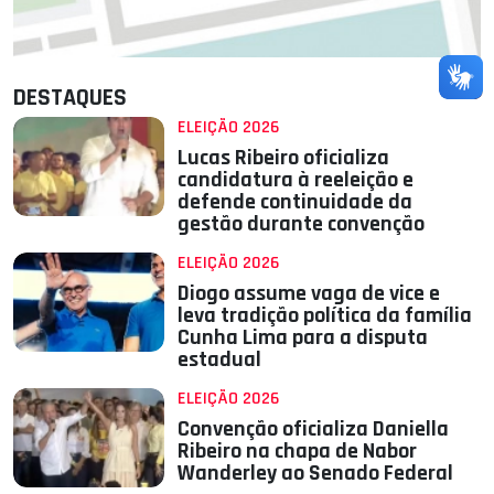
DESTAQUES
ELEIÇÃO 2026
Lucas Ribeiro oficializa
candidatura à reeleição e
defende continuidade da
gestão durante convenção
ELEIÇÃO 2026
Diogo assume vaga de vice e
leva tradição política da família
Cunha Lima para a disputa
estadual
ELEIÇÃO 2026
Convenção oficializa Daniella
Ribeiro na chapa de Nabor
Wanderley ao Senado Federal