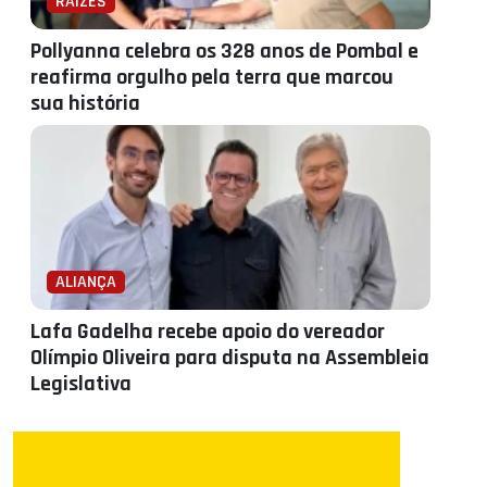
RAÍZES
Pollyanna celebra os 328 anos de Pombal e
reafirma orgulho pela terra que marcou
sua história
ALIANÇA
Lafa Gadelha recebe apoio do vereador
Olímpio Oliveira para disputa na Assembleia
Legislativa