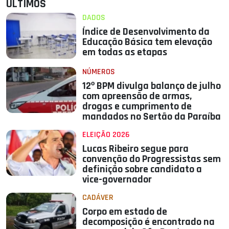
ÚLTIMOS
DADOS
Índice de Desenvolvimento da
Educação Básica tem elevação
em todas as etapas
NÚMEROS
12º BPM divulga balanço de julho
com apreensão de armas,
drogas e cumprimento de
mandados no Sertão da Paraíba
ELEIÇÃO 2026
Lucas Ribeiro segue para
convenção do Progressistas sem
definição sobre candidato a
vice-governador
CADÁVER
Corpo em estado de
decomposição é encontrado na