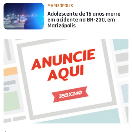
MARIZÓPOLIS
Adolescente de 16 anos morre
em acidente na BR-230, em
Marizópolis