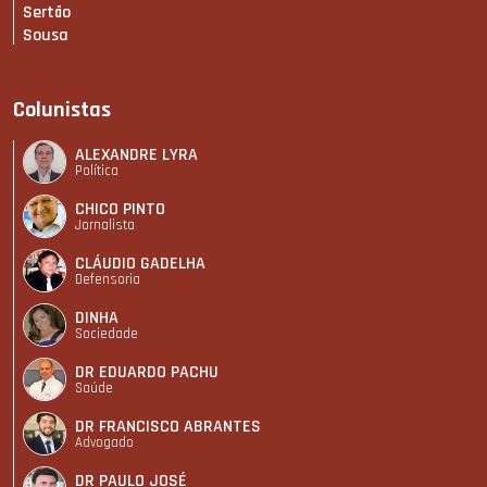
Sertão
Sousa
Colunistas
ALEXANDRE LYRA
Política
CHICO PINTO
Jornalista
CLÁUDIO GADELHA
Defensoria
DINHA
Sociedade
DR EDUARDO PACHU
Saúde
DR FRANCISCO ABRANTES
Advogado
DR PAULO JOSÉ