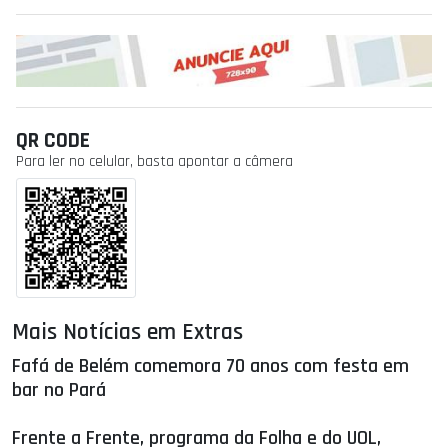
QR CODE
Para ler no celular, basta apontar a câmera
Mais Notícias em Extras
Fafá de Belém comemora 70 anos com festa em
bar no Pará
Frente a Frente, programa da Folha e do UOL,