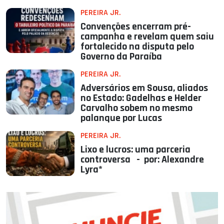
PEREIRA JR.
Convenções encerram pré-
campanha e revelam quem saiu
fortalecido na disputa pelo
Governo da Paraíba
PEREIRA JR.
Adversários em Sousa, aliados
no Estado: Gadelhas e Helder
Carvalho sobem no mesmo
palanque por Lucas
PEREIRA JR.
Lixo e lucros: uma parceria
controversa - por: Alexandre
Lyra*