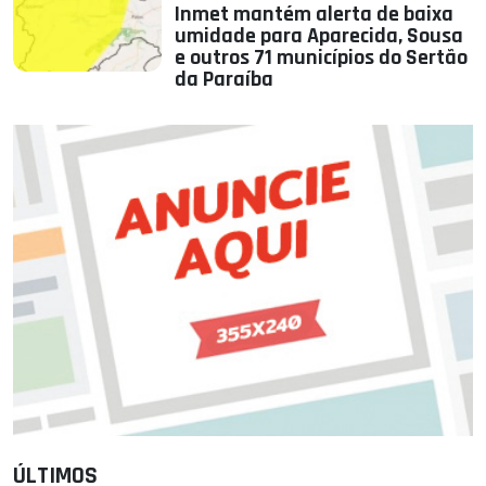
Inmet mantém alerta de baixa
umidade para Aparecida, Sousa
e outros 71 municípios do Sertão
da Paraíba
ÚLTIMOS