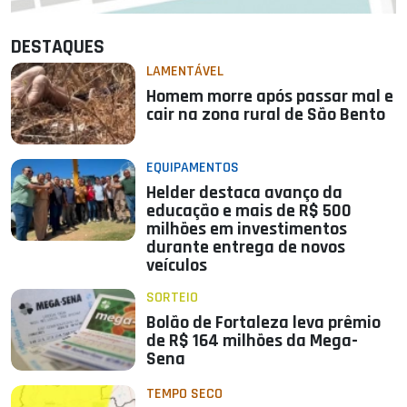
DESTAQUES
LAMENTÁVEL
Homem morre após passar mal e
cair na zona rural de São Bento
EQUIPAMENTOS
Helder destaca avanço da
educação e mais de R$ 500
milhões em investimentos
durante entrega de novos
veículos
SORTEIO
Bolão de Fortaleza leva prêmio
de R$ 164 milhões da Mega-
Sena
TEMPO SECO