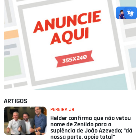
ARTIGOS
PEREIRA JR.
Helder confirma que não vetou
nome de Zenildo para a
suplência de João Azevedo; “dá
nossa parte, apoio total”