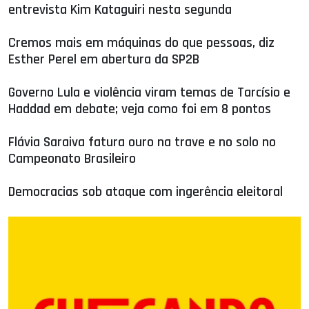
entrevista Kim Kataguiri nesta segunda
Cremos mais em máquinas do que pessoas, diz
Esther Perel em abertura da SP2B
Governo Lula e violência viram temas de Tarcísio e
Haddad em debate; veja como foi em 8 pontos
Flávia Saraiva fatura ouro na trave e no solo no
Campeonato Brasileiro
Democracias sob ataque com ingerência eleitoral