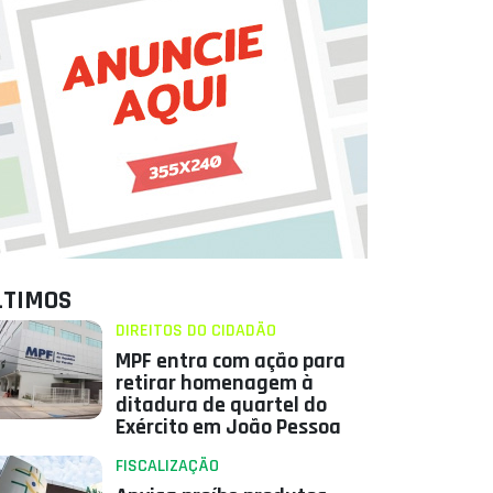
LTIMOS
DIREITOS DO CIDADÃO
MPF entra com ação para
retirar homenagem à
ditadura de quartel do
Exército em João Pessoa
FISCALIZAÇÃO