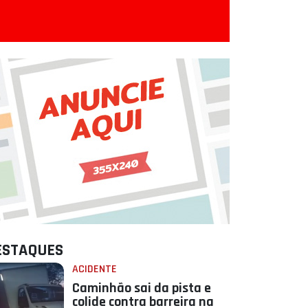
ESTAQUES
ACIDENTE
Caminhão sai da pista e
colide contra barreira na