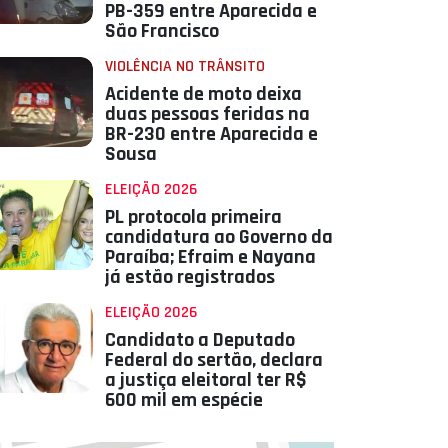
PB-359 entre Aparecida e
São Francisco
VIOLÊNCIA NO TRÂNSITO
Acidente de moto deixa
duas pessoas feridas na
BR-230 entre Aparecida e
Sousa
ELEIÇÃO 2026
PL protocola primeira
candidatura ao Governo da
Paraíba; Efraim e Nayana
já estão registrados
ELEIÇÃO 2026
Candidato a Deputado
Federal do sertão, declara
a justiça eleitoral ter R$
600 mil em espécie