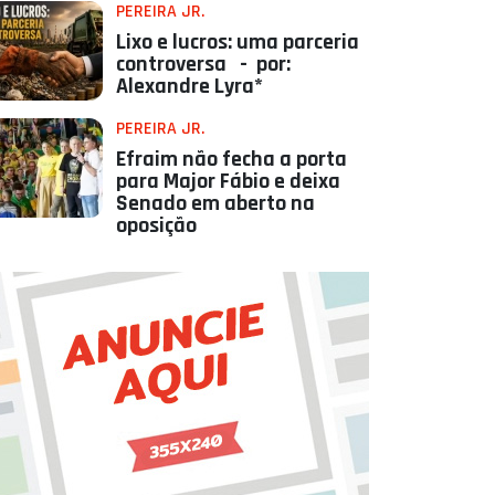
PEREIRA JR.
Lixo e lucros: uma parceria
controversa - por:
Alexandre Lyra*
PEREIRA JR.
Efraim não fecha a porta
para Major Fábio e deixa
Senado em aberto na
oposição