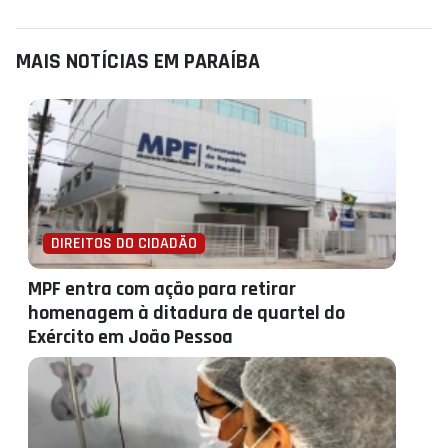
MAIS NOTÍCIAS EM PARAÍBA
DIREITOS DO CIDADÃO
MPF entra com ação para retirar
homenagem à ditadura de quartel do
Exército em João Pessoa