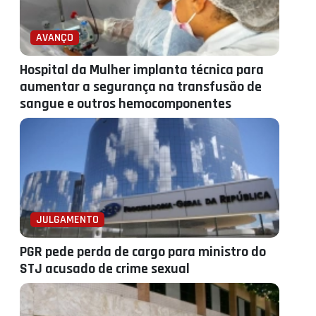
AVANÇO
Hospital da Mulher implanta técnica para
aumentar a segurança na transfusão de
sangue e outros hemocomponentes
JULGAMENTO
PGR pede perda de cargo para ministro do
STJ acusado de crime sexual