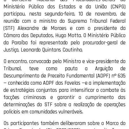
Ministério Público dos Estados e da União (CNPG)
participou, nesta segunda-feira, 10 de novembro, de
reunião com o ministro do Supremo Tribunal Federal
(STF) Alexandre de Moraes e com o presidente da
Câmara dos Deputados, Hugo Motta. O Ministério Público
da Paraíba foi representado pelo procurador-geral de
Justiça, Leonardo Quintans Coutinho.
O encontro, convocado pelo Ministro e vice-presidente do
Tribunal, teve como pauta a Arguição de
Descumprimento de Preceito Fundamental (ADPF) nº 635
— conhecida como ADPF das Favelas —e a implementação
de estratégias conjuntas para intensificar o combate às
facções criminosas e garantir o cumprimento das
determinações do STF sobre a realização de operações
policiais em comunidades vulneráveis.
Os participantes também deliberaram sobre o Marco do