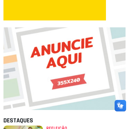
DESTAQUES
REELEIÇÃO