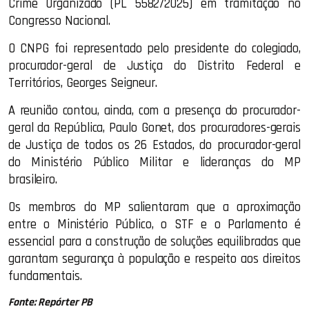
Crime Organizado (PL 5582/2025) em tramitação no
Congresso Nacional.
O CNPG foi representado pelo presidente do colegiado,
procurador-geral de Justiça do Distrito Federal e
Territórios, Georges Seigneur.
A reunião contou, ainda, com a presença do procurador-
geral da República, Paulo Gonet, dos procuradores-gerais
de Justiça de todos os 26 Estados, do procurador-geral
do Ministério Público Militar e lideranças do MP
brasileiro.
Os membros do MP salientaram que a aproximação
entre o Ministério Público, o STF e o Parlamento é
essencial para a construção de soluções equilibradas que
garantam segurança à população e respeito aos direitos
fundamentais.
Fonte: Repórter PB