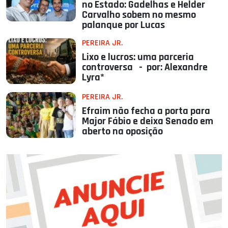
no Estado: Gadelhas e Helder
Carvalho sobem no mesmo
palanque por Lucas
PEREIRA JR.
Lixo e lucros: uma parceria
controversa - por: Alexandre
Lyra*
PEREIRA JR.
Efraim não fecha a porta para
Major Fábio e deixa Senado em
aberto na oposição