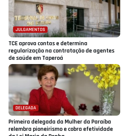
JULGAMENTOS
TCE aprova contas e determina
regularização na contratação de agentes
de saúde em Taperoá
DELEGADA
Primeira delegada da Mulher da Paraíba
relembra pioneirismo e cobra efetividade