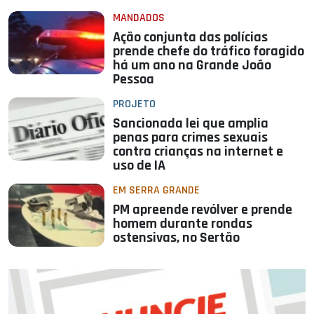
MANDADOS
Ação conjunta das polícias
prende chefe do tráfico foragido
há um ano na Grande João
Pessoa
PROJETO
Sancionada lei que amplia
penas para crimes sexuais
contra crianças na internet e
uso de IA
EM SERRA GRANDE
PM apreende revólver e prende
homem durante rondas
ostensivas, no Sertão