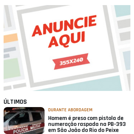
ÚLTIMOS
DURANTE ABORDAGEM
Homem é preso com pistola de
numeração raspada na PB-393
em São João do Rio do Peixe