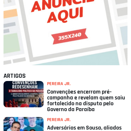
ARTIGOS
PEREIRA JR.
Convenções encerram pré-
campanha e revelam quem saiu
fortalecido na disputa pelo
Governo da Paraíba
PEREIRA JR.
Adversários em Sousa, aliados