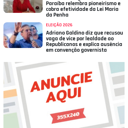
Paraíba relembra pioneirismo e
cobra efetividade da Lei Maria
da Penha
ELEIÇÃO 2026
Adriano Galdino diz que recusou
vaga de vice por lealdade ao
Republicanos e explica ausência
em convenção governista