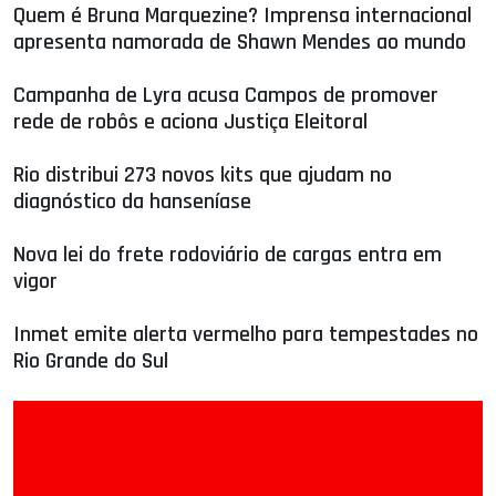
Quem é Bruna Marquezine? Imprensa internacional
apresenta namorada de Shawn Mendes ao mundo
Campanha de Lyra acusa Campos de promover
rede de robôs e aciona Justiça Eleitoral
Rio distribui 273 novos kits que ajudam no
diagnóstico da hanseníase
Nova lei do frete rodoviário de cargas entra em
vigor
Inmet emite alerta vermelho para tempestades no
Rio Grande do Sul