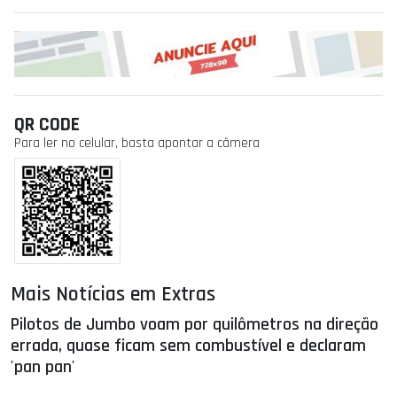
QR CODE
Para ler no celular, basta apontar a câmera
Mais Notícias em Extras
Pilotos de Jumbo voam por quilômetros na direção
errada, quase ficam sem combustível e declaram
'pan pan'