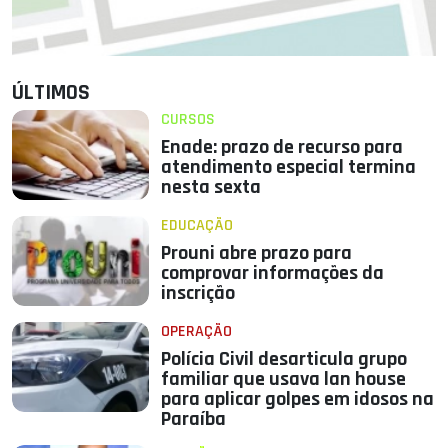
ÚLTIMOS
CURSOS
Enade: prazo de recurso para
atendimento especial termina
nesta sexta
EDUCAÇÃO
Prouni abre prazo para
comprovar informações da
inscrição
OPERAÇÃO
Polícia Civil desarticula grupo
familiar que usava lan house
para aplicar golpes em idosos na
Paraíba