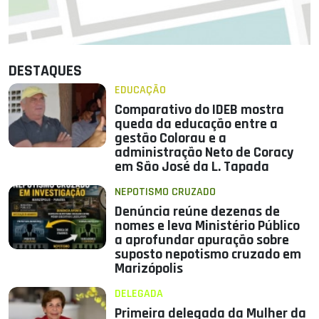
DESTAQUES
EDUCAÇÃO
Comparativo do IDEB mostra
queda da educação entre a
gestão Colorau e a
administração Neto de Coracy
em São José da L. Tapada
NEPOTISMO CRUZADO
Denúncia reúne dezenas de
nomes e leva Ministério Público
a aprofundar apuração sobre
suposto nepotismo cruzado em
Marizópolis
DELEGADA
Primeira delegada da Mulher da