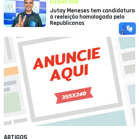
ELEIÇÃO 2026
Jutay Meneses tem candidatura
à reeleição homologada pelo
Republicanos
ARTIGOS