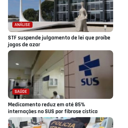
ANÁLISE
STF suspende julgamento de lei que proíbe
jogos de azar
SAÚDE
Medicamento reduz em até 85%
internações no SUS por fibrose cística