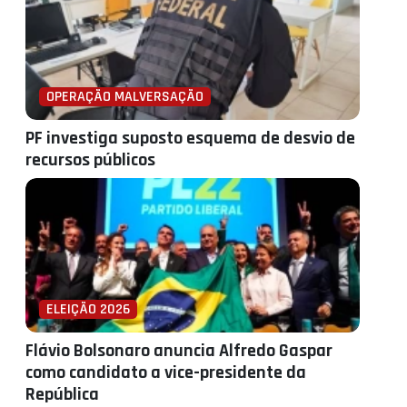
OPERAÇÃO MALVERSAÇÃO
PF investiga suposto esquema de desvio de
recursos públicos
ELEIÇÃO 2026
Flávio Bolsonaro anuncia Alfredo Gaspar
como candidato a vice-presidente da
República