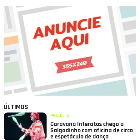
ÚLTIMOS
PROJETO
Caravana Interatos chega a
Salgadinho com oficina de circo
e espetáculo de dança