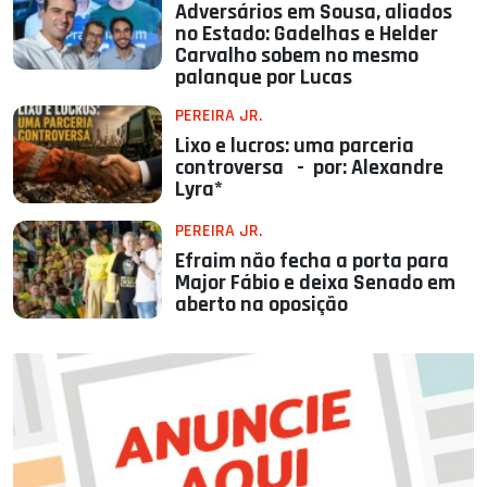
Adversários em Sousa, aliados
no Estado: Gadelhas e Helder
Carvalho sobem no mesmo
palanque por Lucas
PEREIRA JR.
Lixo e lucros: uma parceria
controversa - por: Alexandre
Lyra*
PEREIRA JR.
Efraim não fecha a porta para
Major Fábio e deixa Senado em
aberto na oposição