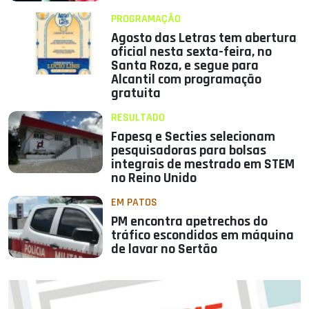
PROGRAMAÇÃO
Agosto das Letras tem abertura
oficial nesta sexta-feira, no
Santa Roza, e segue para
Alcantil com programação
gratuita
RESULTADO
Fapesq e Secties selecionam
pesquisadoras para bolsas
integrais de mestrado em STEM
no Reino Unido
EM PATOS
PM encontra apetrechos do
tráfico escondidos em máquina
de lavar no Sertão