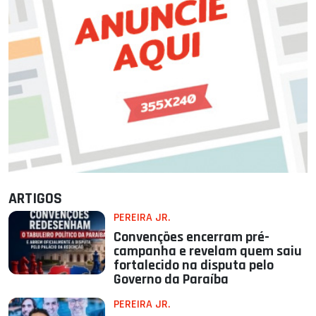
ARTIGOS
PEREIRA JR.
Convenções encerram pré-
campanha e revelam quem saiu
fortalecido na disputa pelo
Governo da Paraíba
PEREIRA JR.