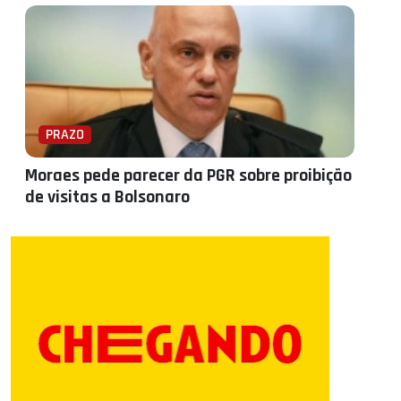
PRAZO
Moraes pede parecer da PGR sobre proibição
de visitas a Bolsonaro