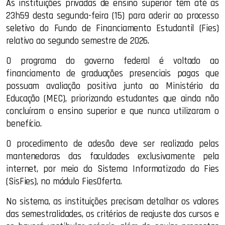
As instituições privadas de ensino superior têm até as
23h59 desta segunda-feira (15) para aderir ao processo
seletivo do Fundo de Financiamento Estudantil (Fies)
relativo ao segundo semestre de 2026.
O programa do governo federal é voltado ao
financiamento de graduações presenciais pagas que
possuam avaliação positiva junto ao Ministério da
Educação (MEC), priorizando estudantes que ainda não
concluíram o ensino superior e que nunca utilizaram o
benefício.
O procedimento de adesão deve ser realizado pelas
mantenedoras das faculdades exclusivamente pela
internet, por meio do Sistema Informatizado do Fies
(SisFies), no módulo FiesOferta.
No sistema, as instituições precisam detalhar os valores
das semestralidades, os critérios de reajuste dos cursos e