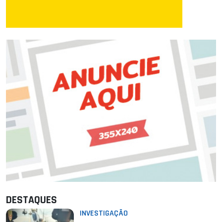
DESTAQUES
INVESTIGAÇÃO