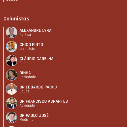
Colunistas
ALEXANDRE LYRA
Política
CHICO PINTO
Jornalista
CLÁUDIO GADELHA
Defensoria
DINHA
Sociedade
DR EDUARDO PACHU
Saúde
DR FRANCISCO ABRANTES
Advogado
DR PAULO JOSÉ
Medicina