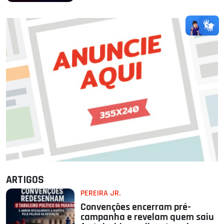
ARTIGOS
PEREIRA JR.
Convenções encerram pré-
campanha e revelam quem saiu