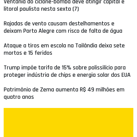
Ventania do ciclone-bomba deve atingir capital e
litoral paulista nesta sexta (7)
Rajadas de vento causam destelhamentos e
deixam Porto Alegre com risco de falta de água
Ataque a tiros em escola na Tailândia deixa sete
mortos e 15 feridos
Trump impõe tarifa de 15% sobre polissilício para
proteger indústria de chips e energia solar dos EUA
Patrimônio de Zema aumenta R$ 49 milhões em
quatro anos