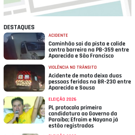
DESTAQUES
ACIDENTE
Caminhão sai da pista e colide
contra barreira na PB-359 entre
Aparecida e São Francisco
VIOLÊNCIA NO TRÂNSITO
Acidente de moto deixa duas
pessoas feridas na BR-230 entre
Aparecida e Sousa
ELEIÇÃO 2026
PL protocola primeira
candidatura ao Governo da
Paraíba; Efraim e Nayana já
estão registrados