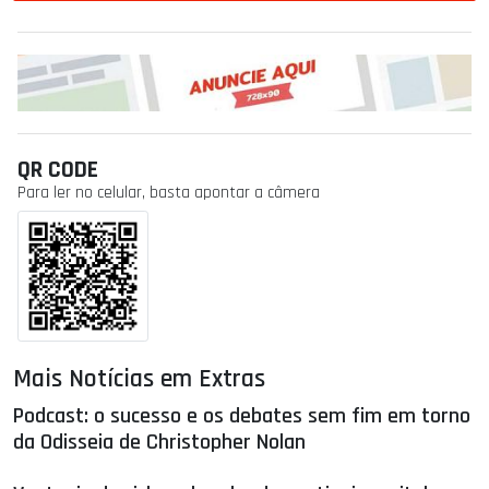
QR CODE
Para ler no celular, basta apontar a câmera
Mais Notícias em Extras
Podcast: o sucesso e os debates sem fim em torno
da Odisseia de Christopher Nolan