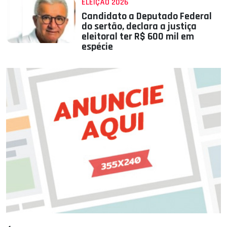
ELEIÇÃO 2026
Candidato a Deputado Federal
do sertão, declara a justiça
eleitoral ter R$ 600 mil em
espécie