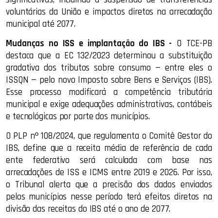
voluntárias da União e impactos diretos na arrecadação
municipal até 2077.
Mudanças no ISS e implantação do IBS -
O TCE-PB
destaca que a EC 132/2023 determinou a substituição
gradativa dos tributos sobre consumo — entre eles o
ISSQN — pelo novo Imposto sobre Bens e Serviços (IBS).
Esse processo modificará a competência tributária
municipal e exige adequações administrativas, contábeis
e tecnológicas por parte dos municípios.
O PLP nº 108/2024, que regulamenta o Comitê Gestor do
IBS, define que a receita média de referência de cada
ente federativo será calculada com base nas
arrecadações de ISS e ICMS entre 2019 e 2026. Por isso,
o Tribunal alerta que a precisão dos dados enviados
pelos municípios nesse período terá efeitos diretos na
divisão das receitas do IBS até o ano de 2077.