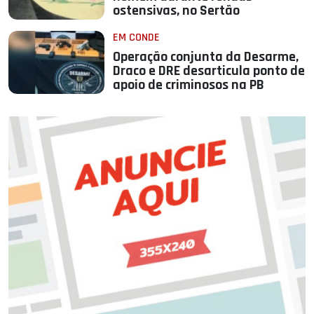
ostensivas, no Sertão
EM CONDE
Operação conjunta da Desarme,
Draco e DRE desarticula ponto de
apoio de criminosos na PB