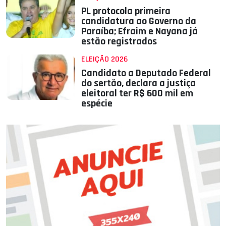
PL protocola primeira
candidatura ao Governo da
Paraíba; Efraim e Nayana já
estão registrados
ELEIÇÃO 2026
Candidato a Deputado Federal
do sertão, declara a justiça
eleitoral ter R$ 600 mil em
espécie