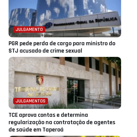
JULGAMENTO
PGR pede perda de cargo para ministro do
STJ acusado de crime sexual
JULGAMENTOS
TCE aprova contas e determina
regularização na contratação de agentes
de saúde em Taperoá