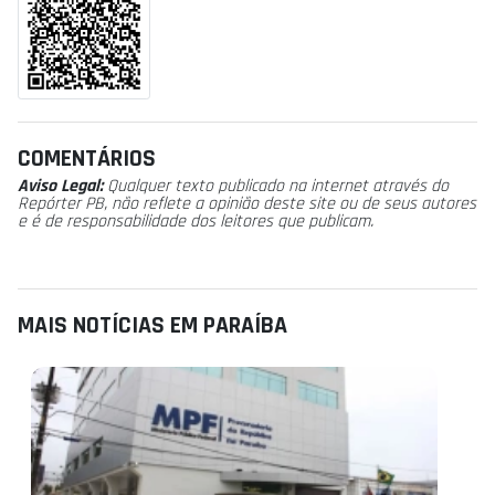
COMENTÁRIOS
Aviso Legal:
Qualquer texto publicado na internet através do
Repórter PB, não reflete a opinião deste site ou de seus autores
e é de responsabilidade dos leitores que publicam.
MAIS NOTÍCIAS EM PARAÍBA