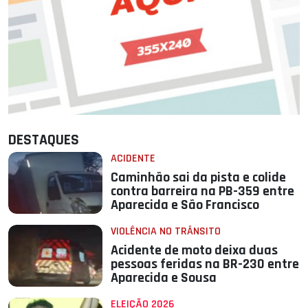
DESTAQUES
ACIDENTE
Caminhão sai da pista e colide
contra barreira na PB-359 entre
Aparecida e São Francisco
VIOLÊNCIA NO TRÂNSITO
Acidente de moto deixa duas
pessoas feridas na BR-230 entre
Aparecida e Sousa
ELEIÇÃO 2026