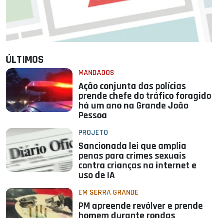
ÚLTIMOS
MANDADOS
Ação conjunta das polícias
prende chefe do tráfico foragido
há um ano na Grande João
Pessoa
PROJETO
Sancionada lei que amplia
penas para crimes sexuais
contra crianças na internet e
uso de IA
EM SERRA GRANDE
PM apreende revólver e prende
homem durante rondas