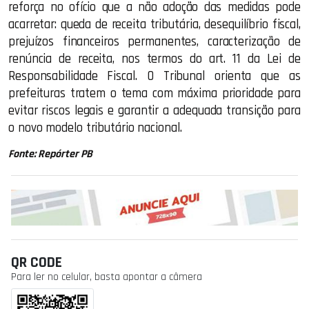
reforça no ofício que a não adoção das medidas pode
acarretar: queda de receita tributária, desequilíbrio fiscal,
prejuízos financeiros permanentes, caracterização de
renúncia de receita, nos termos do art. 11 da Lei de
Responsabilidade Fiscal. O Tribunal orienta que as
prefeituras tratem o tema com máxima prioridade para
evitar riscos legais e garantir a adequada transição para
o novo modelo tributário nacional.
Fonte: Repórter PB
QR CODE
Para ler no celular, basta apontar a câmera