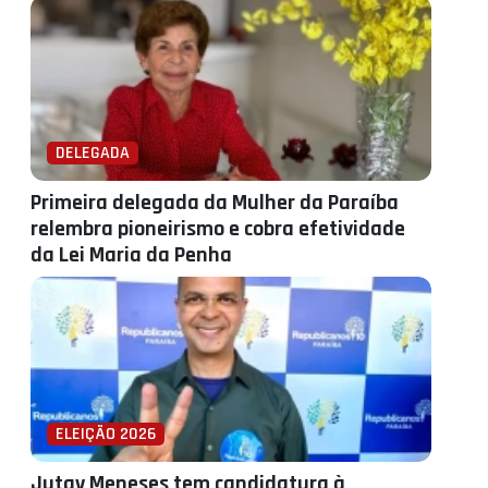
DELEGADA
Primeira delegada da Mulher da Paraíba
relembra pioneirismo e cobra efetividade
da Lei Maria da Penha
ELEIÇÃO 2026
Jutay Meneses tem candidatura à