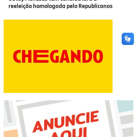
reeleição homologada pelo Republicanos