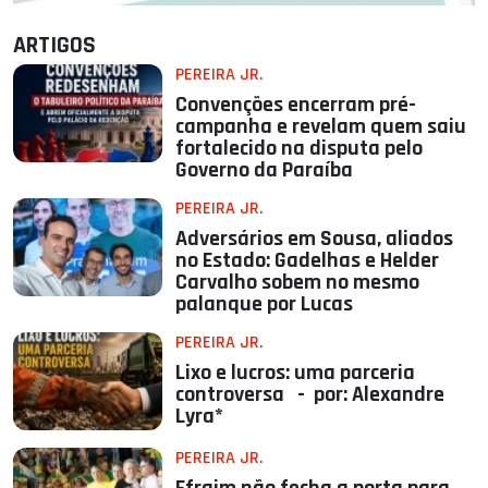
ARTIGOS
PEREIRA JR.
Convenções encerram pré-
campanha e revelam quem saiu
fortalecido na disputa pelo
Governo da Paraíba
PEREIRA JR.
Adversários em Sousa, aliados
no Estado: Gadelhas e Helder
Carvalho sobem no mesmo
palanque por Lucas
PEREIRA JR.
Lixo e lucros: uma parceria
controversa - por: Alexandre
Lyra*
PEREIRA JR.