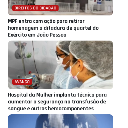
DIREITOS DO CIDADÃO
MPF entra com ação para retirar
homenagem à ditadura de quartel do
Exército em João Pessoa
AVANÇO
Hospital da Mulher implanta técnica para
aumentar a segurança na transfusão de
sangue e outros hemocomponentes