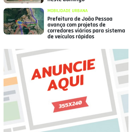
MOBILIDADE URBANA
Prefeitura de João Pessoa
avança com projetos de
corredores viários para sistema
de veículos rápidos