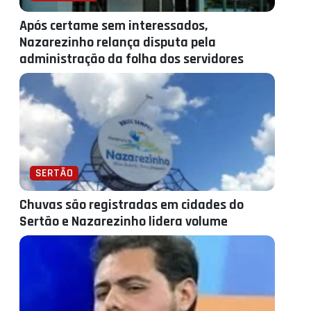
Após certame sem interessados,
Nazarezinho relança disputa pela
administração da folha dos servidores
SERTÃO
Chuvas são registradas em cidades do
Sertão e Nazarezinho lidera volume