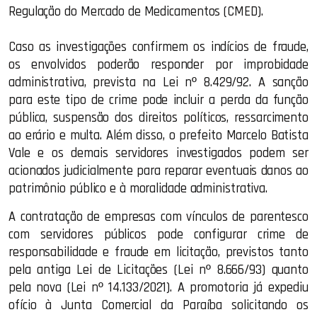
Regulação do Mercado de Medicamentos (CMED).
Caso as investigações confirmem os indícios de fraude,
os envolvidos poderão responder por improbidade
administrativa, prevista na Lei nº 8.429/92. A sanção
para este tipo de crime pode incluir a perda da função
pública, suspensão dos direitos políticos, ressarcimento
ao erário e multa. Além disso, o prefeito Marcelo Batista
Vale e os demais servidores investigados podem ser
acionados judicialmente para reparar eventuais danos ao
patrimônio público e à moralidade administrativa.
A contratação de empresas com vínculos de parentesco
com servidores públicos pode configurar crime de
responsabilidade e fraude em licitação, previstos tanto
pela antiga Lei de Licitações (Lei nº 8.666/93) quanto
pela nova (Lei nº 14.133/2021). A promotoria já expediu
ofício à Junta Comercial da Paraíba solicitando os