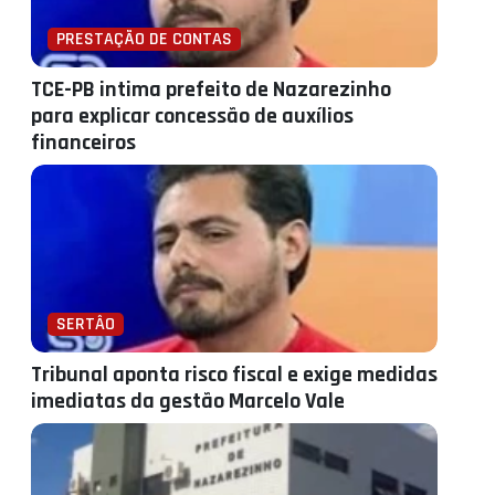
PRESTAÇÃO DE CONTAS
TCE-PB intima prefeito de Nazarezinho
para explicar concessão de auxílios
financeiros
SERTÂO
Tribunal aponta risco fiscal e exige medidas
imediatas da gestão Marcelo Vale