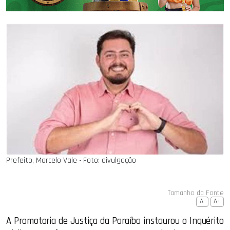
Prefeito, Marcelo Vale ‧ Foto: divulgação
Tamanho da Fonte
A-
A+
A Promotoria de Justiça da Paraíba instaurou o Inquérito