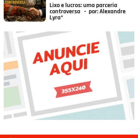
Lixo e lucros: uma parceria
controversa - por: Alexandre
Lyra*