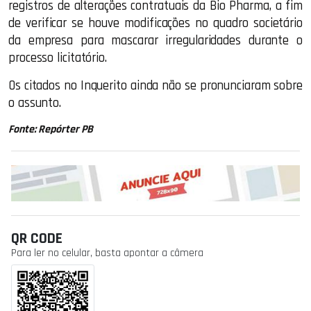
registros de alterações contratuais da Bio Pharma, a fim
de verificar se houve modificações no quadro societário
da empresa para mascarar irregularidades durante o
processo licitatório.
Os citados no Inquerito ainda não se pronunciaram sobre
o assunto.
Fonte: Repórter PB
QR CODE
Para ler no celular, basta apontar a câmera