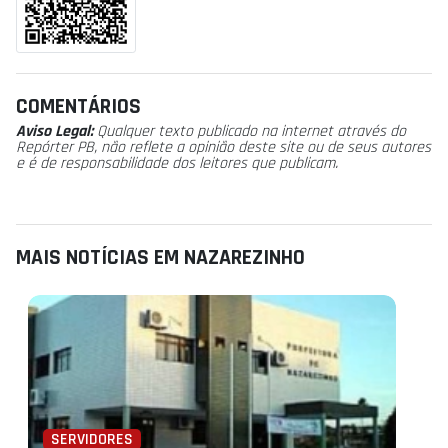
COMENTÁRIOS
Aviso Legal:
Qualquer texto publicado na internet através do
Repórter PB, não reflete a opinião deste site ou de seus autores
e é de responsabilidade dos leitores que publicam.
MAIS NOTÍCIAS EM NAZAREZINHO
SERVIDORES