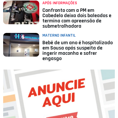
APÓS INFORMAÇÕES
Confronto com a PM em
Cabedelo deixa dois baleados e
termina com apreensão de
submetralhadora
MATERNO INFANTIL
Bebê de um ano é hospitalizado
em Sousa após suspeita de
ingerir maconha e sofrer
engasgo