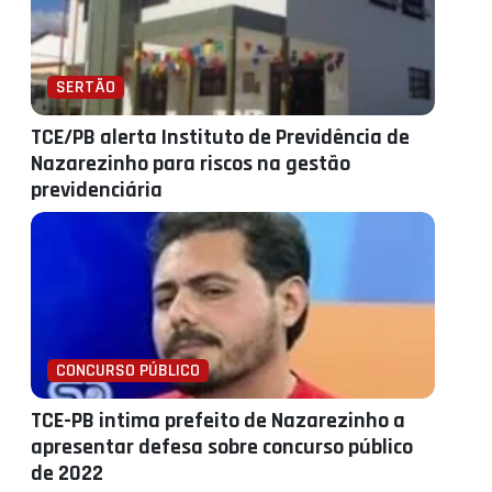
SERTÃO
TCE/PB alerta Instituto de Previdência de
Nazarezinho para riscos na gestão
previdenciária
CONCURSO PÚBLICO
TCE-PB intima prefeito de Nazarezinho a
apresentar defesa sobre concurso público
de 2022