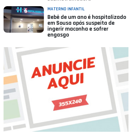
MATERNO INFANTIL
Bebê de um ano é hospitalizado
em Sousa após suspeita de
ingerir maconha e sofrer
engasgo