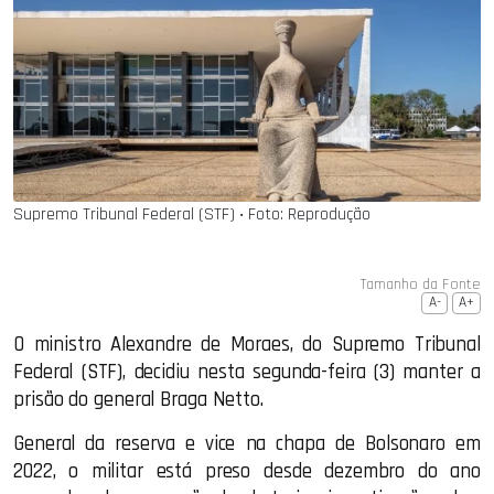
Supremo Tribunal Federal (STF) ‧ Foto: Reprodução
Tamanho da Fonte
A-
A+
O ministro Alexandre de Moraes, do Supremo Tribunal
Federal (STF), decidiu nesta segunda-feira (3) manter a
prisão do general Braga Netto.
General da reserva e vice na chapa de Bolsonaro em
2022, o militar está preso desde dezembro do ano