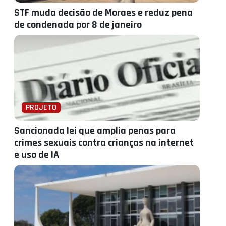
STF muda decisão de Moraes e reduz pena
de condenada por 8 de janeiro
PROJETO
Sancionada lei que amplia penas para
crimes sexuais contra crianças na internet
e uso de IA