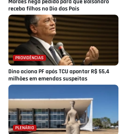
Moraes nega pedido para que Bolsonaro
receba filhos no Dia dos Pais
PROVIDÊNCIAS
Dino aciona PF após TCU apontar R$ 55,4
milhões em emendas suspeitas
PLENÁRIO