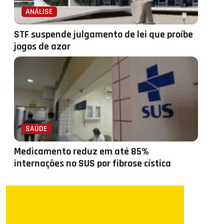
ANÁLISE
STF suspende julgamento de lei que proíbe
jogos de azar
SAÚDE
Medicamento reduz em até 85%
internações no SUS por fibrose cística