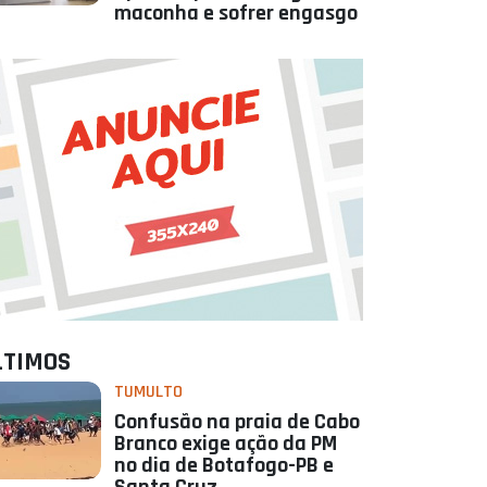
maconha e sofrer engasgo
LTIMOS
TUMULTO
Confusão na praia de Cabo
Branco exige ação da PM
no dia de Botafogo-PB e