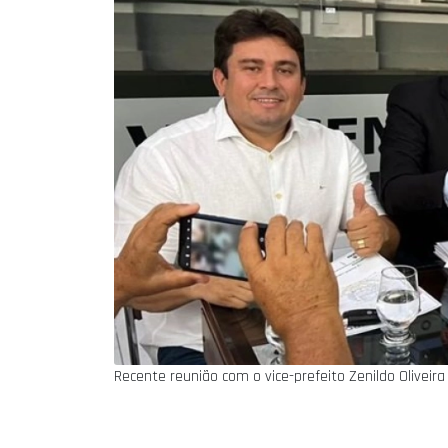
Recente reunião com o vice-prefeito Zenildo Oliveira