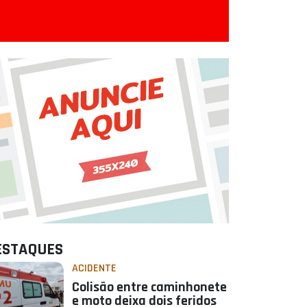
ESTAQUES
ACIDENTE
Colisão entre caminhonete
e moto deixa dois feridos