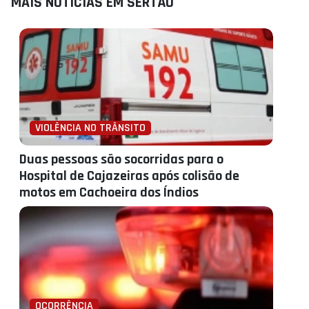
MAIS NOTÍCIAS EM SERTÃO
VIOLÊNCIA NO TRÂNSITO
Duas pessoas são socorridas para o
Hospital de Cajazeiras após colisão de
motos em Cachoeira dos Índios
OCORRÊNCIA