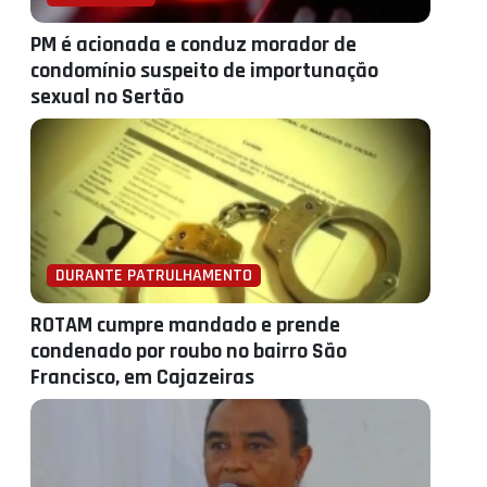
PM é acionada e conduz morador de
condomínio suspeito de importunação
sexual no Sertão
DURANTE PATRULHAMENTO
ROTAM cumpre mandado e prende
condenado por roubo no bairro São
Francisco, em Cajazeiras