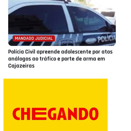
MANDADO JUDICIAL
Polícia Civil apreende adolescente por atos
análogos ao tráfico e porte de arma em
Cajazeiras