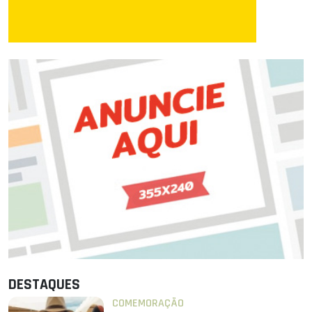
DESTAQUES
COMEMORAÇÃO