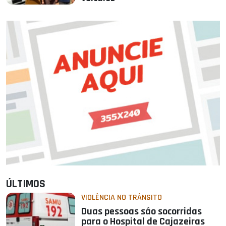
ÚLTIMOS
VIOLÊNCIA NO TRÂNSITO
Duas pessoas são socorridas
para o Hospital de Cajazeiras