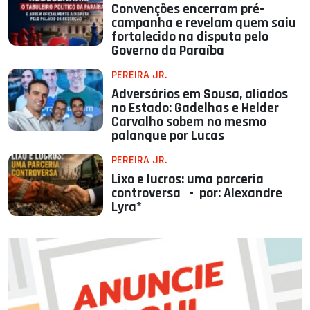
Convenções encerram pré-
campanha e revelam quem saiu
fortalecido na disputa pelo
Governo da Paraíba
PEREIRA JR.
Adversários em Sousa, aliados
no Estado: Gadelhas e Helder
Carvalho sobem no mesmo
palanque por Lucas
PEREIRA JR.
Lixo e lucros: uma parceria
controversa - por: Alexandre
Lyra*