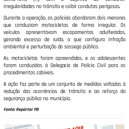
irregularidades no trânsito e coibir condutas perigosas.
Durante a operação, os policiais abordaram dois menores
que conduziam motocicletas de forma irregular. Os
veículos apresentavam escapamentos adulterados,
gerando excesso de ruído, o que configura infração
ambiental e perturbação do sossego público.
As motocicletas foram apreendidas, e os adolescentes
foram conduzidos à Delegacia de Polícia Civil para os
procedimentos cabíveis.
A ação faz parte de um conjunto de medidas voltadas à
redução das ocorrências de trânsito e ao reforço da
segurança pública no município.
Fonte: Repórter PB