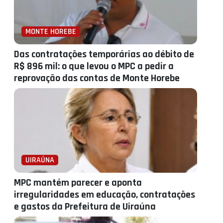
MONTE HOREBE
Das contratações temporárias ao débito de
R$ 896 mil: o que levou o MPC a pedir a
reprovação das contas de Monte Horebe
UIRAÚNA
MPC mantém parecer e aponta
irregularidades em educação, contratações
e gastos da Prefeitura de Uiraúna