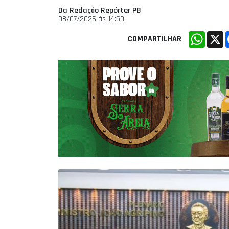
Da Redação Repórter PB
08/07/2026 às 14:50
Whats
X
COMPARTILHAR