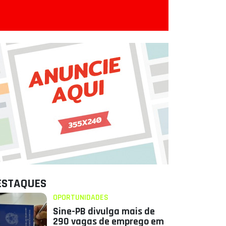
ESTAQUES
OPORTUNIDADES
Sine-PB divulga mais de
290 vagas de emprego em