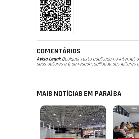
COMENTÁRIOS
Aviso Legal:
Qualquer texto publicado na internet a
seus autores e é de responsabilidade dos leitores 
MAIS NOTÍCIAS EM PARAÍBA