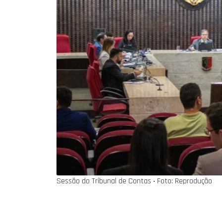
Sessão do Tribunal de Contas ‧ Foto: Reprodução