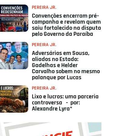
PEREIRA JR.
Convenções encerram pré-
campanha e revelam quem
saiu fortalecido na disputa
pelo Governo da Paraíba
PEREIRA JR.
Adversários em Sousa,
aliados no Estado:
Gadelhas e Helder
Carvalho sobem no mesmo
palanque por Lucas
PEREIRA JR.
Lixo e lucros: uma parceria
controversa - por:
Alexandre Lyra*