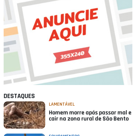
DESTAQUES
LAMENTÁVEL
Homem morre após passar mal e
cair na zona rural de São Bento