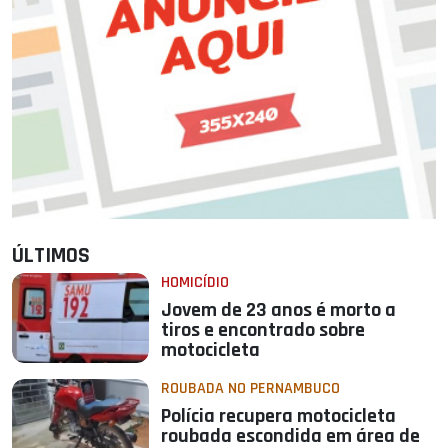
ÚLTIMOS
HOMICÍDIO
Jovem de 23 anos é morto a
tiros e encontrado sobre
motocicleta
ROUBADA NO PERNAMBUCO
Polícia recupera motocicleta
roubada escondida em área de