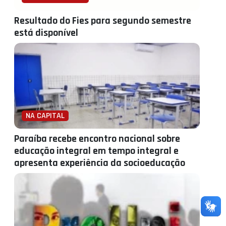
Resultado do Fies para segundo semestre
está disponível
NA CAPITAL
Paraíba recebe encontro nacional sobre
educação integral em tempo integral e
apresenta experiência da socioeducação