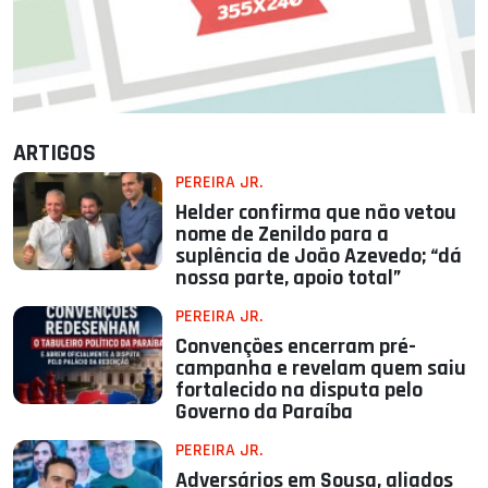
ARTIGOS
PEREIRA JR.
Helder confirma que não vetou
nome de Zenildo para a
suplência de João Azevedo; “dá
nossa parte, apoio total”
PEREIRA JR.
Convenções encerram pré-
campanha e revelam quem saiu
fortalecido na disputa pelo
Governo da Paraíba
PEREIRA JR.
Adversários em Sousa, aliados