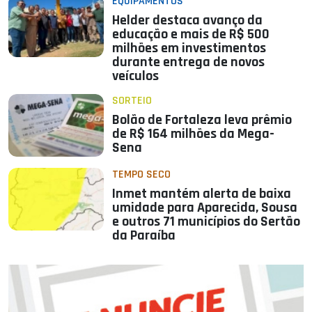
EQUIPAMENTOS
Helder destaca avanço da
educação e mais de R$ 500
milhões em investimentos
durante entrega de novos
veículos
SORTEIO
Bolão de Fortaleza leva prêmio
de R$ 164 milhões da Mega-
Sena
TEMPO SECO
Inmet mantém alerta de baixa
umidade para Aparecida, Sousa
e outros 71 municípios do Sertão
da Paraíba