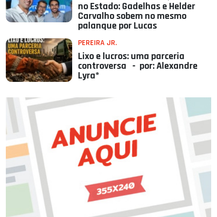
no Estado: Gadelhas e Helder
Carvalho sobem no mesmo
palanque por Lucas
PEREIRA JR.
Lixo e lucros: uma parceria
controversa - por: Alexandre
Lyra*