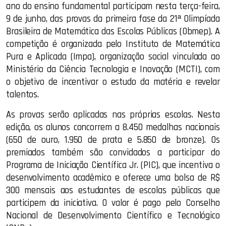
ano do ensino fundamental participam nesta terça-feira,
9 de junho, das provas da primeira fase da 21ª Olimpíada
Brasileira de Matemática das Escolas Públicas (Obmep). A
competição é organizada pelo Instituto de Matemática
Pura e Aplicada (Impa), organização social vinculada ao
Ministério da Ciência Tecnologia e Inovação (MCTI), com
o objetivo de incentivar o estudo da matéria e revelar
talentos.
As provas serão aplicadas nas próprias escolas. Nesta
edição, os alunos concorrem a 8.450 medalhas nacionais
(650 de ouro, 1.950 de prata e 5.850 de bronze). Os
premiados também são convidados a participar do
Programa de Iniciação Científica Jr. (PIC), que incentiva o
desenvolvimento acadêmico e oferece uma bolsa de R$
300 mensais aos estudantes de escolas públicas que
participem da iniciativa. O valor é pago pelo Conselho
Nacional de Desenvolvimento Científico e Tecnológico