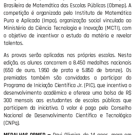
Brasileira de Matemática das Escolas Públicas (Obmep). A
competição é organizada pelo Instituto de Matemática
Pura e Aplicada (Impa), organização social vinculada ao
Ministério da Ciência Tecnologia e Inovação (MCTI), com
o objetivo de incentivar o estudo da matéria e revelar
talentos.
As provas serão aplicadas nas próprias escolas. Nesta
edição, os alunos concorrem a 8.450 medalhas nacionais
(650 de ouro, 1.950 de prata e 5.850 de bronze). Os
premiados também são convidados a participar do
Programa de Iniciação Científica Jr. (PIC), que incentiva o
desenvolvimento acadêmico e oferece uma bolsa de R$
300 mensais aos estudantes de escolas públicas que
participem da iniciativa. O valor é pago pelo Conselho
Nacional de Desenvolvimento Científico e Tecnológico
(CNPq).