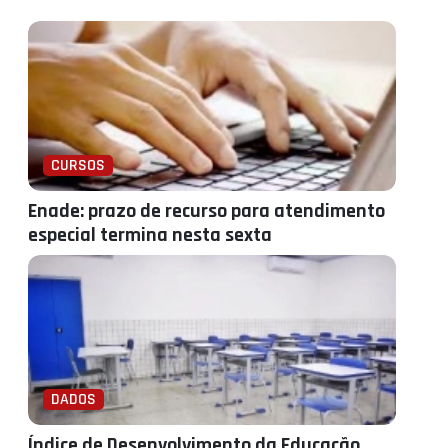
CURSOS
Enade: prazo de recurso para atendimento
especial termina nesta sexta
DADOS
Índice de Desenvolvimento da Educação