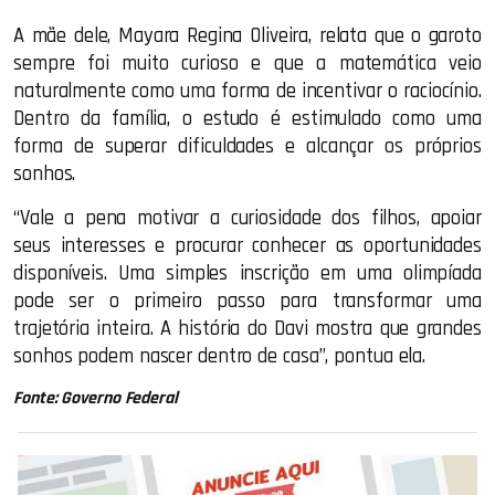
A mãe dele, Mayara Regina Oliveira, relata que o garoto
sempre foi muito curioso e que a matemática veio
naturalmente como uma forma de incentivar o raciocínio.
Dentro da família, o estudo é estimulado como uma
forma de superar dificuldades e alcançar os próprios
sonhos.
“Vale a pena motivar a curiosidade dos filhos, apoiar
seus interesses e procurar conhecer as oportunidades
disponíveis. Uma simples inscrição em uma olimpíada
pode ser o primeiro passo para transformar uma
trajetória inteira. A história do Davi mostra que grandes
sonhos podem nascer dentro de casa”, pontua ela.
Fonte: Governo Federal