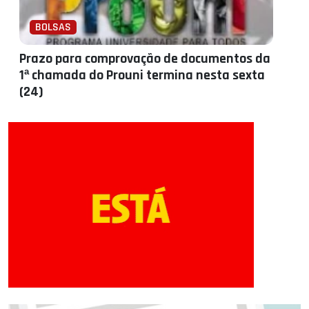
BOLSAS
Prazo para comprovação de documentos da
1ª chamada do Prouni termina nesta sexta
(24)