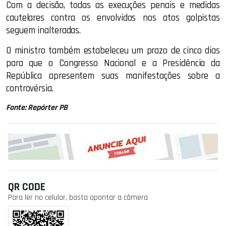
Com a decisão, todas as execuções penais e medidas
cautelares contra os envolvidos nos atos golpistas
seguem inalteradas.
O ministro também estabeleceu um prazo de cinco dias
para que o Congresso Nacional e a Presidência da
República apresentem suas manifestações sobre a
controvérsia.
Fonte: Repórter PB
QR CODE
Para ler no celular, basta apontar a câmera