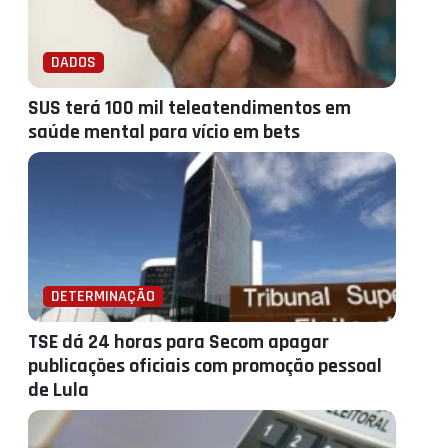
DADOS
SUS terá 100 mil teleatendimentos em
saúde mental para vício em bets
DETERMINAÇÃO
TSE dá 24 horas para Secom apagar
publicações oficiais com promoção pessoal
de Lula