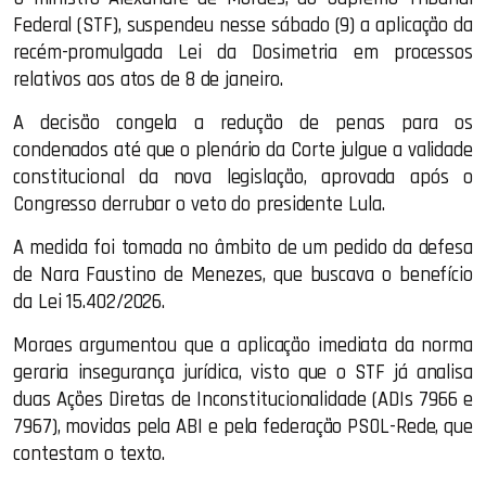
Federal (STF), suspendeu nesse sábado (9) a aplicação da
recém-promulgada Lei da Dosimetria em processos
relativos aos atos de 8 de janeiro.
A decisão congela a redução de penas para os
condenados até que o plenário da Corte julgue a validade
constitucional da nova legislação, aprovada após o
Congresso derrubar o veto do presidente Lula.
A medida foi tomada no âmbito de um pedido da defesa
de Nara Faustino de Menezes, que buscava o benefício
da Lei 15.402/2026.
Moraes argumentou que a aplicação imediata da norma
geraria insegurança jurídica, visto que o STF já analisa
duas Ações Diretas de Inconstitucionalidade (ADIs 7966 e
7967), movidas pela ABI e pela federação PSOL-Rede, que
contestam o texto.