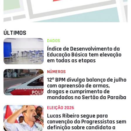
ÚLTIMOS
DADOS
Índice de Desenvolvimento da
Educação Básica tem elevação
em todas as etapas
NÚMEROS
12º BPM divulga balanço de julho
com apreensão de armas,
drogas e cumprimento de
mandados no Sertão da Paraíba
ELEIÇÃO 2026
Lucas Ribeiro segue para
convenção do Progressistas sem
definição sobre candidato a