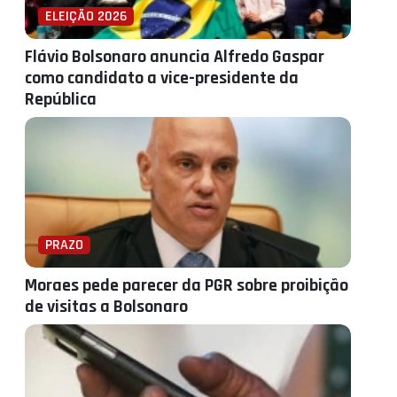
ELEIÇÃO 2026
Flávio Bolsonaro anuncia Alfredo Gaspar
como candidato a vice-presidente da
República
PRAZO
Moraes pede parecer da PGR sobre proibição
de visitas a Bolsonaro