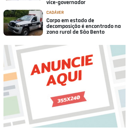
vice-governador
CADÁVER
Corpo em estado de
decomposição é encontrado na
zona rural de São Bento