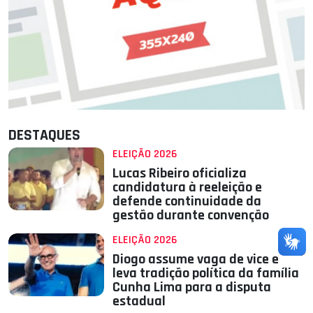
DESTAQUES
ELEIÇÃO 2026
Lucas Ribeiro oficializa
candidatura à reeleição e
defende continuidade da
gestão durante convenção
ELEIÇÃO 2026
Diogo assume vaga de vice e
leva tradição política da família
Cunha Lima para a disputa
estadual