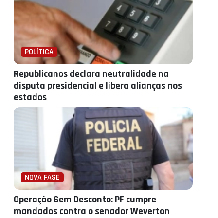
POLÍTICA
Republicanos declara neutralidade na
disputa presidencial e libera alianças nos
estados
NOVA FASE
Operação Sem Desconto: PF cumpre
mandados contra o senador Weverton