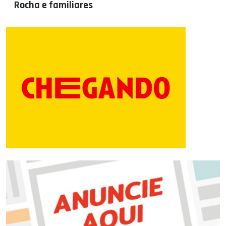
Rocha e familiares