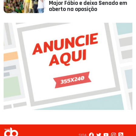
Major Fábio e deixa Senado em
aberto na oposição
SIGA