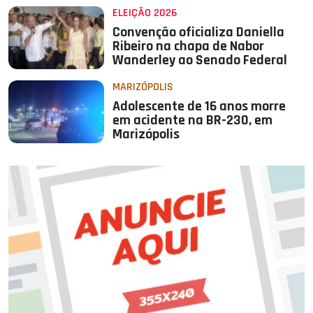
ELEIÇÃO 2026
Convenção oficializa Daniella
Ribeiro na chapa de Nabor
Wanderley ao Senado Federal
MARIZÓPOLIS
Adolescente de 16 anos morre
em acidente na BR-230, em
Marizópolis