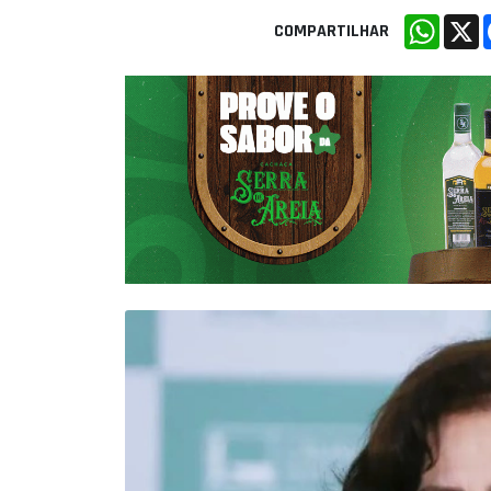
Whats
X
COMPARTILHAR