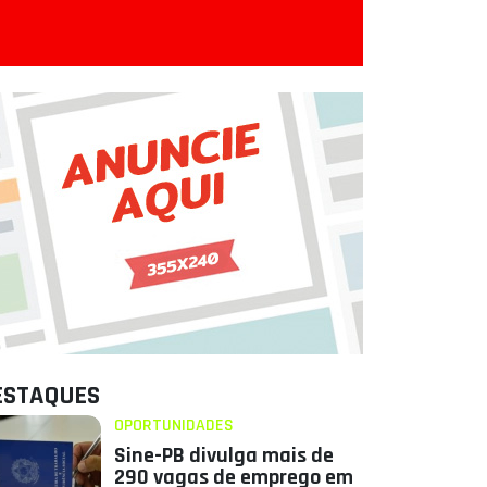
ESTAQUES
OPORTUNIDADES
Sine-PB divulga mais de
290 vagas de emprego em