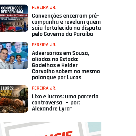
PEREIRA JR.
Convenções encerram pré-
campanha e revelam quem
saiu fortalecido na disputa
pelo Governo da Paraíba
PEREIRA JR.
Adversários em Sousa,
aliados no Estado:
Gadelhas e Helder
Carvalho sobem no mesmo
palanque por Lucas
PEREIRA JR.
Lixo e lucros: uma parceria
controversa - por:
Alexandre Lyra*