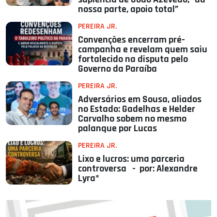
nossa parte, apoio total”
PEREIRA JR.
Convenções encerram pré-
campanha e revelam quem saiu
fortalecido na disputa pelo
Governo da Paraíba
PEREIRA JR.
Adversários em Sousa, aliados
no Estado: Gadelhas e Helder
Carvalho sobem no mesmo
palanque por Lucas
PEREIRA JR.
Lixo e lucros: uma parceria
controversa - por: Alexandre
Lyra*