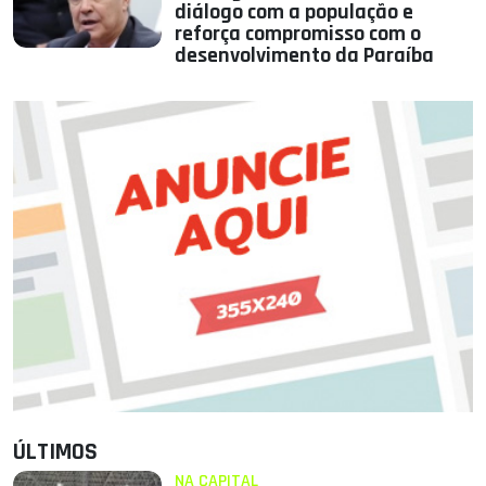
diálogo com a população e
reforça compromisso com o
desenvolvimento da Paraíba
ÚLTIMOS
NA CAPITAL