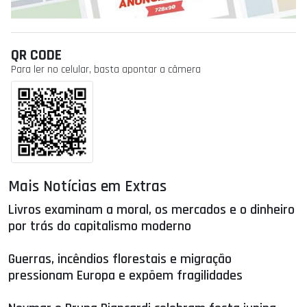
QR CODE
Para ler no celular, basta apontar a câmera
Mais Notícias em Extras
Livros examinam a moral, os mercados e o dinheiro
por trás do capitalismo moderno
Guerras, incêndios florestais e migração
pressionam Europa e expõem fragilidades