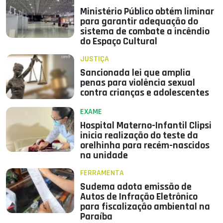
Ministério Público obtém liminar
para garantir adequação do
sistema de combate a incêndio
do Espaço Cultural
JUSTIÇA
Sancionada lei que amplia
penas para violência sexual
contra crianças e adolescentes
EXAME
Hospital Materno-Infantil Clipsi
inicia realização do teste da
orelhinha para recém-nascidos
na unidade
FERRAMENTA
Sudema adota emissão de
Autos de Infração Eletrônico
para fiscalização ambiental na
Paraíba