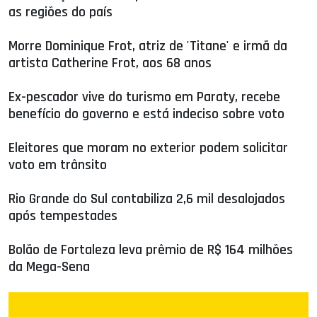
as regiões do país
Morre Dominique Frot, atriz de 'Titane' e irmã da
artista Catherine Frot, aos 68 anos
Ex-pescador vive do turismo em Paraty, recebe
benefício do governo e está indeciso sobre voto
Eleitores que moram no exterior podem solicitar
voto em trânsito
Rio Grande do Sul contabiliza 2,6 mil desalojados
após tempestades
Bolão de Fortaleza leva prêmio de R$ 164 milhões
da Mega-Sena