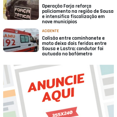
Operação Forja reforça
policiamento na região de Sousa
e intensifica fiscalização em
nove municípios
ACIDENTE
Colisão entre caminhonete e
moto deixa dois feridos entre
Sousa e Lastro; condutor foi
autuado no bafômetro