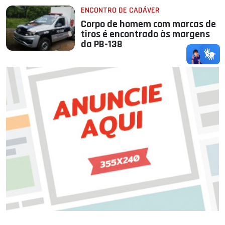
ENCONTRO DE CADÁVER
Corpo de homem com marcas de
tiros é encontrado às margens
da PB-138