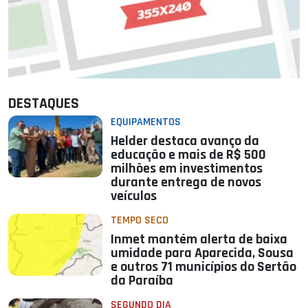
DESTAQUES
EQUIPAMENTOS
Helder destaca avanço da
educação e mais de R$ 500
milhões em investimentos
durante entrega de novos
veículos
TEMPO SECO
Inmet mantém alerta de baixa
umidade para Aparecida, Sousa
e outros 71 municípios do Sertão
da Paraíba
SEGUNDO DIA