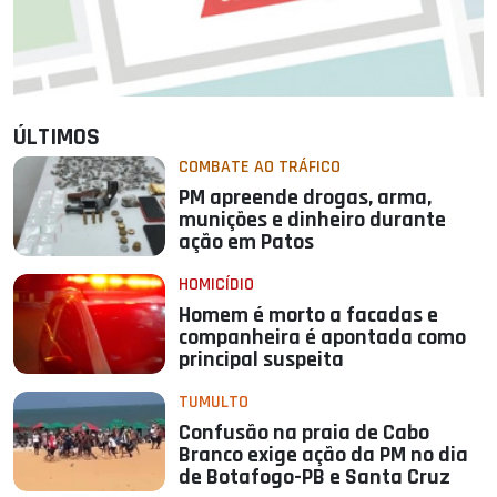
ÚLTIMOS
COMBATE AO TRÁFICO
PM apreende drogas, arma,
munições e dinheiro durante
ação em Patos
HOMICÍDIO
Homem é morto a facadas e
companheira é apontada como
principal suspeita
TUMULTO
Confusão na praia de Cabo
Branco exige ação da PM no dia
de Botafogo-PB e Santa Cruz