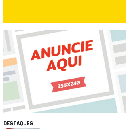
DESTAQUES