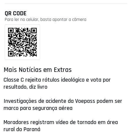
QR CODE
Para ler no celular, basta apontar a câmera
Mais Notícias em Extras
Classe C rejeita rótulos ideológico e vota por
resultado, diz livro
Investigações de acidente da Voepass podem ser
marco para segurança aérea
Moradores registram vídeo de tornado em área
rural do Paraná