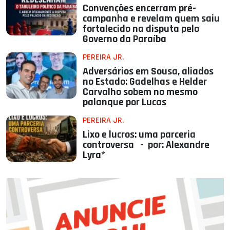
Convenções encerram pré-
campanha e revelam quem saiu
fortalecido na disputa pelo
Governo da Paraíba
PEREIRA JR.
Adversários em Sousa, aliados
no Estado: Gadelhas e Helder
Carvalho sobem no mesmo
palanque por Lucas
PEREIRA JR.
Lixo e lucros: uma parceria
controversa - por: Alexandre
Lyra*