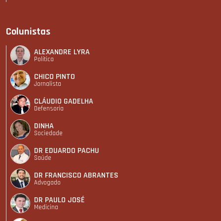
Colunistas
ALEXANDRE LYRA
Política
CHICO PINTO
Jornalista
CLÁUDIO GADELHA
Defensoria
DINHA
Sociedade
DR EDUARDO PACHU
Saúde
DR FRANCISCO ABRANTES
Advogado
DR PAULO JOSÉ
Medicina