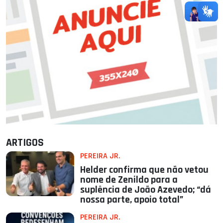
ARTIGOS
PEREIRA JR.
Helder confirma que não vetou
nome de Zenildo para a
suplência de João Azevedo; “dá
nossa parte, apoio total”
PEREIRA JR.