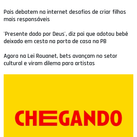
Pais debatem na internet desafios de criar filhos
mais responsáveis
'Presente dado por Deus', diz pai que adotou bebê
deixado em cesta na porta de casa na PB
Agora na Lei Rouanet, bets avançam no setor
cultural e viram dilema para artistas