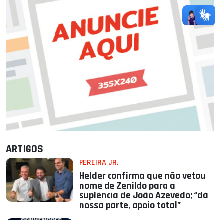
ARTIGOS
PEREIRA JR.
Helder confirma que não vetou
nome de Zenildo para a
suplência de João Azevedo; “dá
nossa parte, apoio total”