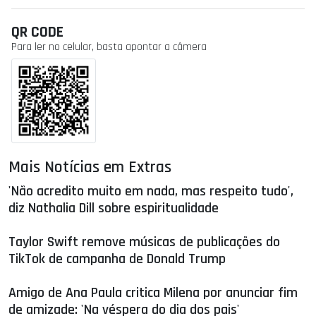
QR CODE
Para ler no celular, basta apontar a câmera
Mais Notícias em Extras
'Não acredito muito em nada, mas respeito tudo',
diz Nathalia Dill sobre espiritualidade
Taylor Swift remove músicas de publicações do
TikTok de campanha de Donald Trump
Amigo de Ana Paula critica Milena por anunciar fim
de amizade: 'Na véspera do dia dos pais'