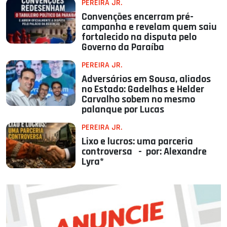
PEREIRA JR.
Convenções encerram pré-
campanha e revelam quem saiu
fortalecido na disputa pelo
Governo da Paraíba
PEREIRA JR.
Adversários em Sousa, aliados
no Estado: Gadelhas e Helder
Carvalho sobem no mesmo
palanque por Lucas
PEREIRA JR.
Lixo e lucros: uma parceria
controversa - por: Alexandre
Lyra*