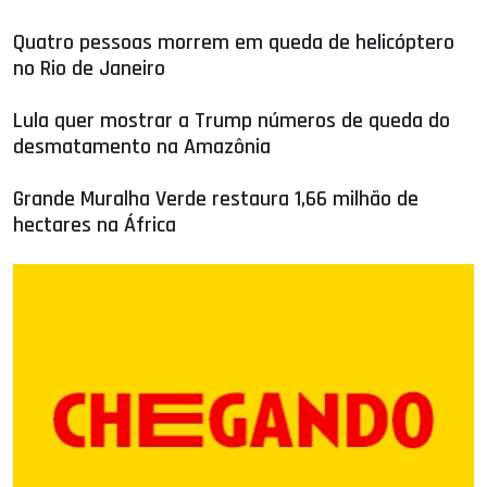
Quatro pessoas morrem em queda de helicóptero
no Rio de Janeiro
Lula quer mostrar a Trump números de queda do
desmatamento na Amazônia
Grande Muralha Verde restaura 1,66 milhão de
hectares na África