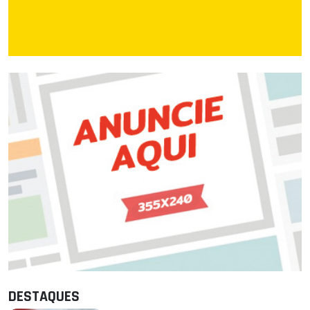
DESTAQUES