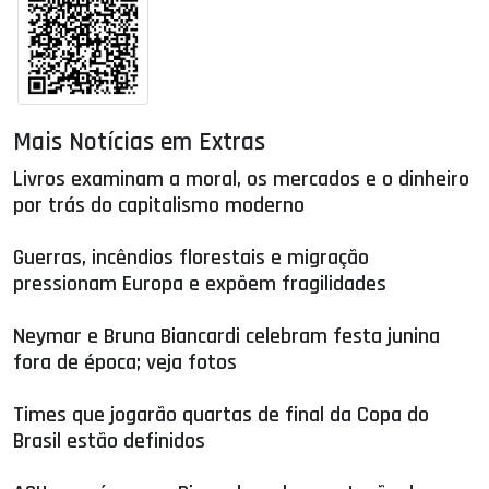
Mais Notícias em Extras
Livros examinam a moral, os mercados e o dinheiro
por trás do capitalismo moderno
Guerras, incêndios florestais e migração
pressionam Europa e expõem fragilidades
Neymar e Bruna Biancardi celebram festa junina
fora de época; veja fotos
Times que jogarão quartas de final da Copa do
Brasil estão definidos