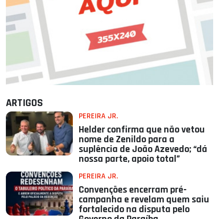
ARTIGOS
PEREIRA JR.
Helder confirma que não vetou
nome de Zenildo para a
suplência de João Azevedo; “dá
nossa parte, apoio total”
PEREIRA JR.
Convenções encerram pré-
campanha e revelam quem saiu
fortalecido na disputa pelo