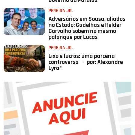
Governo da Paraíba
PEREIRA JR.
Adversários em Sousa, aliados
no Estado: Gadelhas e Helder
Carvalho sobem no mesmo
palanque por Lucas
PEREIRA JR.
Lixo e lucros: uma parceria
controversa - por: Alexandre
Lyra*