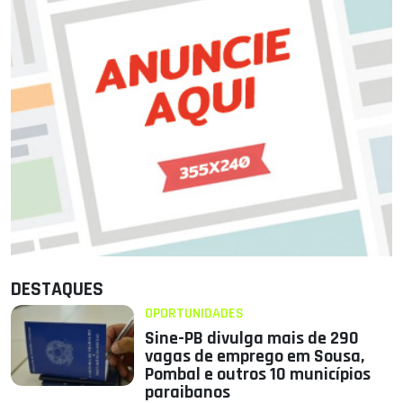
DESTAQUES
OPORTUNIDADES
Sine-PB divulga mais de 290
vagas de emprego em Sousa,
Pombal e outros 10 municípios
paraibanos