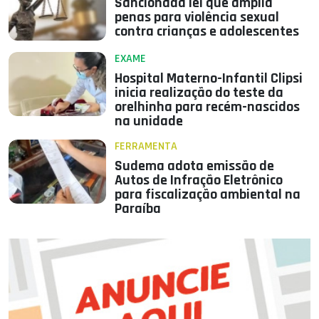
Sancionada lei que amplia
penas para violência sexual
contra crianças e adolescentes
EXAME
Hospital Materno-Infantil Clipsi
inicia realização do teste da
orelhinha para recém-nascidos
na unidade
FERRAMENTA
Sudema adota emissão de
Autos de Infração Eletrônico
para fiscalização ambiental na
Paraíba