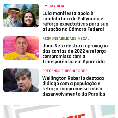
EM BRASÍLIA
Lula manifesta apoio à
candidatura de Pollyanna e
reforça expectativas para sua
atuação na Câmara Federal
RESPONSABILIDADE FISCAL
João Neto destaca aprovação
das contas de 2022 e reforça
compromisso com a
transparência em Aparecida
PRESENÇA E RESULTADOS
Wellington Roberto destaca
diálogo com a população e
reforça compromisso com o
desenvolvimento da Paraíba