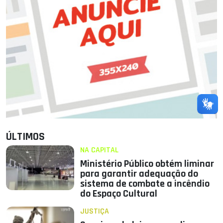
ÚLTIMOS
NA CAPITAL
Ministério Público obtém liminar
para garantir adequação do
sistema de combate a incêndio
do Espaço Cultural
JUSTIÇA