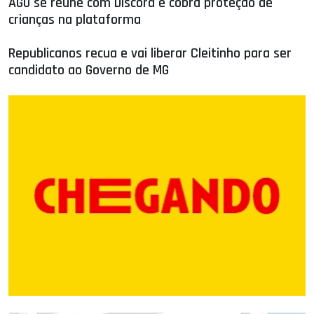
AGU se reúne com Discord e cobra proteção de
crianças na plataforma
Republicanos recua e vai liberar Cleitinho para ser
candidato ao Governo de MG