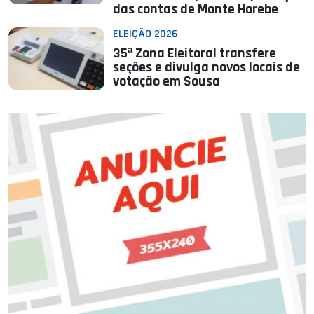
das contas de Monte Horebe
ELEIÇÃO 2026
35ª Zona Eleitoral transfere
seções e divulga novos locais de
votação em Sousa