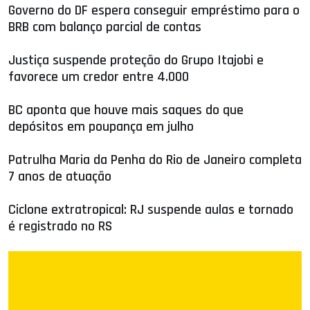
Governo do DF espera conseguir empréstimo para o
BRB com balanço parcial de contas
Justiça suspende proteção do Grupo Itajobi e
favorece um credor entre 4.000
BC aponta que houve mais saques do que
depósitos em poupança em julho
Patrulha Maria da Penha do Rio de Janeiro completa
7 anos de atuação
Ciclone extratropical: RJ suspende aulas e tornado
é registrado no RS