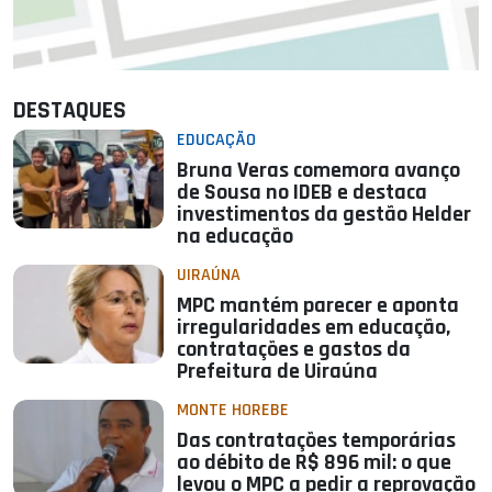
DESTAQUES
EDUCAÇÃO
Bruna Veras comemora avanço
de Sousa no IDEB e destaca
investimentos da gestão Helder
na educação
UIRAÚNA
MPC mantém parecer e aponta
irregularidades em educação,
contratações e gastos da
Prefeitura de Uiraúna
MONTE HOREBE
Das contratações temporárias
ao débito de R$ 896 mil: o que
levou o MPC a pedir a reprovação