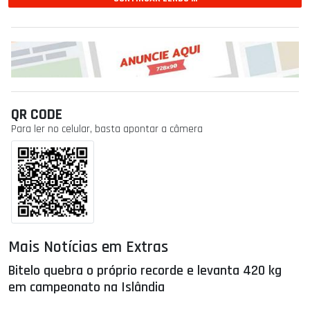
QR CODE
Para ler no celular, basta apontar a câmera
Mais Notícias em Extras
Bitelo quebra o próprio recorde e levanta 420 kg
em campeonato na Islândia