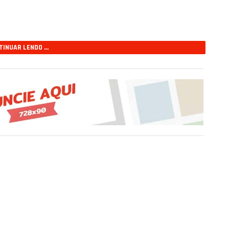
INUAR LENDO ...