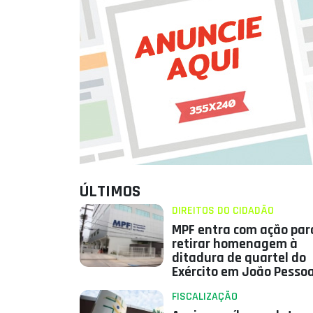
ÚLTIMOS
DIREITOS DO CIDADÃO
MPF entra com ação par
retirar homenagem à
ditadura de quartel do
Exército em João Pesso
FISCALIZAÇÃO