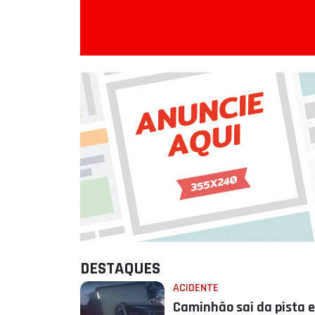
DESTAQUES
ACIDENTE
Caminhão sai da pista e