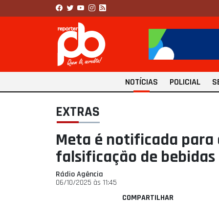
NOTÍCIAS
POLICIAL
S
EXTRAS
Meta é notificada para 
falsificação de bebidas
Rádio Agência
06/10/2025 às 11:45
COMPARTILHAR