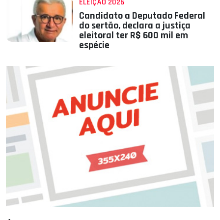
ELEIÇÃO 2026
Candidato a Deputado Federal
do sertão, declara a justiça
eleitoral ter R$ 600 mil em
espécie