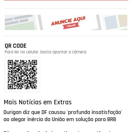
QR CODE
Para ler no celular, basta apontar a câmera
Mais Notícias em Extras
Durigan diz que DF causou 'profunda insatisfação'
ao alegar inércia da União em solução para BRB