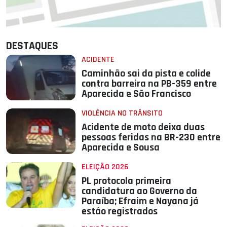
DESTAQUES
ACIDENTE
Caminhão sai da pista e colide
contra barreira na PB-359 entre
Aparecida e São Francisco
VIOLÊNCIA NO TRÂNSITO
Acidente de moto deixa duas
pessoas feridas na BR-230 entre
Aparecida e Sousa
ELEIÇÃO 2026
PL protocola primeira
candidatura ao Governo da
Paraíba; Efraim e Nayana já
estão registrados