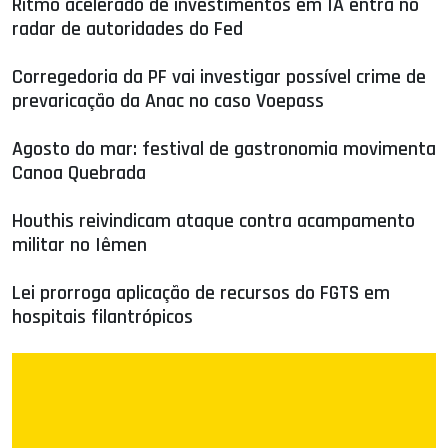
Ritmo acelerado de investimentos em IA entra no
radar de autoridades do Fed
Corregedoria da PF vai investigar possível crime de
prevaricação da Anac no caso Voepass
Agosto do mar: festival de gastronomia movimenta
Canoa Quebrada
Houthis reivindicam ataque contra acampamento
militar no Iêmen
Lei prorroga aplicação de recursos do FGTS em
hospitais filantrópicos