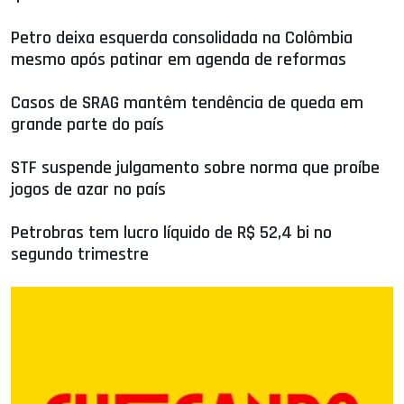
Petro deixa esquerda consolidada na Colômbia
mesmo após patinar em agenda de reformas
Casos de SRAG mantêm tendência de queda em
grande parte do país
STF suspende julgamento sobre norma que proíbe
jogos de azar no país
Petrobras tem lucro líquido de R$ 52,4 bi no
segundo trimestre