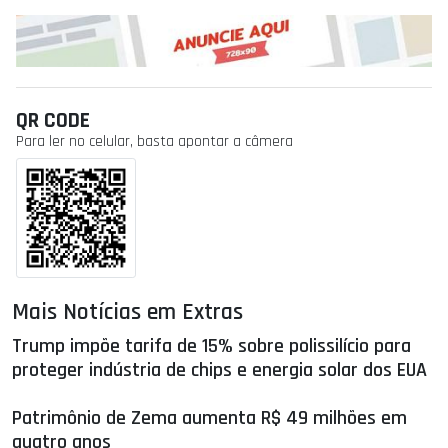
QR CODE
Para ler no celular, basta apontar a câmera
Mais Notícias em Extras
Trump impõe tarifa de 15% sobre polissilício para
proteger indústria de chips e energia solar dos EUA
Patrimônio de Zema aumenta R$ 49 milhões em
quatro anos