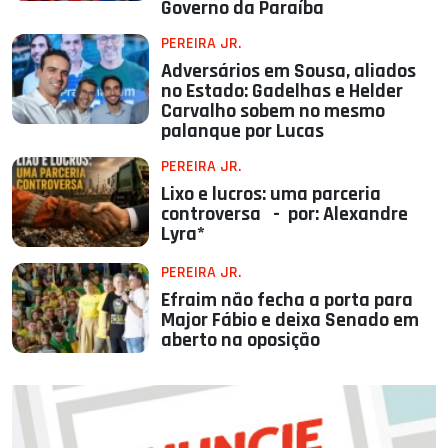
Governo da Paraíba
PEREIRA JR.
Adversários em Sousa, aliados
no Estado: Gadelhas e Helder
Carvalho sobem no mesmo
palanque por Lucas
PEREIRA JR.
Lixo e lucros: uma parceria
controversa - por: Alexandre
Lyra*
PEREIRA JR.
Efraim não fecha a porta para
Major Fábio e deixa Senado em
aberto na oposição