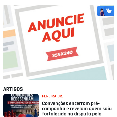
ARTIGOS
PEREIRA JR.
Convenções encerram pré-
campanha e revelam quem saiu
fortalecido na disputa pelo