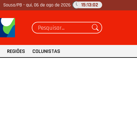
15:13:03
Sousa/PB -
qui, 06 de ago de 2026
REGIÕES
COLUNISTAS