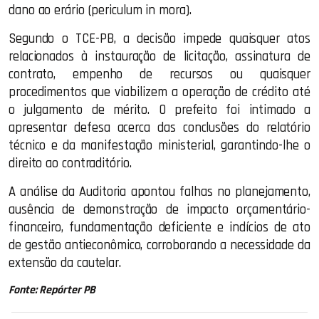
dano ao erário (periculum in mora).
Segundo o TCE-PB, a decisão impede quaisquer atos
relacionados à instauração de licitação, assinatura de
contrato, empenho de recursos ou quaisquer
procedimentos que viabilizem a operação de crédito até
o julgamento de mérito. O prefeito foi intimado a
apresentar defesa acerca das conclusões do relatório
técnico e da manifestação ministerial, garantindo-lhe o
direito ao contraditório.
A análise da Auditoria apontou falhas no planejamento,
ausência de demonstração de impacto orçamentário-
financeiro, fundamentação deficiente e indícios de ato
de gestão antieconômico, corroborando a necessidade da
extensão da cautelar.
Fonte: Repórter PB