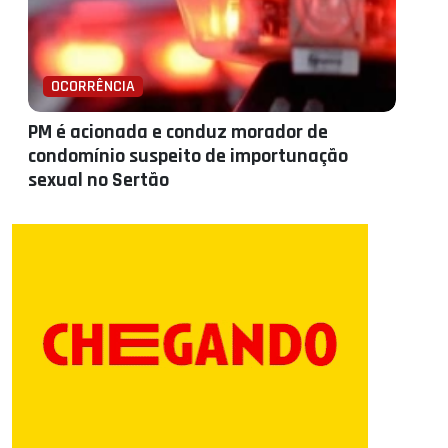
OCORRÊNCIA
PM é acionada e conduz morador de
condomínio suspeito de importunação
sexual no Sertão