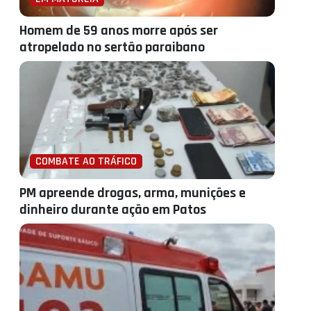
Homem de 59 anos morre após ser
atropelado no sertão paraibano
COMBATE AO TRÁFICO
PM apreende drogas, arma, munições e
dinheiro durante ação em Patos