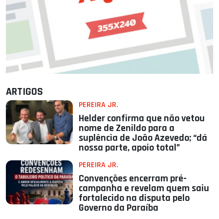
ARTIGOS
PEREIRA JR.
Helder confirma que não vetou
nome de Zenildo para a
suplência de João Azevedo; “dá
nossa parte, apoio total”
PEREIRA JR.
Convenções encerram pré-
campanha e revelam quem saiu
fortalecido na disputa pelo
Governo da Paraíba