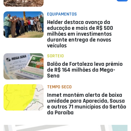
EQUIPAMENTOS
Helder destaca avanço da
educação e mais de R$ 500
milhões em investimentos
durante entrega de novos
veículos
SORTEIO
Bolão de Fortaleza leva prêmio
de R$ 164 milhões da Mega-
Sena
TEMPO SECO
Inmet mantém alerta de baixa
umidade para Aparecida, Sousa
e outros 71 municípios do Sertão
da Paraíba