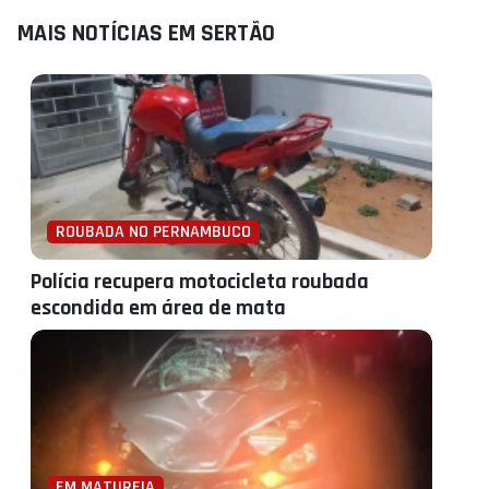
MAIS NOTÍCIAS EM SERTÃO
ROUBADA NO PERNAMBUCO
Polícia recupera motocicleta roubada
escondida em área de mata
EM MATUREIA