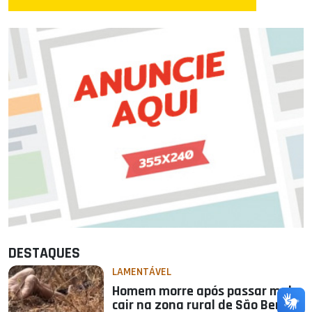
DESTAQUES
LAMENTÁVEL
Homem morre após passar mal e
cair na zona rural de São Bento