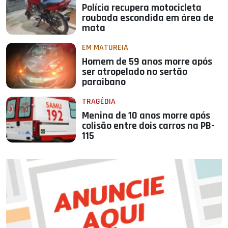
Polícia recupera motocicleta
roubada escondida em área de
mata
EM MATUREIA
Homem de 59 anos morre após
ser atropelado no sertão
paraibano
TRAGÉDIA
Menina de 10 anos morre após
colisão entre dois carros na PB-
115