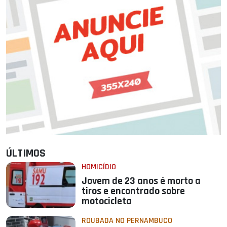
ÚLTIMOS
HOMICÍDIO
Jovem de 23 anos é morto a
tiros e encontrado sobre
motocicleta
ROUBADA NO PERNAMBUCO