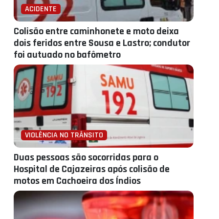
ACIDENTE
Colisão entre caminhonete e moto deixa
dois feridos entre Sousa e Lastro; condutor
foi autuado no bafômetro
VIOLÊNCIA NO TRÂNSITO
Duas pessoas são socorridas para o
Hospital de Cajazeiras após colisão de
motos em Cachoeira dos Índios