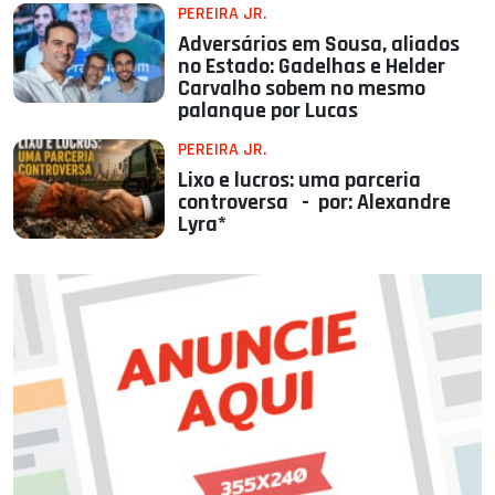
PEREIRA JR.
Adversários em Sousa, aliados
no Estado: Gadelhas e Helder
Carvalho sobem no mesmo
palanque por Lucas
PEREIRA JR.
Lixo e lucros: uma parceria
controversa - por: Alexandre
Lyra*