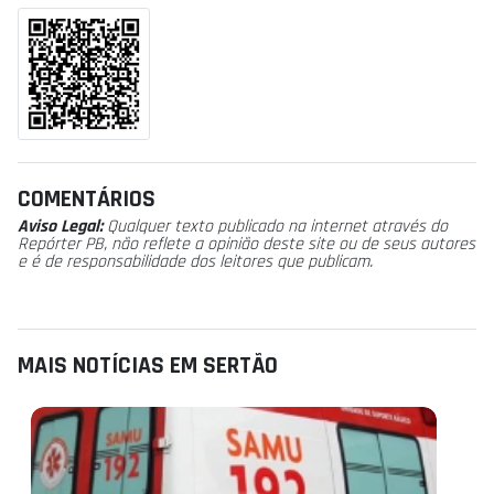
COMENTÁRIOS
Aviso Legal:
Qualquer texto publicado na internet através do
Repórter PB, não reflete a opinião deste site ou de seus autores
e é de responsabilidade dos leitores que publicam.
MAIS NOTÍCIAS EM SERTÃO