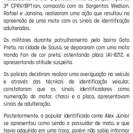
3ª CPRV/BPTran, composta com os Sargentos Wedson,
Rafael e Janaina, realizaram uma ação que resultou na
apreensão de uma moto com os sinais de identificação
adulterados.
Os militares durante patrulhamento pelo bairro Gato
Preto, na cidade de Sousa, se depararam com uma moto
Honda Fan de cor preta, ostentando placa IAI-8212, e
apresentando atitude suspeita.
Os policiais decidiram realizar uma averiguação no veículo
e através das técnicas de identificação veicular,
constataram que os sinais identificadores como
numeração do motor, chassi e a placa, apresentavam
sinais de adulteração.
Posteriormente, o popular identificado como Alex Júnior
se apresentou como sendo o possuidor de moto, e que
havia adquirido em uma troca, porém não sabia informar