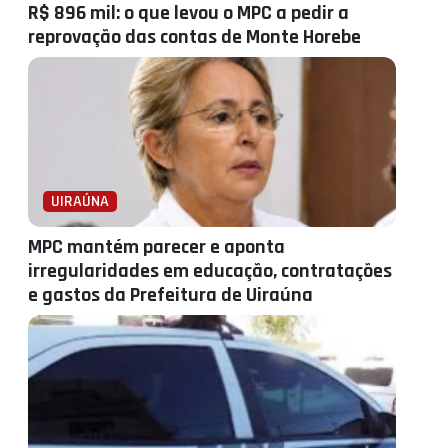
R$ 896 mil: o que levou o MPC a pedir a
reprovação das contas de Monte Horebe
UIRAÚNA
MPC mantém parecer e aponta
irregularidades em educação, contratações
e gastos da Prefeitura de Uiraúna