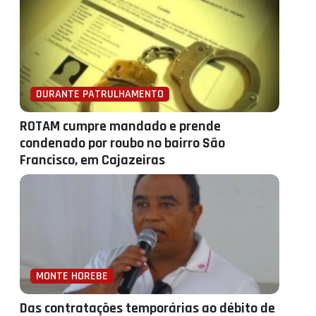
DURANTE PATRULHAMENTO
ROTAM cumpre mandado e prende
condenado por roubo no bairro São
Francisco, em Cajazeiras
MONTE HOREBE
Das contratações temporárias ao débito de