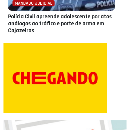
MANDADO JUDICIAL
Polícia Civil apreende adolescente por atos
análogos ao tráfico e porte de arma em
Cajazeiras