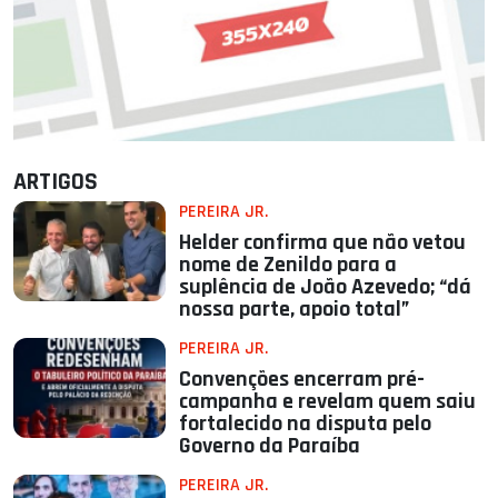
ARTIGOS
PEREIRA JR.
Helder confirma que não vetou
nome de Zenildo para a
suplência de João Azevedo; “dá
nossa parte, apoio total”
PEREIRA JR.
Convenções encerram pré-
campanha e revelam quem saiu
fortalecido na disputa pelo
Governo da Paraíba
PEREIRA JR.