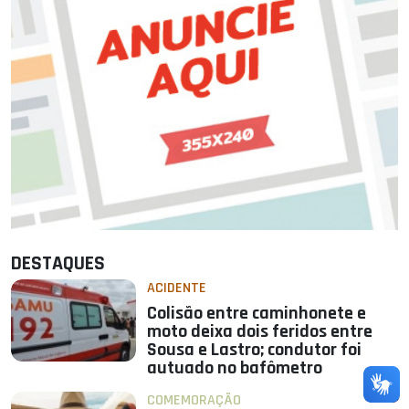
DESTAQUES
ACIDENTE
Colisão entre caminhonete e
moto deixa dois feridos entre
Sousa e Lastro; condutor foi
autuado no bafômetro
COMEMORAÇÃO