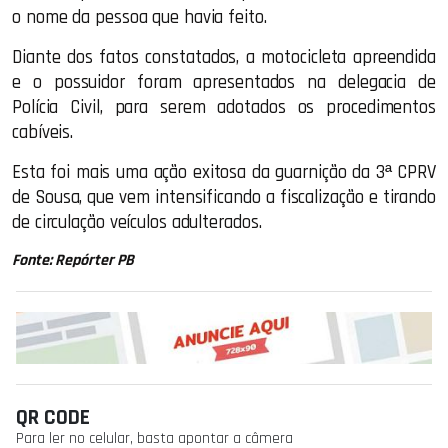
o nome da pessoa que havia feito.
Diante dos fatos constatados, a motocicleta apreendida
e o possuidor foram apresentados na delegacia de
Polícia Civil, para serem adotados os procedimentos
cabíveis.
Esta foi mais uma ação exitosa da guarnição da 3ª CPRV
de Sousa, que vem intensificando a fiscalização e tirando
de circulação veículos adulterados.
Fonte: Repórter PB
QR CODE
Para ler no celular, basta apontar a câmera