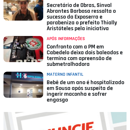
Secretário de Obras, Sinval
Abrantes Barbosa ressalta o
sucesso da Exposerra e
parabeniza o prefeito Thially
Aristóteles pela iniciativa
APÓS INFORMAÇÕES
Confronto com a PM em
Cabedelo deixa dois baleados e
termina com apreensão de
submetralhadora
MATERNO INFANTIL
Bebê de um ano é hospitalizado
em Sousa após suspeita de
ingerir maconha e sofrer
engasgo