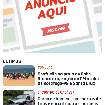
ÚLTIMOS
TUMULTO
Confusão na praia de Cabo
Branco exige ação da PM no dia
de Botafogo-PB e Santa Cruz
ENCONTRO DE CADÁVER
Corpo de homem com marcas de
tiros é encontrado às margens