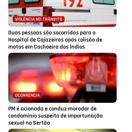
VIOLÊNCIA NO TRÂNSITO
Duas pessoas são socorridas para o
Hospital de Cajazeiras após colisão de
motos em Cachoeira dos Índios
OCORRÊNCIA
PM é acionada e conduz morador de
condomínio suspeito de importunação
sexual no Sertão