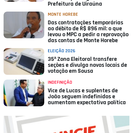
Prefeitura de Uiraúna
MONTE HOREBE
Das contratações temporárias
ao débito de R$ 896 mil: o que
levou o MPC a pedir a reprovação
das contas de Monte Horebe
ELEIÇÃO 2026
35ª Zona Eleitoral transfere
seções e divulga novos locais de
votação em Sousa
INDEFINIÇÃO
Vice de Lucas e suplentes de
João seguem indefinidos e
aumentam expectativa política