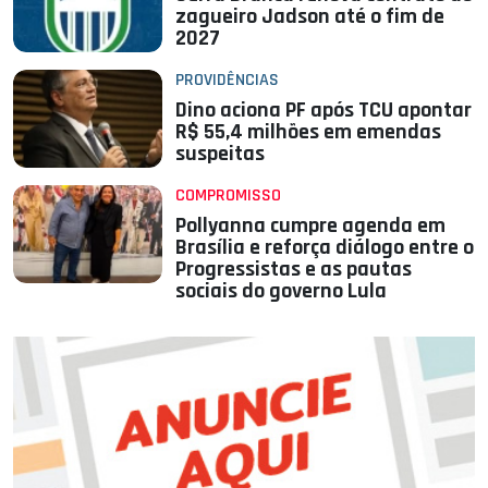
zagueiro Jadson até o fim de
2027
PROVIDÊNCIAS
Dino aciona PF após TCU apontar
R$ 55,4 milhões em emendas
suspeitas
COMPROMISSO
Pollyanna cumpre agenda em
Brasília e reforça diálogo entre o
Progressistas e as pautas
sociais do governo Lula