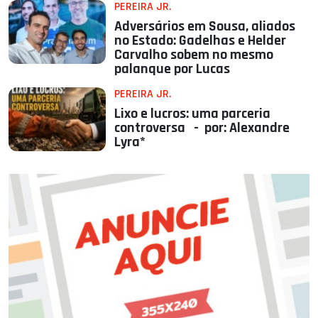
PEREIRA JR.
Adversários em Sousa, aliados
no Estado: Gadelhas e Helder
Carvalho sobem no mesmo
palanque por Lucas
PEREIRA JR.
Lixo e lucros: uma parceria
controversa - por: Alexandre
Lyra*