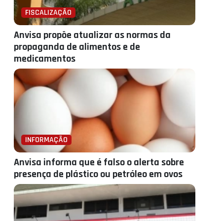
FISCALIZAÇÃO
Anvisa propõe atualizar as normas da
propaganda de alimentos e de
medicamentos
INFORMAÇÃO
Anvisa informa que é falso o alerta sobre
presença de plástico ou petróleo em ovos