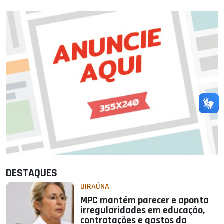
DESTAQUES
UIRAÚNA
MPC mantém parecer e aponta
irregularidades em educação,
contratações e gastos da