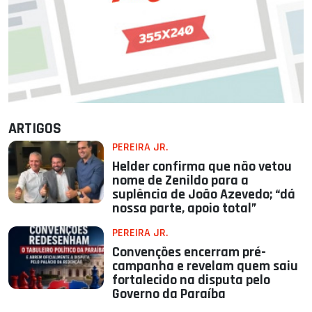
ARTIGOS
PEREIRA JR.
Helder confirma que não vetou
nome de Zenildo para a
suplência de João Azevedo; “dá
nossa parte, apoio total”
PEREIRA JR.
Convenções encerram pré-
campanha e revelam quem saiu
fortalecido na disputa pelo
Governo da Paraíba