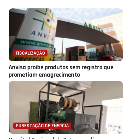
FISCALIZAÇÃO
Anvisa proíbe produtos sem registro que
prometiam emagrecimento
SUBESTAÇÃO DE ENERGIA