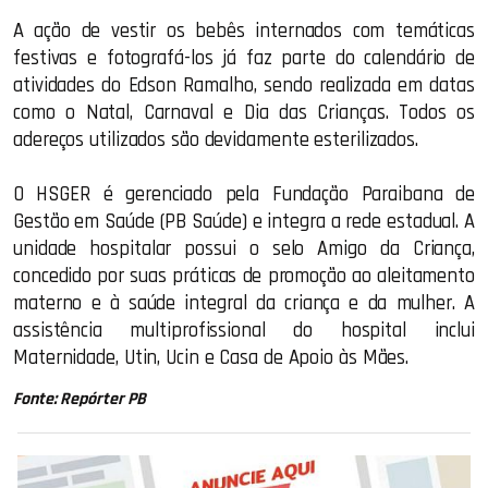
A ação de vestir os bebês internados com temáticas
festivas e fotografá-los já faz parte do calendário de
atividades do Edson Ramalho, sendo realizada em datas
como o Natal, Carnaval e Dia das Crianças. Todos os
adereços utilizados são devidamente esterilizados.
O HSGER é gerenciado pela Fundação Paraibana de
Gestão em Saúde (PB Saúde) e integra a rede estadual. A
unidade hospitalar possui o selo Amigo da Criança,
concedido por suas práticas de promoção ao aleitamento
materno e à saúde integral da criança e da mulher. A
assistência multiprofissional do hospital inclui
Maternidade, Utin, Ucin e Casa de Apoio às Mães.
Fonte: Repórter PB