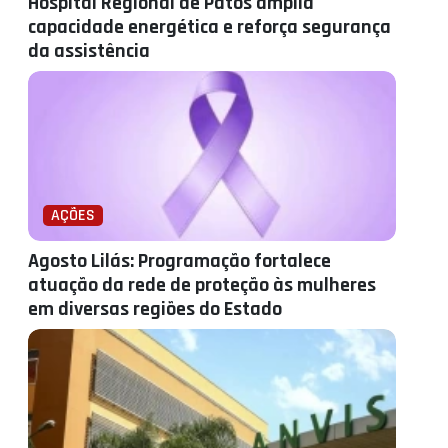
Hospital Regional de Patos amplia
capacidade energética e reforça segurança
da assistência
AÇÕES
Agosto Lilás: Programação fortalece
atuação da rede de proteção às mulheres
em diversas regiões do Estado