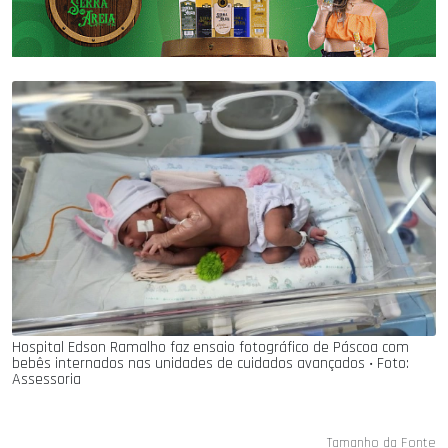
Hospital Edson Ramalho faz ensaio fotográfico de Páscoa com
bebês internados nas unidades de cuidados avançados ‧ Foto:
Assessoria
Tamanho da Fonte