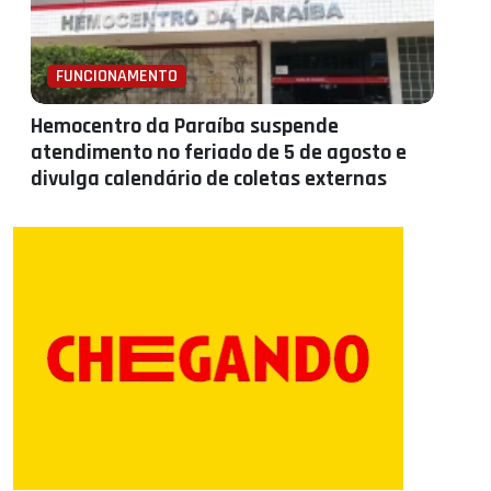
FUNCIONAMENTO
Hemocentro da Paraíba suspende
atendimento no feriado de 5 de agosto e
divulga calendário de coletas externas