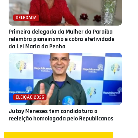
DELEGADA
Primeira delegada da Mulher da Paraíba
relembra pioneirismo e cobra efetividade
da Lei Maria da Penha
ELEIÇÃO 2026
Jutay Meneses tem candidatura à
reeleição homologada pelo Republicanos