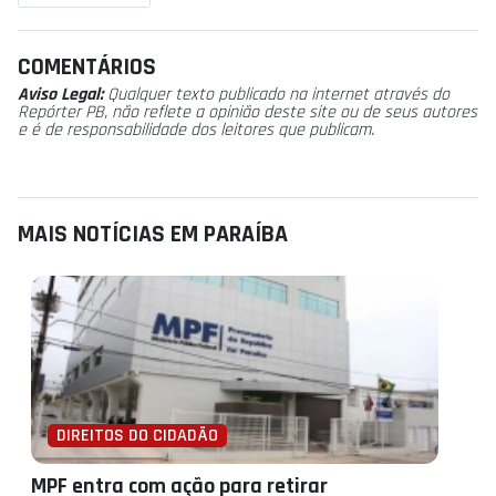
COMENTÁRIOS
Aviso Legal:
Qualquer texto publicado na internet através do
Repórter PB, não reflete a opinião deste site ou de seus autores
e é de responsabilidade dos leitores que publicam.
MAIS NOTÍCIAS EM PARAÍBA
DIREITOS DO CIDADÃO
MPF entra com ação para retirar