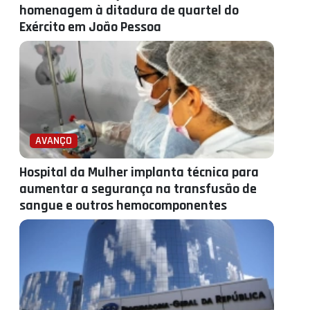
homenagem à ditadura de quartel do
Exército em João Pessoa
AVANÇO
Hospital da Mulher implanta técnica para
aumentar a segurança na transfusão de
sangue e outros hemocomponentes