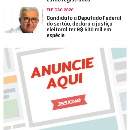
ELEIÇÃO 2026
Candidato a Deputado Federal
do sertão, declara a justiça
eleitoral ter R$ 600 mil em
espécie