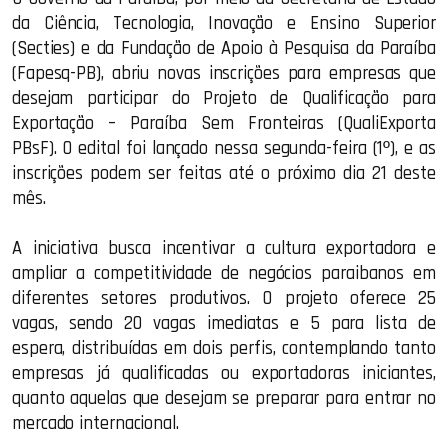
da Ciência, Tecnologia, Inovação e Ensino Superior
(Secties) e da Fundação de Apoio à Pesquisa da Paraíba
(Fapesq-PB), abriu novas inscrições para empresas que
desejam participar do Projeto de Qualificação para
Exportação – Paraíba Sem Fronteiras (QualiExporta
PBsF). O edital foi lançado nessa segunda-feira (1º), e as
inscrições podem ser feitas até o próximo dia 21 deste
mês.
A iniciativa busca incentivar a cultura exportadora e
ampliar a competitividade de negócios paraibanos em
diferentes setores produtivos. O projeto oferece 25
vagas, sendo 20 vagas imediatas e 5 para lista de
espera, distribuídas em dois perfis, contemplando tanto
empresas já qualificadas ou exportadoras iniciantes,
quanto aquelas que desejam se preparar para entrar no
mercado internacional.