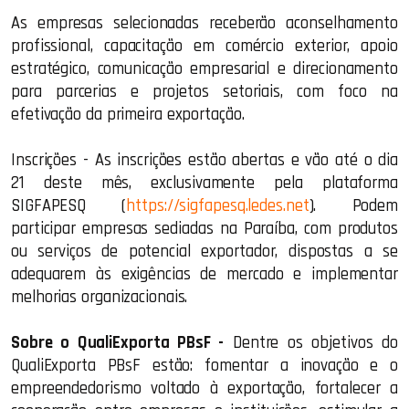
As empresas selecionadas receberão aconselhamento
profissional, capacitação em comércio exterior, apoio
estratégico, comunicação empresarial e direcionamento
para parcerias e projetos setoriais, com foco na
efetivação da primeira exportação.
Inscrições - As inscrições estão abertas e vão até o dia
21 deste mês, exclusivamente pela plataforma
SIGFAPESQ (
https://sigfapesq.ledes.net
). Podem
participar empresas sediadas na Paraíba, com produtos
ou serviços de potencial exportador, dispostas a se
adequarem às exigências de mercado e implementar
melhorias organizacionais.
Sobre o QualiExporta PBsF -
Dentre os objetivos do
QualiExporta PBsF estão: fomentar a inovação e o
empreendedorismo voltado à exportação, fortalecer a