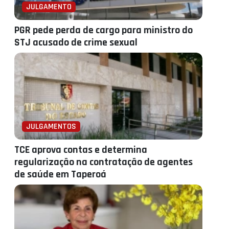
JULGAMENTO
PGR pede perda de cargo para ministro do
STJ acusado de crime sexual
JULGAMENTOS
TCE aprova contas e determina
regularização na contratação de agentes
de saúde em Taperoá