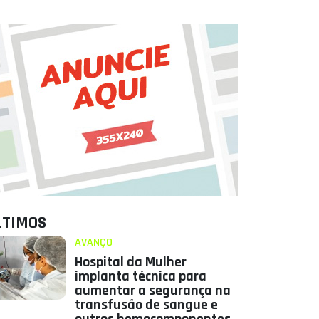
LTIMOS
AVANÇO
Hospital da Mulher
implanta técnica para
aumentar a segurança na
transfusão de sangue e