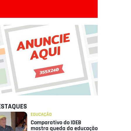
ESTAQUES
EDUCAÇÃO
Comparativo do IDEB
mostra queda da educação