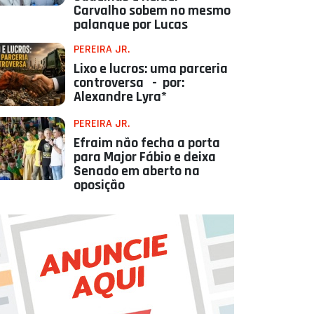
Carvalho sobem no mesmo
palanque por Lucas
PEREIRA JR.
Lixo e lucros: uma parceria
controversa - por:
Alexandre Lyra*
PEREIRA JR.
Efraim não fecha a porta
para Major Fábio e deixa
Senado em aberto na
oposição