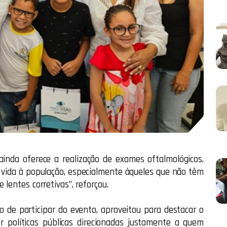
inda oferece a realização de exames oftalmológicos.
e vida à população, especialmente àqueles que não têm
lentes corretivas”, reforçou.
o de participar do evento, aproveitou para destacar o
políticas públicas direcionadas justamente a quem