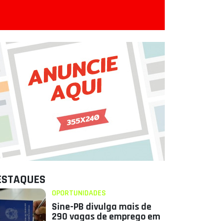
ESTAQUES
OPORTUNIDADES
Sine-PB divulga mais de
290 vagas de emprego em