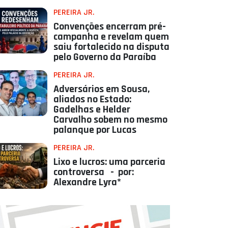
PEREIRA JR.
Convenções encerram pré-
campanha e revelam quem
saiu fortalecido na disputa
pelo Governo da Paraíba
PEREIRA JR.
Adversários em Sousa,
aliados no Estado:
Gadelhas e Helder
Carvalho sobem no mesmo
palanque por Lucas
PEREIRA JR.
Lixo e lucros: uma parceria
controversa - por:
Alexandre Lyra*