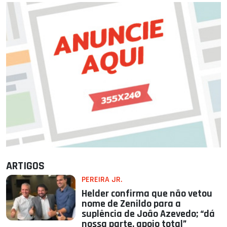
ARTIGOS
PEREIRA JR.
Helder confirma que não vetou
nome de Zenildo para a
suplência de João Azevedo; “dá
nossa parte, apoio total”