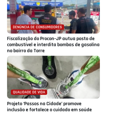
DENÚNCIA DE CONSUMIDORES
Fiscalização do Procon-JP autua posto de
combustível e interdita bombas de gasolina
no bairro da Torre
QUALIDADE DE VIDA
Projeto ‘Passos na Cidade’ promove
inclusão e fortalece o cuidado em saúde