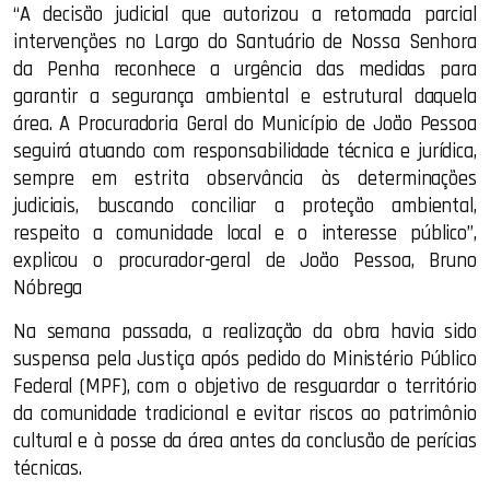
“A decisão judicial que autorizou a retomada parcial
intervenções no Largo do Santuário de Nossa Senhora
da Penha reconhece a urgência das medidas para
garantir a segurança ambiental e estrutural daquela
área. A Procuradoria Geral do Município de João Pessoa
seguirá atuando com responsabilidade técnica e jurídica,
sempre em estrita observância às determinações
judiciais, buscando conciliar a proteção ambiental,
respeito a comunidade local e o interesse público”,
explicou o procurador-geral de João Pessoa, Bruno
Nóbrega
Na semana passada, a realização da obra havia sido
suspensa pela Justiça após pedido do Ministério Público
Federal (MPF), com o objetivo de resguardar o território
da comunidade tradicional e evitar riscos ao patrimônio
cultural e à posse da área antes da conclusão de perícias
técnicas.