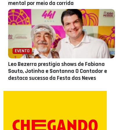
mental por meio da corrida
EVENTO
Leo Bezerra prestigia shows de Fabiana
Souto, Jotinha e Santanna O Cantador e
destaca sucesso da Festa das Neves