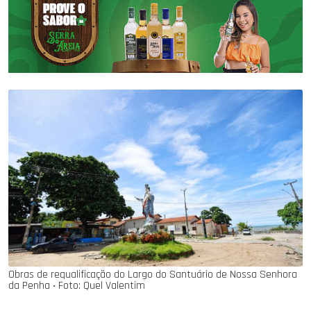
Obras de requalificação do Largo do Santuário de Nossa Senhora
da Penha ‧ Foto: Quel Valentim