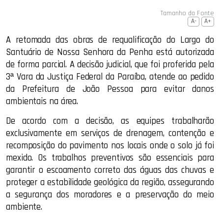
Tamanho da Fonte
A-
A+
A retomada das obras de requalificação do Largo do
Santuário de Nossa Senhora da Penha está autorizada
de forma parcial. A decisão judicial, que foi proferida pela
3ª Vara da Justiça Federal da Paraíba, atende ao pedido
da Prefeitura de João Pessoa para evitar danos
ambientais na área.
De acordo com a decisão, as equipes trabalharão
exclusivamente em serviços de drenagem, contenção e
recomposição do pavimento nos locais onde o solo já foi
mexido. Os trabalhos preventivos são essenciais para
garantir o escoamento correto das águas das chuvas e
proteger a estabilidade geológica da região, assegurando
a segurança dos moradores e a preservação do meio
ambiente.