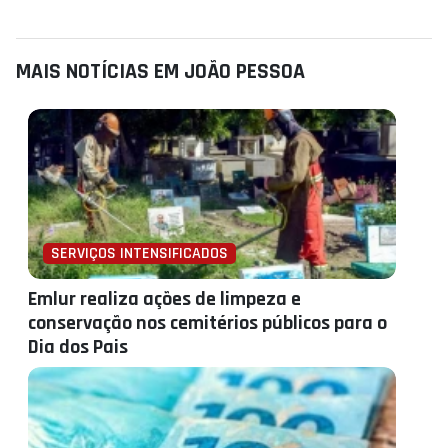
MAIS NOTÍCIAS EM JOÃO PESSOA
SERVIÇOS INTENSIFICADOS
Emlur realiza ações de limpeza e
conservação nos cemitérios públicos para o
Dia dos Pais