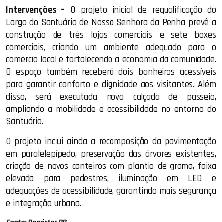
Intervenções –
O projeto inicial de requalificação do
Largo do Santuário de Nossa Senhora da Penha prevê a
construção de três lojas comerciais e sete boxes
comerciais, criando um ambiente adequado para o
comércio local e fortalecendo a economia da comunidade.
O espaço também receberá dois banheiros acessíveis
para garantir conforto e dignidade aos visitantes. Além
disso, será executada nova calçada de passeio,
ampliando a mobilidade e acessibilidade no entorno do
Santuário.
O projeto inclui ainda a recomposição da pavimentação
em paralelepípedo, preservação das árvores existentes,
criação de novos canteiros com plantio de grama, faixa
elevada para pedestres, iluminação em LED e
adequações de acessibilidade, garantindo mais segurança
e integração urbana.