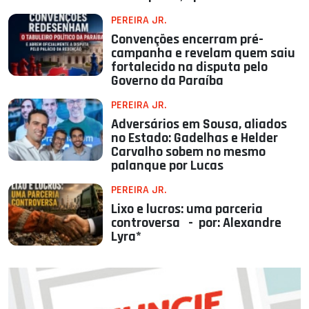
PEREIRA JR.
Convenções encerram pré-
campanha e revelam quem saiu
fortalecido na disputa pelo
Governo da Paraíba
PEREIRA JR.
Adversários em Sousa, aliados
no Estado: Gadelhas e Helder
Carvalho sobem no mesmo
palanque por Lucas
PEREIRA JR.
Lixo e lucros: uma parceria
controversa - por: Alexandre
Lyra*