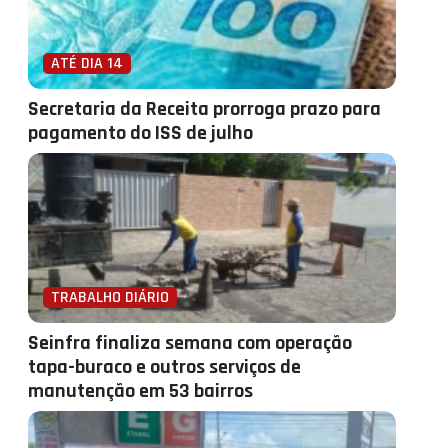
ATÉ DIA 14
Secretaria da Receita prorroga prazo para
pagamento do ISS de julho
TRABALHO DIÁRIO
Seinfra finaliza semana com operação
tapa-buraco e outros serviços de
manutenção em 53 bairros