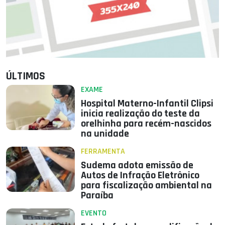
ÚLTIMOS
EXAME
Hospital Materno-Infantil Clipsi
inicia realização do teste da
orelhinha para recém-nascidos
na unidade
FERRAMENTA
Sudema adota emissão de
Autos de Infração Eletrônico
para fiscalização ambiental na
Paraíba
EVENTO