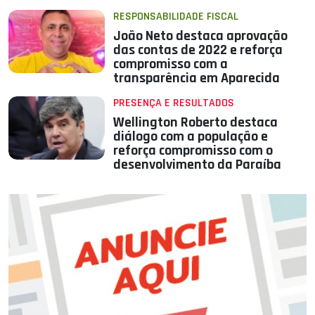
RESPONSABILIDADE FISCAL
João Neto destaca aprovação
das contas de 2022 e reforça
compromisso com a
transparência em Aparecida
PRESENÇA E RESULTADOS
Wellington Roberto destaca
diálogo com a população e
reforça compromisso com o
desenvolvimento da Paraíba