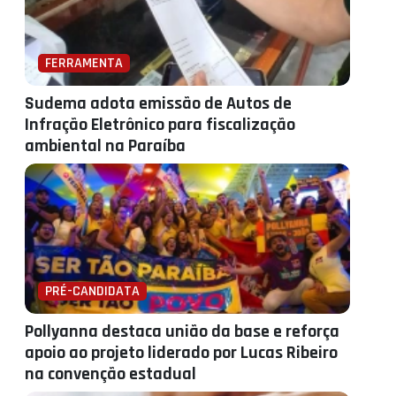
FERRAMENTA
Sudema adota emissão de Autos de
Infração Eletrônico para fiscalização
ambiental na Paraíba
PRÉ-CANDIDATA
Pollyanna destaca união da base e reforça
apoio ao projeto liderado por Lucas Ribeiro
na convenção estadual