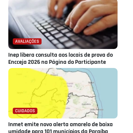
AVALIAÇÕES
Inep libera consulta aos locais de prova do
Encceja 2026 na Página do Participante
CUIDADOS
Inmet emite novo alerta amarelo de baixa
umidade para 101 municípios da Paraíba