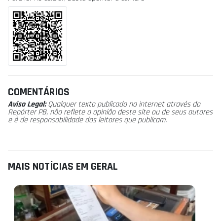
COMENTÁRIOS
Aviso Legal:
Qualquer texto publicado na internet através do
Repórter PB, não reflete a opinião deste site ou de seus autores
e é de responsabilidade dos leitores que publicam.
MAIS NOTÍCIAS EM GERAL