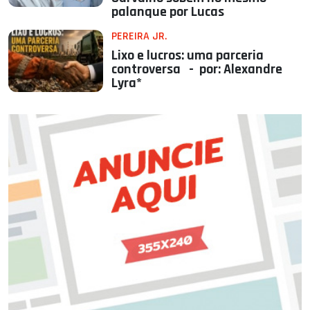
palanque por Lucas
PEREIRA JR.
Lixo e lucros: uma parceria
controversa - por: Alexandre
Lyra*