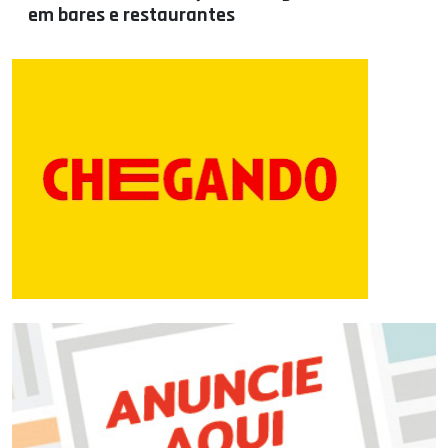
em bares e restaurantes