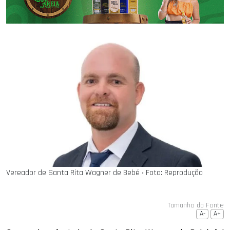
Vereador de Santa Rita Wagner de Bebé ‧ Foto: Reprodução
Tamanho da Fonte
A-
A+