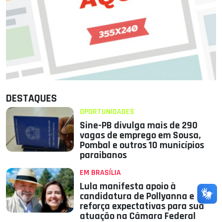
DESTAQUES
OPORTUNIDADES
Sine-PB divulga mais de 290
vagas de emprego em Sousa,
Pombal e outros 10 municípios
paraibanos
EM BRASÍLIA
Lula manifesta apoio à
candidatura de Pollyanna e
reforça expectativas para sua
atuação na Câmara Federal