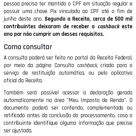
pessoa precisa ter mantido o CPF em situação regular e
possuir uma chave Pix vinculada ao CPF até o fim de
junho deste ano.
Segundo a Receita, cerca de 500 mil
contribuintes deixaram de receber o
cashback
este
ano por não cumprir um desses requisitos.
Como consultar
A consulta poderá ser feita no portal da Receita Federal,
por meio da página Consulta
cashback
, criada para o
serviço de restituição automática, ou pelo aplicativo
oficial da Receita.
Também será possível acessar a declaração gerada
automaticamente na área "Meu Imposto de Renda". O
documento poderá ser conferido, complementado ou
retificado antes da conclusão do processamento, caso o
contribuinte identifique alguma informação que precise
ser ajustada.