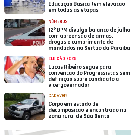
Educação Básica tem elevação
em todas as etapas
NÚMEROS
12º BPM divulga balanço de julho
com apreensão de armas,
drogas e cumprimento de
mandados no Sertão da Paraíba
ELEIÇÃO 2026
Lucas Ribeiro segue para
convenção do Progressistas sem
definição sobre candidato a
vice-governador
CADÁVER
Corpo em estado de
decomposição é encontrado na
zona rural de São Bento