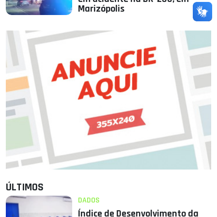
Marizópolis
ÚLTIMOS
DADOS
Índice de Desenvolvimento da