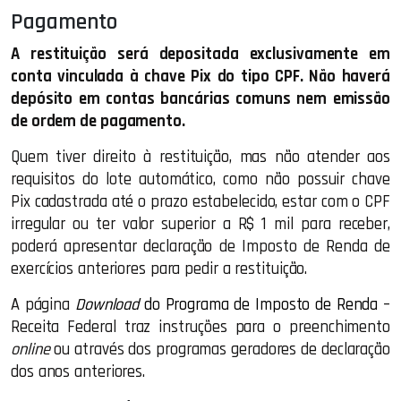
Pagamento
A restituição será depositada exclusivamente em
conta vinculada à chave Pix do tipo CPF. Não haverá
depósito em contas bancárias comuns nem emissão
de ordem de pagamento.
Quem tiver direito à restituição, mas não atender aos
requisitos do lote automático, como não possuir chave
Pix cadastrada até o prazo estabelecido, estar com o CPF
irregular ou ter valor superior a R$ 1 mil para receber,
poderá apresentar declaração de Imposto de Renda de
exercícios anteriores para pedir a restituição.
A página
Download
do Programa de Imposto de Renda
–
Receita Federal traz instruções para o preenchimento
online
ou através dos programas geradores de declaração
dos anos anteriores.