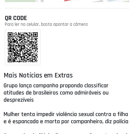
QR CODE
Para ler no celular, basta apontar a câmera
Mais Notícias em Extras
Grupo lança campanha propondo classificar
atitudes de brasileiros como admiráveis ou
desprezíveis
Mulher tenta impedir violência sexual contra a filha
e é espancada e morta por companheiro, diz polícia