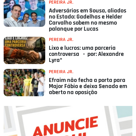
PEREIRA JR.
Adversários em Sousa, aliados
no Estado: Gadelhas e Helder
Carvalho sobem no mesmo
palanque por Lucas
PEREIRA JR.
Lixo e lucros: uma parceria
controversa - por: Alexandre
Lyra*
PEREIRA JR.
Efraim não fecha a porta para
Major Fábio e deixa Senado em
aberto na oposição