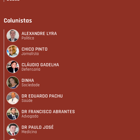
Colunistas
ALEXANDRE LYRA
Política
CHICO PINTO
Jornalista
CLÁUDIO GADELHA
Defensoria
DINHA
Sociedade
DR EDUARDO PACHU
Saúde
DR FRANCISCO ABRANTES
Advogado
DR PAULO JOSÉ
Medicina