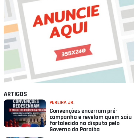
ARTIGOS
PEREIRA JR.
Convenções encerram pré-
campanha e revelam quem saiu
fortalecido na disputa pelo
Governo da Paraíba