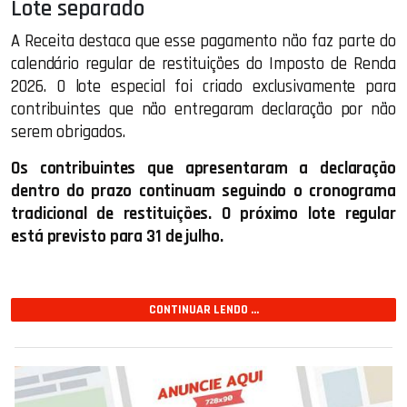
Lote separado
A Receita destaca que esse pagamento não faz parte do
calendário regular de restituições do Imposto de Renda
2026. O lote especial foi criado exclusivamente para
contribuintes que não entregaram declaração por não
serem obrigados.
Os contribuintes que apresentaram a declaração
dentro do prazo continuam seguindo o cronograma
tradicional de restituições. O próximo lote regular
está previsto para 31 de julho.
CONTINUAR LENDO ...