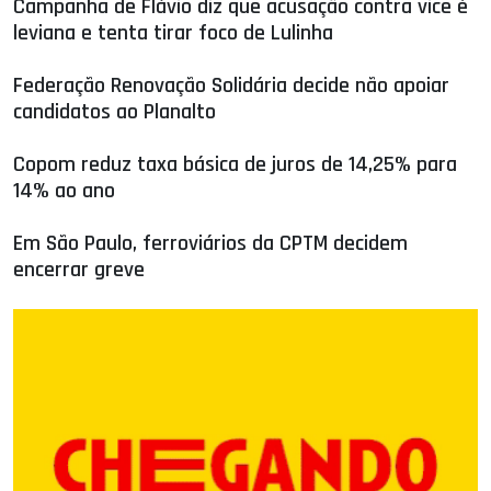
Campanha de Flávio diz que acusação contra vice é
leviana e tenta tirar foco de Lulinha
Federação Renovação Solidária decide não apoiar
candidatos ao Planalto
Copom reduz taxa básica de juros de 14,25% para
14% ao ano
Em São Paulo, ferroviários da CPTM decidem
encerrar greve