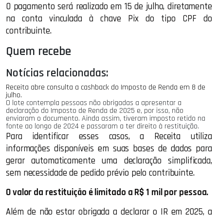
O pagamento será realizado em 15 de julho, diretamente
na conta vinculada à chave Pix do tipo CPF do
contribuinte.
Quem recebe
Notícias relacionadas:
Receita abre consulta a cashback do Imposto de Renda em 8 de
julho.
O lote contempla pessoas não obrigadas a apresentar a
declaração do Imposto de Renda de 2025 e, por isso, não
enviaram o documento. Ainda assim, tiveram imposto retido na
fonte ao longo de 2024 e passaram a ter direito à restituição.
Para identificar esses casos, a Receita utiliza
informações disponíveis em suas bases de dados para
gerar automaticamente uma declaração simplificada,
sem necessidade de pedido prévio pelo contribuinte.
O valor da restituição é limitado a R$ 1 mil por pessoa.
Além de não estar obrigada a declarar o IR em 2025, a