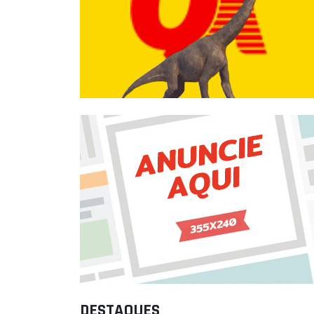
DESTAQUES