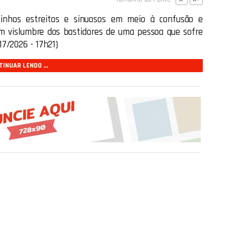
inhos estreitos e sinuosos em meio à confusão e
 um vislumbre dos bastidores de uma pessoa que sofre
17/2026 - 17h21)
INUAR LENDO ...